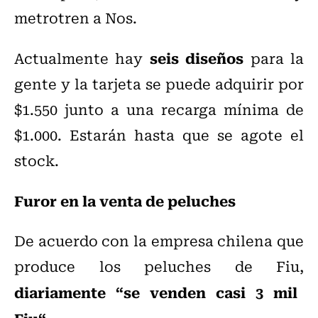
metrotren a Nos.
seis diseños
Actualmente hay
para la
gente y la tarjeta se puede adquirir por
$1.550 junto a una recarga mínima de
$1.000. Estarán hasta que se agote el
stock.
Furor en la venta de peluches
De acuerdo con la empresa chilena que
produce los peluches de Fiu,
diariamente “se venden casi 3 mil