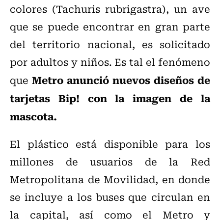
colores (Tachuris rubrigastra), un ave
que se puede encontrar en gran parte
del territorio nacional, es solicitado
por adultos y niños. Es tal el fenómeno
Metro anunció nuevos diseños de
que
tarjetas Bip! con la imagen de la
mascota.
El plástico está disponible para los
millones de usuarios de la Red
Metropolitana de Movilidad, en donde
se incluye a los buses que circulan en
la capital, así como el Metro y