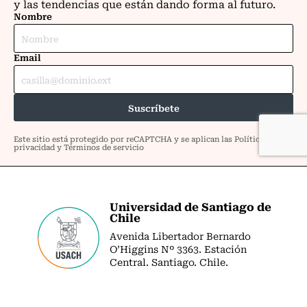
Universidad de Santiago de
Chile
Avenida Libertador Bernardo
O’Higgins Nº 3363. Estación
Central. Santiago. Chile.