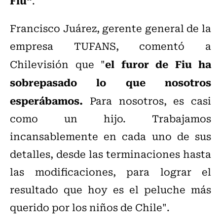
Fiu“
.
Francisco Juárez, gerente general de la
empresa TUFANS, comentó a
el furor de Fiu ha
Chilevisión que "
sobrepasado lo que nosotros
esperábamos.
Para nosotros, es casi
como un hijo. Trabajamos
incansablemente en cada uno de sus
detalles, desde las terminaciones hasta
las modificaciones, para lograr el
resultado que hoy es el peluche más
querido por los niños de Chile".