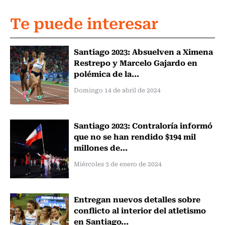
Te puede interesar
Santiago 2023: Absuelven a Ximena
Restrepo y Marcelo Gajardo en
polémica de la...
Domingo 14 de abril de 2024
Santiago 2023: Contraloría informó
que no se han rendido $194 mil
millones de...
Miércoles 3 de enero de 2024
Entregan nuevos detalles sobre
conflicto al interior del atletismo
en Santiago...