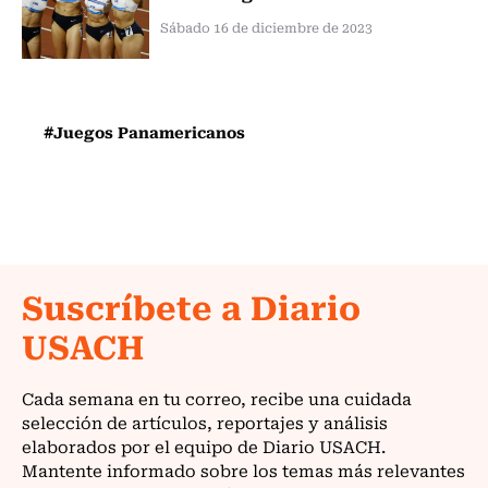
Sábado 16 de diciembre de 2023
#Juegos Panamericanos