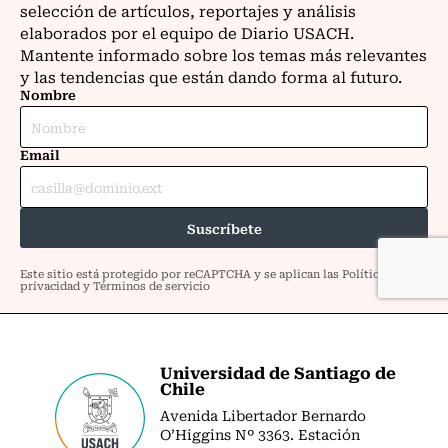
Universidad de Santiago de
Chile
Avenida Libertador Bernardo
O’Higgins Nº 3363. Estación