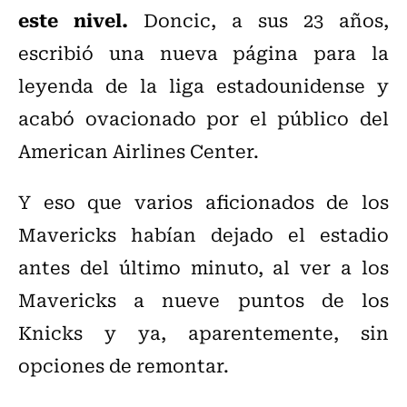
este nivel.
Doncic, a sus 23 años,
escribió una nueva página para la
leyenda de la liga estadounidense y
acabó ovacionado por el público del
American Airlines Center.
Y eso que varios aficionados de los
Mavericks habían dejado el estadio
antes del último minuto, al ver a los
Mavericks a nueve puntos de los
Knicks y ya, aparentemente, sin
opciones de remontar.