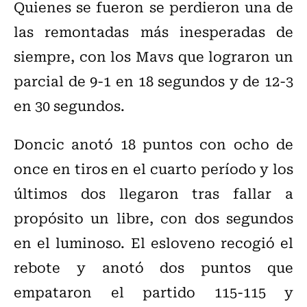
Quienes se fueron se perdieron una de
las remontadas más inesperadas de
siempre, con los Mavs que lograron un
parcial de 9-1 en 18 segundos y de 12-3
en 30 segundos.
Doncic anotó 18 puntos con ocho de
once en tiros en el cuarto período y los
últimos dos llegaron tras fallar a
propósito un libre, con dos segundos
en el luminoso. El esloveno recogió el
rebote y anotó dos puntos que
empataron el partido 115-115 y