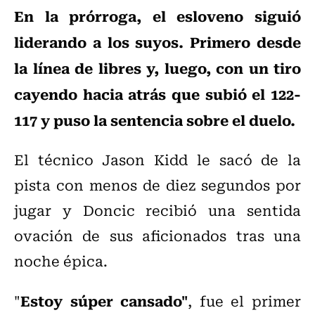
En la prórroga, el esloveno siguió
liderando a los suyos. Primero desde
la línea de libres y, luego, con un tiro
cayendo hacia atrás que subió el 122-
117 y puso la sentencia sobre el duelo.
El técnico Jason Kidd le sacó de la
pista con menos de diez segundos por
jugar y Doncic recibió una sentida
ovación de sus aficionados tras una
noche épica.
Estoy súper cansado"
"
, fue el primer