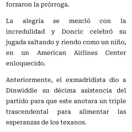
forzaron la prórroga.
La alegría se mezcló con la
incredulidad y Doncic celebró su
jugada saltando y riendo como un niño,
en un American Airlines Center
enloquecido.
Anteriormente, el exmadridista dio a
Dinwiddie su décima asistencia del
partido para que este anotara un triple
trascendental para alimentar las
esperanzas de los texanos.