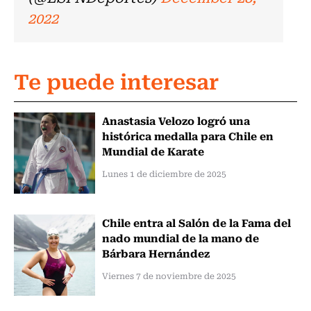
2022
Te puede interesar
Anastasia Velozo logró una
histórica medalla para Chile en
Mundial de Karate
Lunes 1 de diciembre de 2025
Chile entra al Salón de la Fama del
nado mundial de la mano de
Bárbara Hernández
Viernes 7 de noviembre de 2025