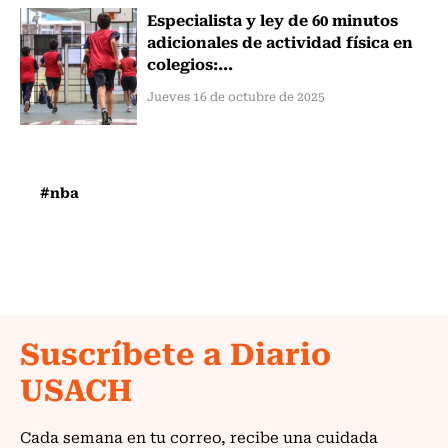
Especialista y ley de 60 minutos
adicionales de actividad física en
colegios:...
Jueves 16 de octubre de 2025
#nba