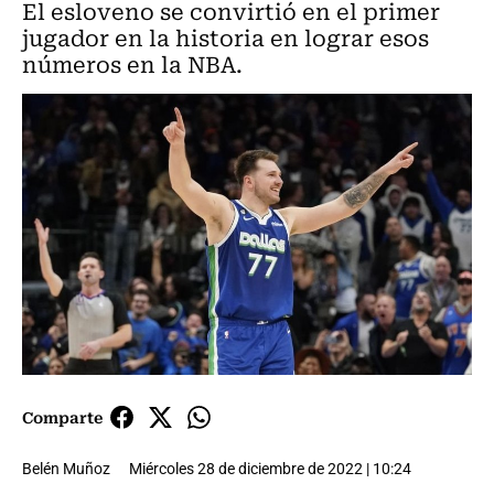
El esloveno se convirtió en el primer
jugador en la historia en lograr esos
números en la NBA.
Comparte
Belén Muñoz
Miércoles 28 de diciembre de 2022 | 10:24