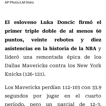
AP Photo/LM Otero
El esloveno Luka Doncic firmó el
primer triple doble de al menos 60
puntos, veinte rebotes y diez
asistencias en la historia de la NBA
y
lideró una remontada épica de los
Dallas Mavericks contra los New York
Knicks (126-121).
Los Mavericks perdían 112-103 con 33.9
segundos por jugar en el cuarto
período, pero un parcial de 12-3,