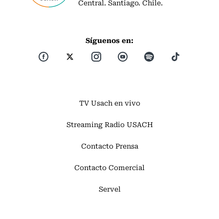
Central. Santiago. Chile.
Síguenos en:
TV Usach en vivo
Streaming Radio USACH
Contacto Prensa
Contacto Comercial
Servel