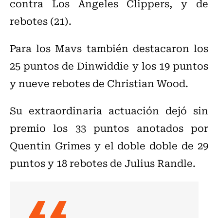
contra Los Ángeles Clippers, y de
rebotes (21).
Para los Mavs también destacaron los
25 puntos de Dinwiddie y los 19 puntos
y nueve rebotes de Christian Wood.
Su extraordinaria actuación dejó sin
premio los 33 puntos anotados por
Quentin Grimes y el doble doble de 29
puntos y 18 rebotes de Julius Randle.