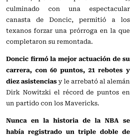
culminado con una espectacular
canasta de Doncic, permitió a los
texanos forzar una prórroga en la que
completaron su remontada.
Doncic firmó la mejor actuación de su
carrera, con 60 puntos, 21 rebotes y
diez asistencias
y le arrebató al alemán
Dirk Nowitzki el récord de puntos en
un partido con los Mavericks.
Nunca en la historia de la NBA se
había registrado un triple doble de