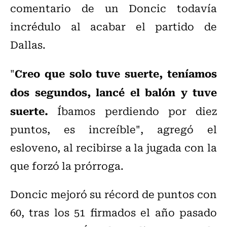
comentario de un Doncic todavía
incrédulo al acabar el partido de
Dallas.
Creo que solo tuve suerte, teníamos
"
dos segundos, lancé el balón y tuve
suerte.
Íbamos perdiendo por diez
puntos, es increíble", agregó el
esloveno, al recibirse a la jugada con la
que forzó la prórroga.
Doncic mejoró su récord de puntos con
60, tras los 51 firmados el año pasado