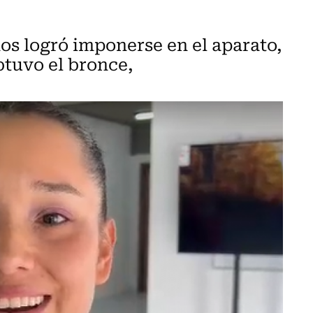
os logró imponerse en el aparato,
tuvo el bronce,