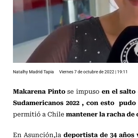
Natalhy Madrid Tapia
Viernes 7 de octubre de 2022 | 19:11
Makarena Pinto
en el salto
se impuso
Sudamericanos 2022 , con esto pudo 
mantener la racha de
permitió a Chile
deportista de 34 años 
En Asunción,la