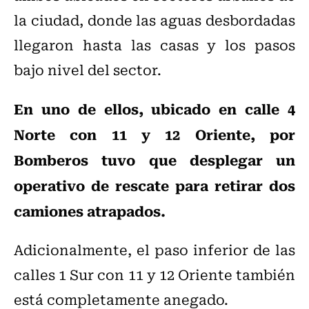
la ciudad, donde las aguas desbordadas
llegaron hasta las casas y los pasos
bajo nivel del sector.
En uno de ellos, ubicado en calle 4
Norte con 11 y 12 Oriente, por
Bomberos tuvo que desplegar un
operativo de rescate para retirar dos
camiones atrapados.
Adicionalmente, el paso inferior de las
calles 1 Sur con 11 y 12 Oriente también
está completamente anegado.