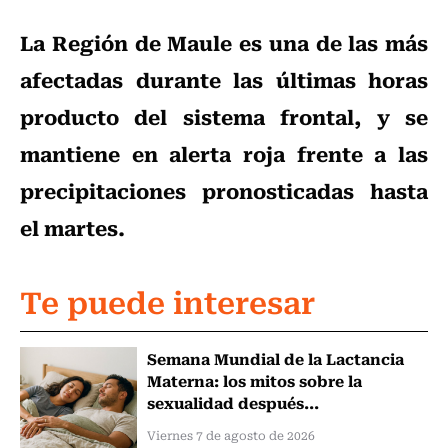
La Región de Maule es una de las más
afectadas durante las últimas horas
producto del sistema frontal, y se
mantiene en alerta roja frente a las
precipitaciones pronosticadas hasta
el martes.
Te puede interesar
Semana Mundial de la Lactancia
Materna: los mitos sobre la
sexualidad después...
Viernes 7 de agosto de 2026