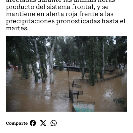
producto del sistema frontal, y se
mantiene en alerta roja frente a las
precipitaciones pronosticadas hasta el
martes.
Comparte