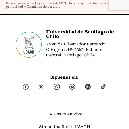
Universidad de Santiago de
Chile
Avenida Libertador Bernardo
O’Higgins Nº 3363. Estación
Central. Santiago. Chile.
Síguenos en:
TV Usach en vivo
Streaming Radio USACH