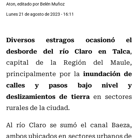
Aton, editado por Belén Muñoz
Lunes 21 de agosto de 2023 - 16:11
Diversos estragos ocasionó el
desborde del río Claro en Talca
,
capital de la Región del Maule,
inundación de
principalmente por la
calles y pasos bajo nivel y
deslizamientos de tierra
en sectores
rurales de la ciudad.
Al río Claro se sumó el canal Baeza,
ambos ubicados en sectores urbanos de