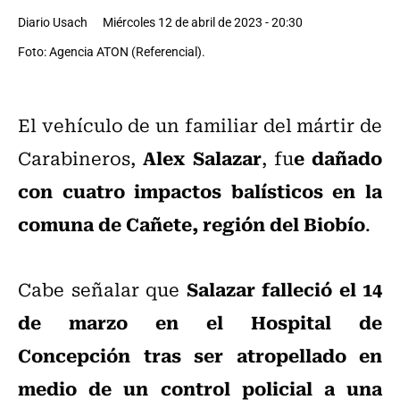
Diario Usach
Miércoles 12 de abril de 2023 - 20:30
Foto: Agencia ATON (Referencial).
El vehículo de un familiar del mártir de
Alex Salazar
e dañado
Carabineros,
, fu
con cuatro impactos balísticos en la
comuna de Cañete, región del Biobío
.
Salazar falleció el 14
Cabe señalar que
de marzo en el Hospital de
Concepción tras ser atropellado en
medio de un control policial a una