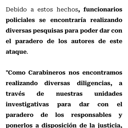
, funcionarios
Debido a estos hechos
policiales se encontraría realizando
diversas pesquisas para poder dar con
el paradero de los autores de este
ataque
.
"Como Carabineros nos encontramos
realizando diversas diligencias, a
través de nuestras unidades
investigativas para dar con el
paradero de los responsables y
ponerlos a disposición de la justicia,