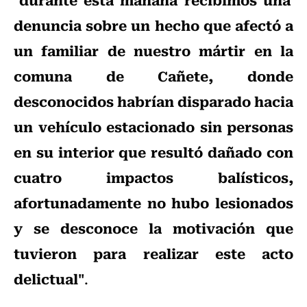
denuncia sobre un hecho que afectó a
un familiar de nuestro mártir en la
comuna de Cañete, donde
desconocidos habrían disparado hacia
un vehículo estacionado sin personas
en su interior que resultó dañado con
cuatro impactos balísticos,
afortunadamente no hubo lesionados
y se desconoce la motivación que
tuvieron para realizar este acto
delictual"
.