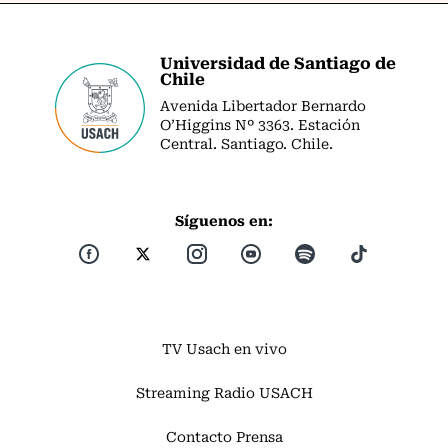
Universidad de Santiago de
Chile
Avenida Libertador Bernardo
O’Higgins Nº 3363. Estación
Central. Santiago. Chile.
Síguenos en:
TV Usach en vivo
Streaming Radio USACH
Contacto Prensa