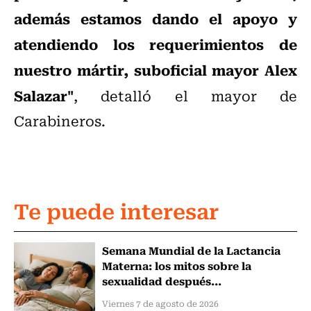
además estamos dando el apoyo y
atendiendo los requerimientos de
nuestro mártir, suboficial mayor Alex
Salazar"
, detalló el mayor de
Carabineros.
Te puede interesar
Semana Mundial de la Lactancia
Materna: los mitos sobre la
sexualidad después...
Viernes 7 de agosto de 2026