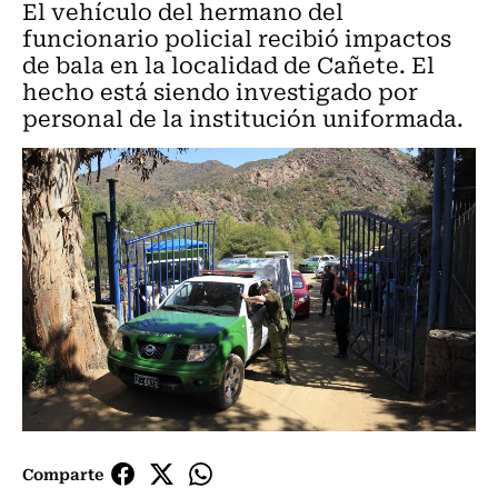
El vehículo del hermano del
funcionario policial recibió impactos
de bala en la localidad de Cañete. El
hecho está siendo investigado por
personal de la institución uniformada.
Comparte