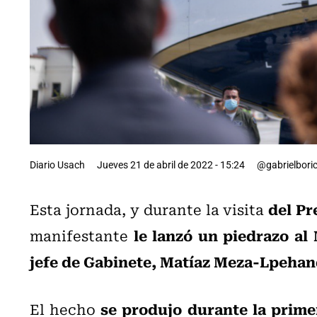
Diario Usach
Jueves 21 de abril de 2022 - 15:24
@gabrielbori
del Pr
Esta jornada, y durante la visita
le lanzó un piedrazo al
manifestante
jefe de Gabinete,
Matíaz Meza-Lpehan
se produjo durante la prime
El hecho