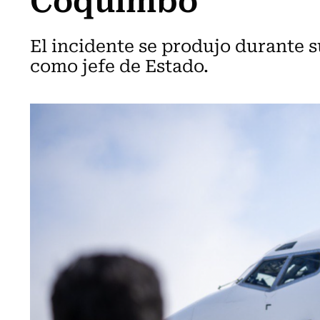
El incidente se produjo durante s
como jefe de Estado.