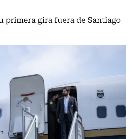
u primera gira fuera de Santiago