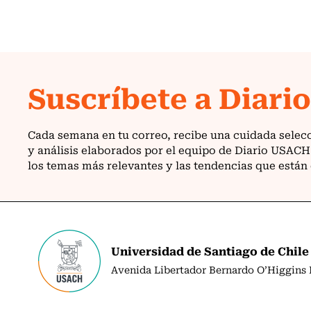
Universidad de Santiago de Chile
Avenida Libertador Bernardo O’Higgins N