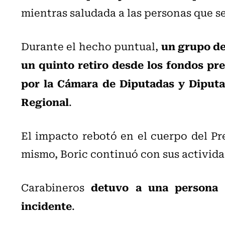
mientras saludada a las personas que se
un grupo de
Durante el hecho puntual,
un quinto retiro desde los fondos pr
por la Cámara de Diputadas y Diputa
Regional
.
El impacto rebotó en el cuerpo del P
mismo, Boric continuó con sus activid
detuvo a una persona 
Carabineros
incidente
.