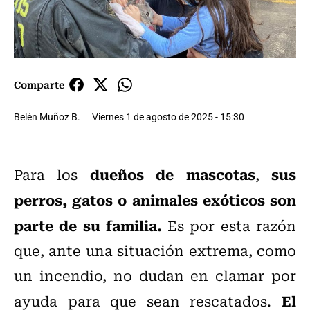
Comparte
Belén Muñoz B.
Viernes 1 de agosto de 2025 - 15:30
dueños de mascotas
sus
Para los
,
perros, gatos o animales exóticos son
parte de su familia.
Es por esta razón
que, ante una situación extrema, como
un incendio, no dudan en clamar por
El
ayuda para que sean rescatados.