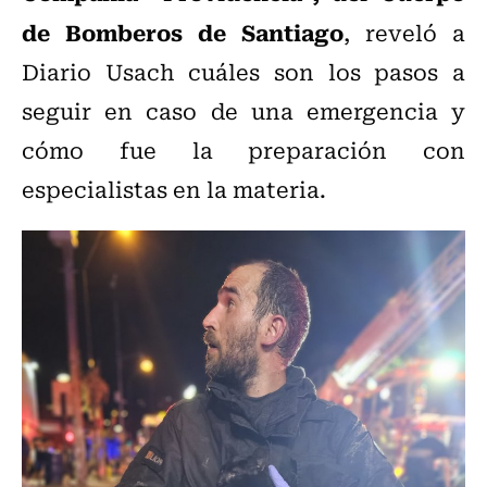
de Bomberos de Santiago
, reveló a
Diario Usach cuáles son los pasos a
seguir en caso de una emergencia y
cómo fue la preparación con
especialistas en la materia.