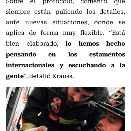
Sobre el protocolo, comentó que
siempre están puliendo los detalles,
ante nuevas situaciones, donde se
aplica de forma muy flexible. “Está
lo hemos hecho
bien elaborado,
pensando en los estamentos
internacionales y escuchando a la
gente
”, detalló Krauss.