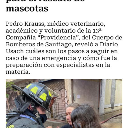
mascotas
Pedro Krauss, médico veterinario,
académico y voluntario de la 13ª
Compañía “Providencia”, del Cuerpo de
Bomberos de Santiago, reveló a Diario
Usach cuáles son los pasos a seguir en
caso de una emergencia y cómo fue la
preparación con especialistas en la
materia.