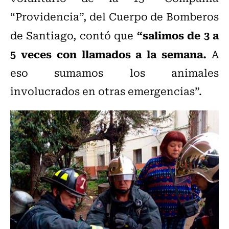
“Providencia”, del Cuerpo de Bomberos
“salimos de 3 a
de Santiago, contó que
5 veces con llamados a la semana.
A
eso sumamos los animales
involucrados en otras emergencias”.