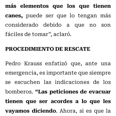
más elementos que los que tienen
canes,
puede ser que lo tengan más
considerado debido a que no son
fáciles de tomar”, aclaró.
PROCEDIMIENTO DE RESCATE
Pedro Krauss enfatizó que, ante una
emergencia, es importante que siempre
se escuchen las indicaciones de los
“Las peticiones de evacuar
bomberos.
tienen que ser acordes a lo que les
vayamos diciendo
. Ahora, si es que la