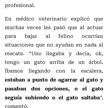
profesional.
En médico veterinario explicó que
muchas veces les pasó que al actuar
para bajar al felino ocurrían
situaciones que no ayudan en nada al
rescate. “Uno llegaba y decía, ok,
tengo un gato arriba de un árbol.
Íbamos llegando con la escalera,
estaban a punto de agarrar al gato y
pasaban dos opciones, o el gato
seguía subiendo o el gato saltaba
”,
comentó.