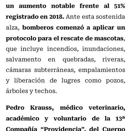
un aumento notable frente al 51%
registrado en 2018.
Ante esta sostenida
bomberos comenzó a aplicar un
alza,
protocolo para el rescate de mascotas
,
que incluye incendios, inundaciones,
salvamento en quebradas, riveras,
cámaras subterráneas, empalamientos
y liberación de lugres como pozos,
árboles y techos.
Pedro Krauss, médico veterinario,
académico y voluntario de la 13ª
Compañía “Providencia”, del Cuerpo