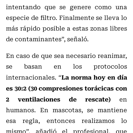
intentando que se genere como una
especie de filtro. Finalmente se lleva lo
más rápido posible a estas zonas libres
de contaminantes”, señaló.
En caso de que sea necesario reanimar,
se basan en los protocolos
La norma hoy en día
internacionales. “
es 30:2 (30 compresiones torácicas con
2 ventilaciones de rescate)
en
humanos. En mascotas, se mantiene
esa regla, entonces realizamos lo
mismo”, añadió el profesional, que