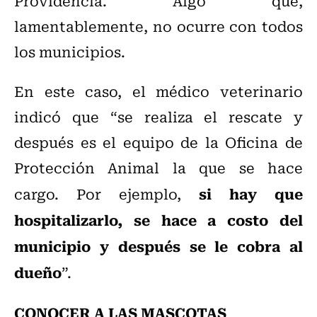
Providencia. Algo que,
lamentablemente, no ocurre con todos
los municipios.
En este caso, el médico veterinario
indicó que “se realiza el rescate y
después es el equipo de la Oficina de
Protección Animal la que se hace
si hay que
cargo. Por ejemplo,
hospitalizarlo, se hace a costo del
municipio y después se le cobra al
dueño
”.
CONOCER A LAS MASCOTAS