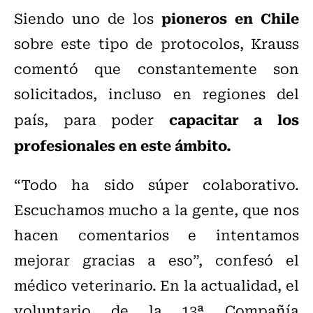
pioneros en Chile
Siendo uno de los
sobre este tipo de protocolos, Krauss
comentó que constantemente son
solicitados, incluso en regiones del
capacitar a los
país, para poder
profesionales en este ámbito.
“Todo ha sido súper colaborativo.
Escuchamos mucho a la gente, que nos
hacen comentarios e intentamos
mejorar gracias a eso”, confesó el
médico veterinario. En la actualidad, el
voluntario de la 13ª Compañía