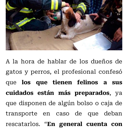
A la hora de hablar de los dueños de
gatos y perros, el profesional confesó
los que tienen felinos a sus
que
cuidados están más preparados
, ya
que disponen de algún bolso o caja de
transporte en caso de que deban
En general cuenta con
rescatarlos. “