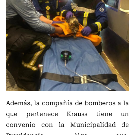
Además, la compañía de bomberos a la
que pertenece Krauss tiene un
convenio con la Municipalidad de