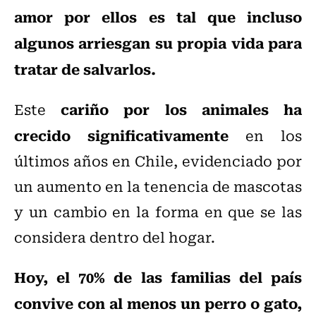
amor por ellos es tal que incluso
algunos arriesgan su propia vida para
tratar de salvarlos.
cariño por los animales ha
Este
crecido significativamente
en los
últimos años en Chile, evidenciado por
un aumento en la tenencia de mascotas
y un cambio en la forma en que se las
considera dentro del hogar.
Hoy, el 70% de las familias del país
convive con al menos un perro o gato,