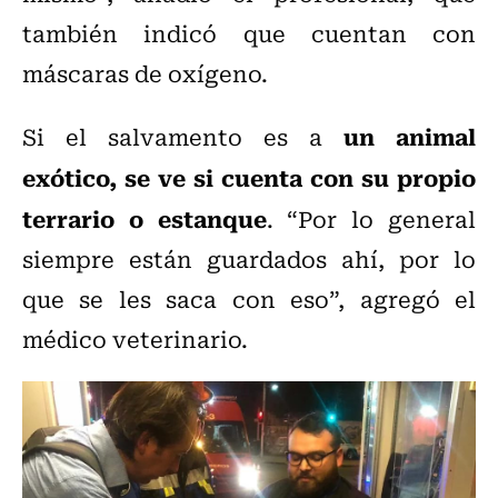
también indicó que cuentan con
máscaras de oxígeno.
un animal
Si el salvamento es a
exótico, se ve si cuenta con su propio
terrario o estanque
. “Por lo general
siempre están guardados ahí, por lo
que se les saca con eso”, agregó el
médico veterinario.