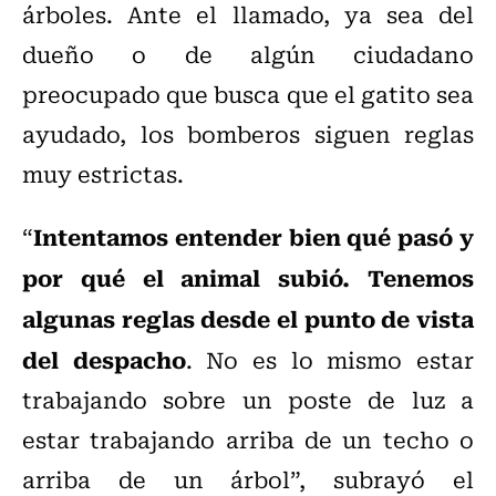
árboles. Ante el llamado, ya sea del
dueño o de algún ciudadano
preocupado que busca que el gatito sea
ayudado, los bomberos siguen reglas
muy estrictas.
Intentamos entender bien qué pasó y
“
por qué el animal subió. Tenemos
algunas reglas desde el punto de vista
del despacho
. No es lo mismo estar
trabajando sobre un poste de luz a
estar trabajando arriba de un techo o
arriba de un árbol”, subrayó el