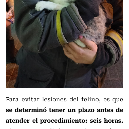
Para evitar lesiones del felino, es que
se determinó tener un plazo antes de
atender el procedimiento: seis horas.