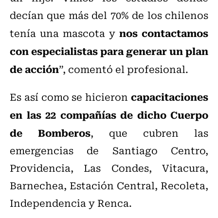
decían que más del 70% de los chilenos
nos contactamos
tenía una mascota y
con especialistas para generar un plan
de acción
”, comentó el profesional.
capacitaciones
Es así como se hicieron
en las 22 compañías de dicho Cuerpo
de Bomberos
, que cubren las
emergencias de Santiago Centro,
Providencia, Las Condes, Vitacura,
Barnechea, Estación Central, Recoleta,
Independencia y Renca.