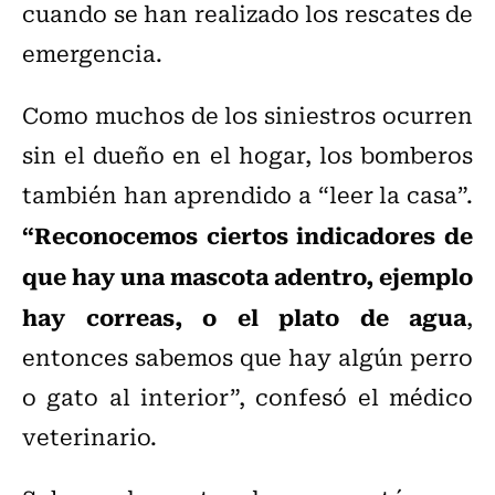
cuando se han realizado los rescates de
emergencia.
Como muchos de los siniestros ocurren
sin el dueño en el hogar, los bomberos
también han aprendido a “leer la casa”.
“Reconocemos ciertos indicadores de
que hay una mascota adentro, ejemplo
hay correas, o el plato de agua
,
entonces sabemos que hay algún perro
o gato al interior”, confesó el médico
veterinario.