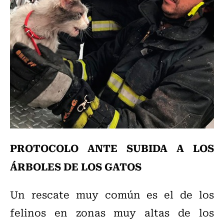
PROTOCOLO ANTE SUBIDA A LOS
ÁRBOLES DE LOS GATOS
Un rescate muy común es el de los
felinos en zonas muy altas de los