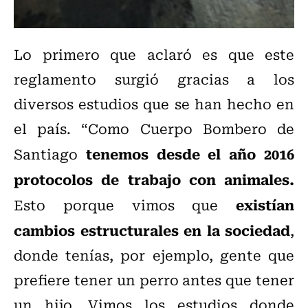
Lo primero que aclaró es que este
reglamento surgió gracias a los
diversos estudios que se han hecho en
el país. “Como Cuerpo Bombero de
tenemos desde el año 2016
Santiago
protocolos de trabajo con animales.
existían
Esto porque vimos que
cambios estructurales en la sociedad
,
donde tenías, por ejemplo, gente que
prefiere tener un perro antes que tener
un hijo. Vimos los estudios donde