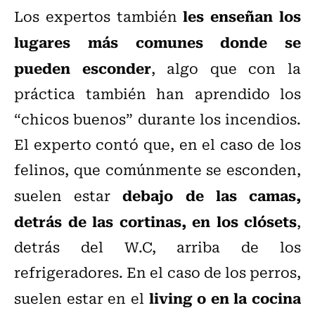
les enseñan los
Los expertos también
lugares más comunes donde se
pueden esconder
, algo que con la
práctica también han aprendido los
“chicos buenos” durante los incendios.
El experto contó que, en el caso de los
felinos, que comúnmente se esconden,
debajo de las camas,
suelen estar
detrás de las cortinas, en los clósets
,
detrás del W.C, arriba de los
refrigeradores. En el caso de los perros,
living o en la cocina
suelen estar en el