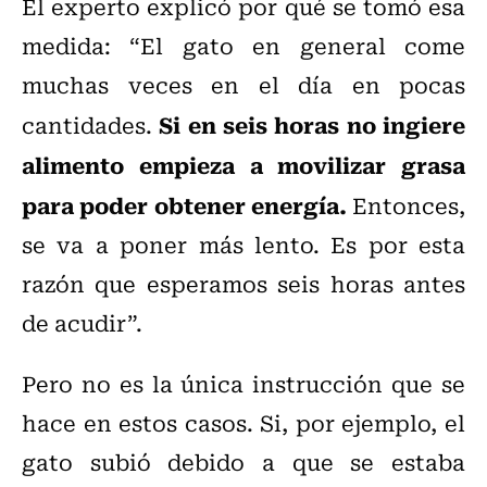
El experto explicó por qué se tomó esa
medida: “El gato en general come
muchas veces en el día en pocas
Si en seis horas no ingiere
cantidades.
alimento empieza a movilizar grasa
para poder obtener energía.
Entonces,
se va a poner más lento. Es por esta
razón que esperamos seis horas antes
de acudir”.
Pero no es la única instrucción que se
hace en estos casos. Si, por ejemplo, el
gato subió debido a que se estaba