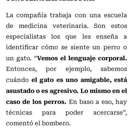
La compañía trabaja con una escuela
de medicina veterinaria. Son estos
especialistas los que les enseña a
identificar cómo se siente un perro o
Vemos el lenguaje corporal.
un gato. “
Entonces, por ejemplo, sabemos
el gato es uno amigable, está
cuándo
asustado o es agresivo.
Lo mismo en el
caso de los perros.
En baso a eso, hay
técnicas para poder acercarse”,
comentó el bombero.