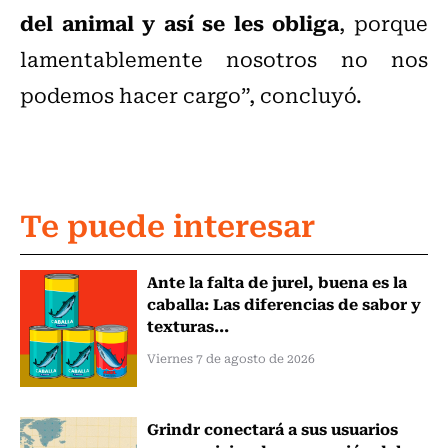
del animal y así se les obliga
, porque
lamentablemente nosotros no nos
podemos hacer cargo”, concluyó.
Te puede interesar
Ante la falta de jurel, buena es la
caballa: Las diferencias de sabor y
texturas...
Viernes 7 de agosto de 2026
Grindr conectará a sus usuarios