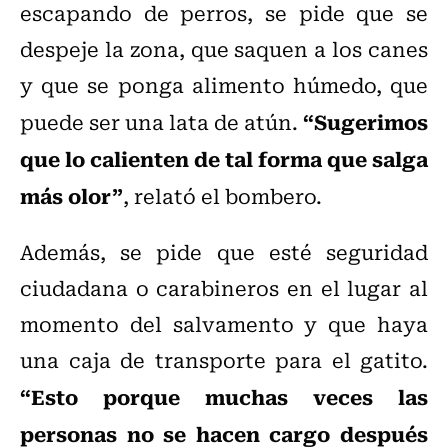
escapando de perros, se pide que se
despeje la zona, que saquen a los canes
y que se ponga alimento húmedo, que
“Sugerimos
puede ser una lata de atún.
que lo calienten de tal forma que salga
más olor”
, relató el bombero.
Además, se pide que esté seguridad
ciudadana o carabineros en el lugar al
momento del salvamento y que haya
una caja de transporte para el gatito.
“Esto porque muchas veces las
personas no se hacen cargo después