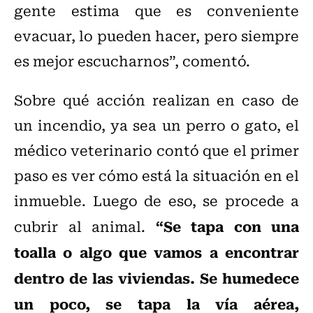
gente estima que es conveniente
evacuar, lo pueden hacer, pero siempre
es mejor escucharnos”, comentó.
Sobre qué acción realizan en caso de
un incendio, ya sea un perro o gato, el
médico veterinario contó que el primer
paso es ver cómo está la situación en el
inmueble. Luego de eso, se procede a
“Se tapa con una
cubrir al animal.
toalla o algo que vamos a encontrar
dentro de las viviendas. Se humedece
un poco, se tapa la vía aérea,