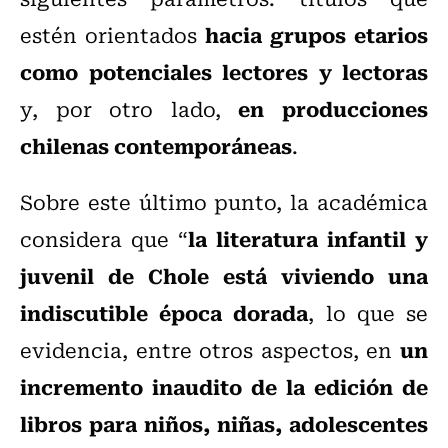
hacia grupos etarios
estén orientados
como potenciales lectores y lectoras
en producciones
y, por otro lado,
chilenas contemporáneas
.
Sobre este último punto, la académica
la literatura infantil y
considera que “
juvenil de Chole está viviendo una
indiscutible época dorada
, lo que se
un
evidencia, entre otros aspectos, en
incremento inaudito de la edición de
libros para niños, niñas, adolescentes