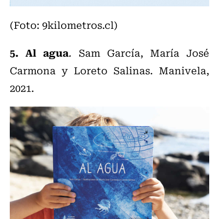
(Foto: 9kilometros.cl)
5. Al agua
.
Sam García, María José
Carmona y Loreto Salinas. Manivela,
2021.