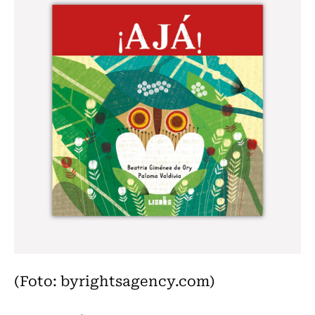
(Foto: byrightsagency.com)