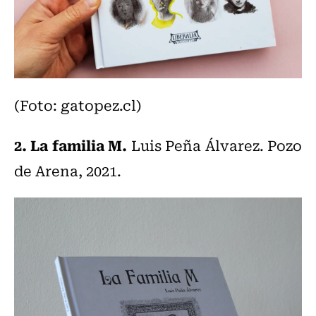
(Foto: gatopez.cl)
2. La familia M.
Luis Peña Álvarez. Pozo
de Arena, 2021.