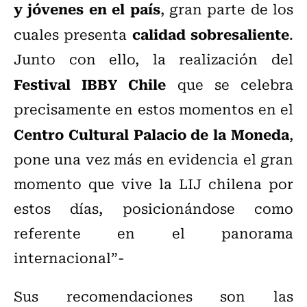
y jóvenes en el país
, gran parte de los
calidad sobresaliente
cuales presenta
.
Junto con ello, la realización del
Festival IBBY Chile
que se celebra
precisamente en estos momentos en el
Centro Cultural Palacio de la Moneda
,
pone una vez más en evidencia el gran
momento que vive la LIJ chilena por
estos días, posicionándose como
referente en el panorama
internacional”-
Sus recomendaciones son las