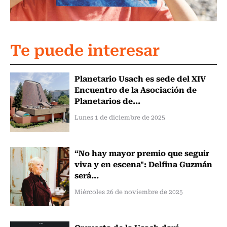
Te puede interesar
Planetario Usach es sede del XIV
Encuentro de la Asociación de
Planetarios de...
Lunes 1 de diciembre de 2025
“No hay mayor premio que seguir
viva y en escena": Delfina Guzmán
será...
Miércoles 26 de noviembre de 2025