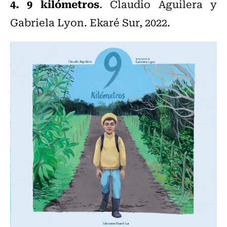
4. 9 kilómetros
.
Claudio Aguilera y
Gabriela Lyon. Ekaré Sur, 2022.