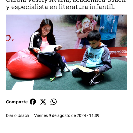
y especialista en literatura infantil.
Comparte
Diario Usach
Viernes 9 de agosto de 2024 - 11:39