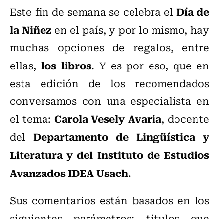
Día de
Este fin de semana se celebra el
la Niñez
en el país, y por lo mismo, hay
muchas opciones de regalos, entre
los libros
ellas,
. Y es por eso, que en
esta edición de los recomendados
conversamos con una especialista en
Carola Vesely Avaria
el tema:
, docente
Departamento de Lingüística y
del
Literatura y del Instituto de Estudios
Avanzados IDEA Usach
.
Sus comentarios están basados en los
siguientes parámetros: títulos que