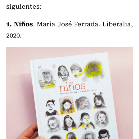
siguientes:
1. Niños
.
María José Ferrada. Liberalia,
2020.