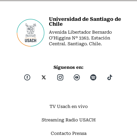
Universidad de Santiago de
Chile
Avenida Libertador Bernardo
O’Higgins Nº 3363. Estación
Central. Santiago. Chile.
Síguenos en:
TV Usach en vivo
Streaming Radio USACH
Contacto Prensa