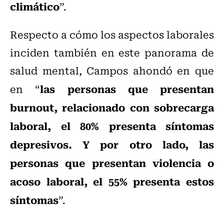
climático
”.
Respecto a cómo los aspectos laborales
inciden también en este panorama de
salud mental, Campos ahondó en que
las personas que presentan
en “
burnout, relacionado con sobrecarga
laboral, el 80% presenta síntomas
depresivos. Y por otro lado, las
personas que presentan violencia o
acoso laboral, el 55% presenta estos
síntomas
”.