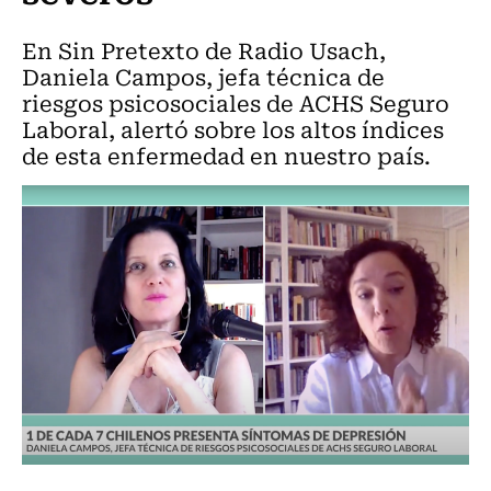
En Sin Pretexto de Radio Usach,
Daniela Campos, jefa técnica de
riesgos psicosociales de ACHS Seguro
Laboral, alertó sobre los altos índices
de esta enfermedad en nuestro país.