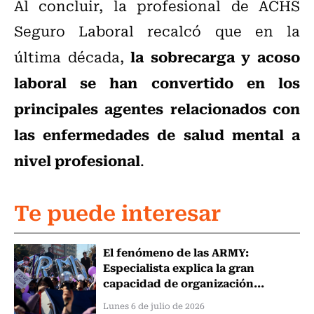
Al concluir, la profesional de ACHS
Seguro Laboral recalcó que en la
la sobrecarga y acoso
última década,
laboral se han convertido en los
principales agentes relacionados con
las enfermedades de salud mental a
nivel profesional
.
Te puede interesar
El fenómeno de las ARMY:
Especialista explica la gran
capacidad de organización...
Lunes 6 de julio de 2026