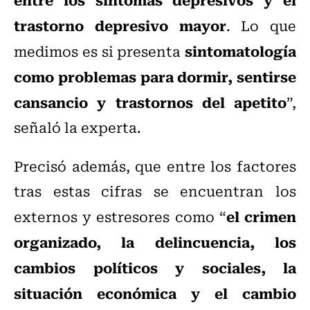
trastorno depresivo mayor
. Lo que
sintomatología
medimos es si presenta
como problemas para dormir, sentirse
cansancio y trastornos del apetito
”,
señaló la experta.
Precisó además, que entre los factores
tras estas cifras se encuentran los
el crimen
externos y estresores como “
organizado, la delincuencia, los
cambios políticos y sociales, la
situación económica y el cambio