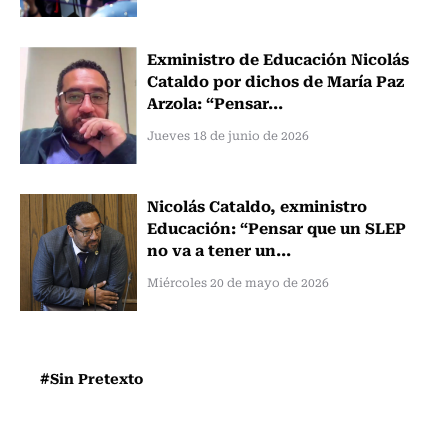
Exministro de Educación Nicolás
Cataldo por dichos de María Paz
Arzola: “Pensar...
Jueves 18 de junio de 2026
Nicolás Cataldo, exministro
Educación: “Pensar que un SLEP
no va a tener un...
Miércoles 20 de mayo de 2026
#Sin Pretexto