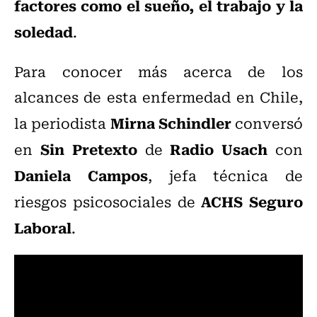
factores como el sueño, el trabajo y la
soledad
.
Para conocer más acerca de los
alcances de esta enfermedad en Chile,
Mirna Schindler
la periodista
conversó
Sin Pretexto
Radio Usach
en
de
con
Daniela Campos
, jefa técnica de
ACHS Seguro
riesgos psicosociales de
Laboral
.