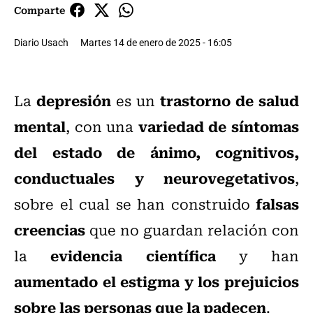
Comparte
Diario Usach
Martes 14 de enero de 2025 - 16:05
depresión
trastorno de salud
La
es un
mental
variedad de síntomas
, con una
del estado de ánimo, cognitivos,
conductuales y neurovegetativos
,
falsas
sobre el cual se han construido
creencias
que no guardan relación con
evidencia científica
la
y han
aumentado el estigma y los prejuicios
sobre las personas que la padecen
.