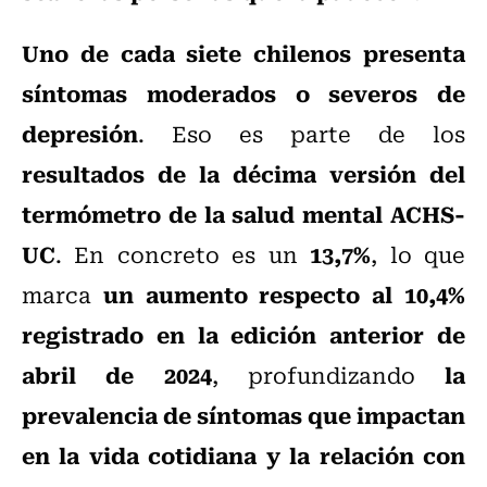
Uno de cada siete chilenos presenta
síntomas moderados o severos de
depresión
. Eso es parte de los
resultados de la décima versión del
termómetro de la salud mental ACHS-
UC
13,7%
. En concreto es un
, lo que
un aumento respecto al 10,4%
marca
registrado en la edición anterior de
abril de 2024
la
, profundizando
prevalencia de síntomas que impactan
en la vida cotidiana y la relación con