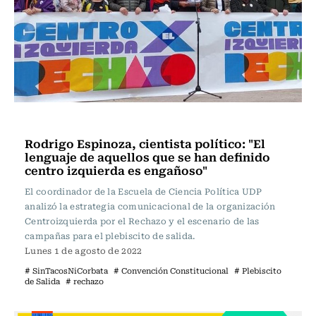
Programas Radio Usach
Rodrigo Espinoza, cientista político: "El
lenguaje de aquellos que se han definido
centro izquierda es engañoso"
El coordinador de la Escuela de Ciencia Política UDP
analizó la estrategia comunicacional de la organización
Centroizquierda por el Rechazo y el escenario de las
campañas para el plebiscito de salida.
Lunes 1 de agosto de 2022
# SinTacosNiCorbata
# Convención Constitucional
# Plebiscito
de Salida
# rechazo