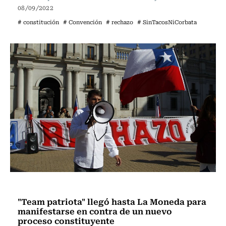
08/09/2022
# constitución
# Convención
# rechazo
# SinTacosNiCorbata
Actualidad
"Team patriota" llegó hasta La Moneda para
manifestarse en contra de un nuevo
proceso constituyente