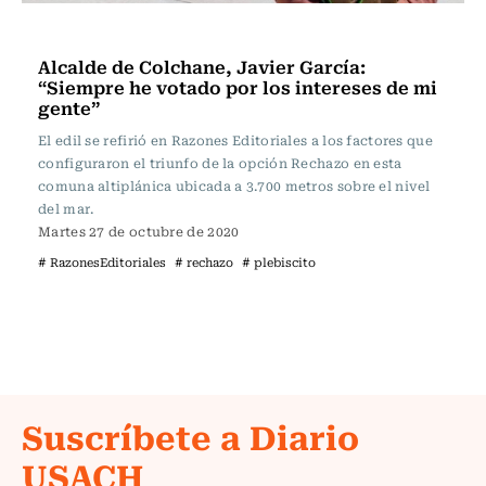
Actualidad
Alcalde de Colchane, Javier García:
“Siempre he votado por los intereses de mi
gente”
El edil se refirió en Razones Editoriales a los factores que
configuraron el triunfo de la opción Rechazo en esta
comuna altiplánica ubicada a 3.700 metros sobre el nivel
del mar.
Martes 27 de octubre de 2020
# RazonesEditoriales
# rechazo
# plebiscito