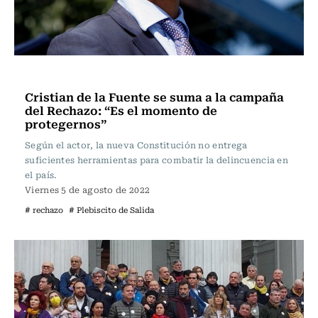
Actualidad
Cristian de la Fuente se suma a la campaña
del Rechazo: “Es el momento de
protegernos”
Según el actor, la nueva Constitución no entrega
suficientes herramientas para combatir la delincuencia en
el país.
Viernes 5 de agosto de 2022
# rechazo
# Plebiscito de Salida