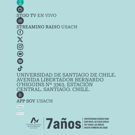
STGO TV
EN VIVO
STREAMING RADIO
USACH
UNIVERSIDAD DE SANTIAGO DE CHILE.
AVENIDA LIBERTADOR BERNARDO
O’HIGGINS Nº 3363. ESTACIÓN
CENTRAL. SANTIAGO. CHILE.
APP SOY
USACH