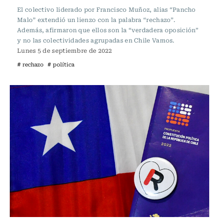
El colectivo liderado por Francisco Muñoz, alias “Pancho
Malo” extendió un lienzo con la palabra “rechazo”.
Además, afirmaron que ellos son la “verdadera oposición”
y no las colectividades agrupadas en Chile Vamos.
Lunes 5 de septiembre de 2022
# rechazo
# política