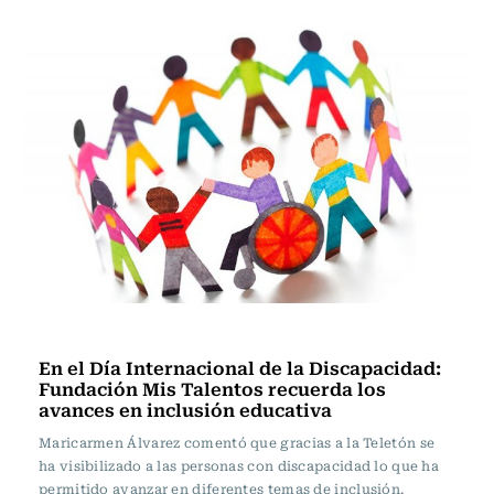
Sin tacos ni corbata
En el Día Internacional de la Discapacidad:
Fundación Mis Talentos recuerda los
avances en inclusión educativa
Maricarmen Álvarez comentó que gracias a la Teletón se
ha visibilizado a las personas con discapacidad lo que ha
permitido avanzar en diferentes temas de inclusión.