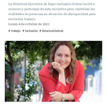
La Directora Ejecutiva de Expo Inclusión Online invitó a
conocer y participar de esta iniciativa para visibilizar las
realidades de personas en situación de discapacidad para
encontrar trabajo.
Lunes 4 de octubre de 2021
# trabajo
# inclusión
# EstacionCentral