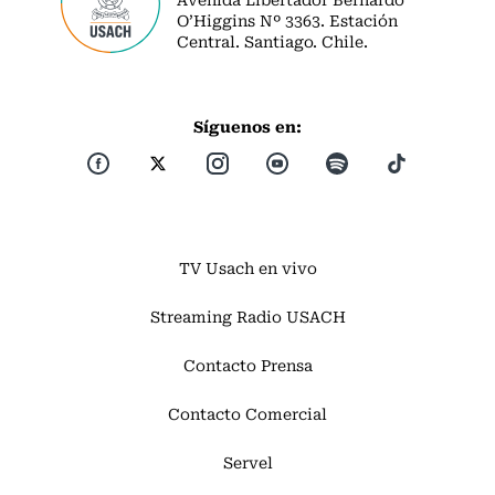
O’Higgins Nº 3363. Estación
Central. Santiago. Chile.
Síguenos en:
TV Usach en vivo
Streaming Radio USACH
Contacto Prensa
Contacto Comercial
Servel