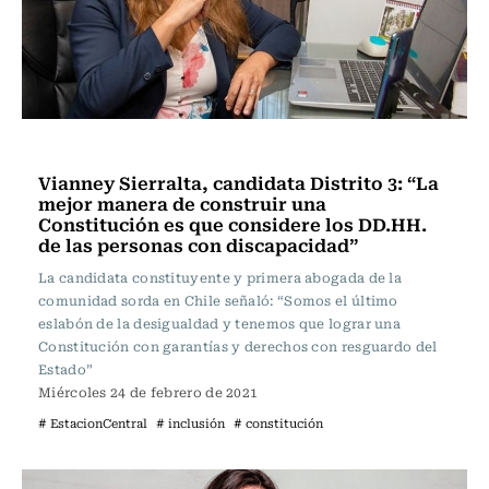
Estación Central
Vianney Sierralta, candidata Distrito 3: “La
mejor manera de construir una
Constitución es que considere los DD.HH.
de las personas con discapacidad”
La candidata constituyente y primera abogada de la
comunidad sorda en Chile señaló: “Somos el último
eslabón de la desigualdad y tenemos que lograr una
Constitución con garantías y derechos con resguardo del
Estado”
Miércoles 24 de febrero de 2021
# EstacionCentral
# inclusión
# constitución