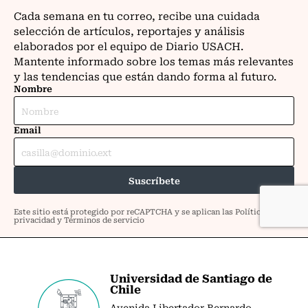
Universidad de Santiago de
Chile
Avenida Libertador Bernardo