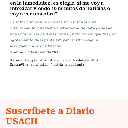
en la inmediatez, es elegir, si me voy a
intoxicar viendo 10 minutos de noticias o
voy a ver una obra”
La actriz conversó en Escena Viva sobre la obra
Intensamente, que reúne a intérpretes de siete países en
una experiencia de danza virtual, y reconoció que “hay un
agotamiento de la pantalla”, pero invitó a seguir
escogiendo el encontrarnos.
Viernes 22 de enero de 2021
# danza
# stgoamil
# Latinoamérica
# AdelaSecall
#
EscenaViva
# inclusión
# actriz
# pandemia