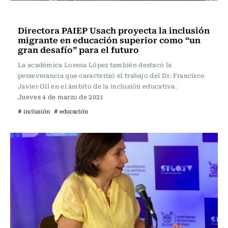
Sin tacos ni corbata
Directora PAIEP Usach proyecta la inclusión
migrante en educación superior como “un
gran desafío” para el futuro
La académica Lorena López también destacó la
perseverancia que caracterizó el trabajo del Dr. Francisco
Javier Gil en el ámbito de la inclusión educativa.
Jueves 4 de marzo de 2021
# inclusión
# educación