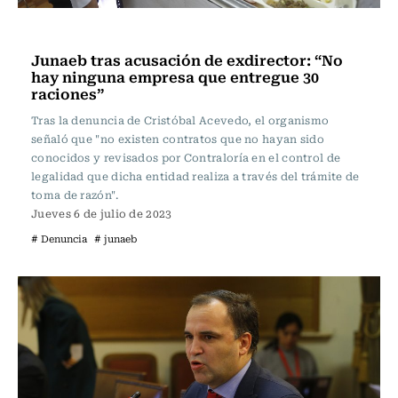
Actualidad
Junaeb tras acusación de exdirector: “No
hay ninguna empresa que entregue 30
raciones”
Tras la denuncia de Cristóbal Acevedo, el organismo
señaló que "no existen contratos que no hayan sido
conocidos y revisados por Contraloría en el control de
legalidad que dicha entidad realiza a través del trámite de
toma de razón".
Jueves 6 de julio de 2023
# Denuncia
# junaeb