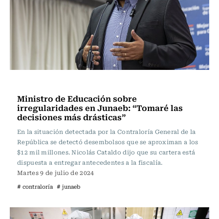
Actualidad
Ministro de Educación sobre
irregularidades en Junaeb: “Tomaré las
decisiones más drásticas”
En la situación detectada por la Contraloría General de la
República se detectó desembolsos que se aproximan a los
$12 mil millones. Nicolás Cataldo dijo que su cartera está
dispuesta a entregar antecedentes a la fiscalía.
Martes 9 de julio de 2024
# contraloría
# junaeb