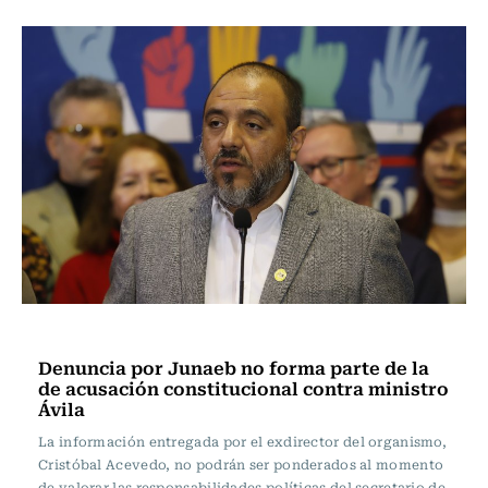
Actualidad
Denuncia por Junaeb no forma parte de la
de acusación constitucional contra ministro
Ávila
La información entregada por el exdirector del organismo,
Cristóbal Acevedo, no podrán ser ponderados al momento
de valorar las responsabilidades políticas del secretario de