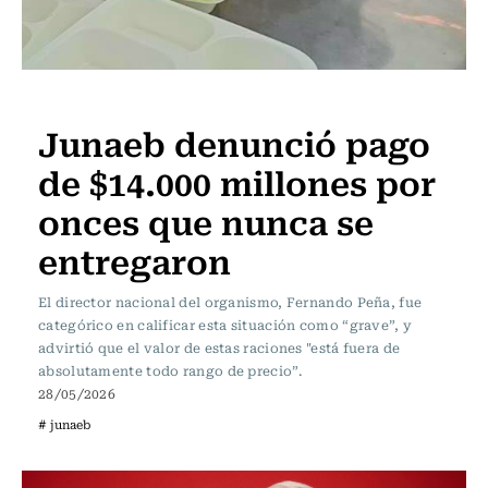
Actualidad
Junaeb denunció pago
de $14.000 millones por
onces que nunca se
entregaron
El director nacional del organismo, Fernando Peña, fue
categórico en calificar esta situación como “grave”, y
advirtió que el valor de estas raciones "está fuera de
absolutamente todo rango de precio”.
28/05/2026
# junaeb