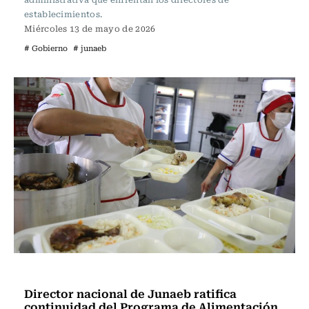
establecimientos.
Miércoles 13 de mayo de 2026
# Gobierno
# junaeb
Educación
Director nacional de Junaeb ratifica
continuidad del Programa de Alimentación