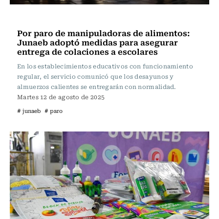
Actualidad
Por paro de manipuladoras de alimentos:
Junaeb adoptó medidas para asegurar
entrega de colaciones a escolares
En los establecimientos educativos con funcionamiento
regular, el servicio comunicó que los desayunos y
almuerzos calientes se entregarán con normalidad.
Martes 12 de agosto de 2025
# junaeb
# paro