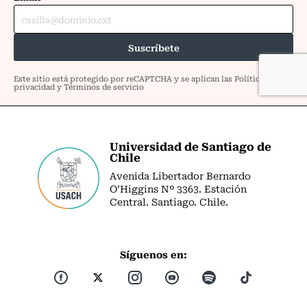
Universidad de Santiago de
Chile
Avenida Libertador Bernardo
O’Higgins Nº 3363. Estación
Central. Santiago. Chile.
Síguenos en: