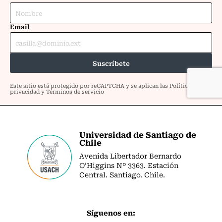
Universidad de Santiago de
Chile
Avenida Libertador Bernardo
O’Higgins Nº 3363. Estación
Central. Santiago. Chile.
Síguenos en: