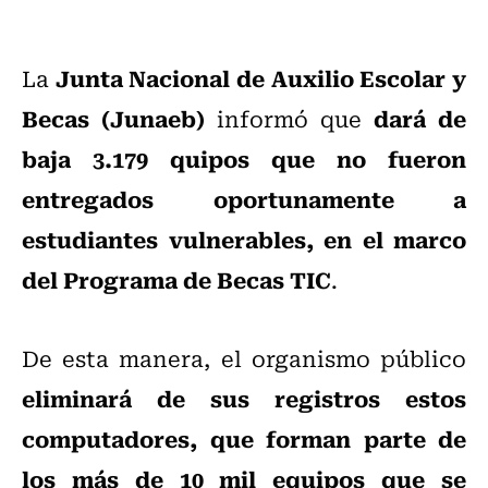
Junta Nacional de Auxilio Escolar y
La
Becas (Junaeb)
dará de
informó que
baja 3.179 quipos que no fueron
entregados oportunamente a
estudiantes vulnerables, en el marco
del Programa de Becas TIC
.
De esta manera, el organismo público
eliminará de sus registros estos
computadores, que forman parte de
los más de 10 mil equipos que se