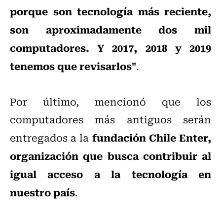
porque son tecnología más reciente,
son aproximadamente dos mil
computadores. Y 2017, 2018 y 2019
tenemos que revisarlos"
.
Por último, mencionó que los
computadores más antiguos serán
fundación Chile Enter,
entregados a la
organización que busca contribuir al
igual acceso a la tecnología en
nuestro país
.