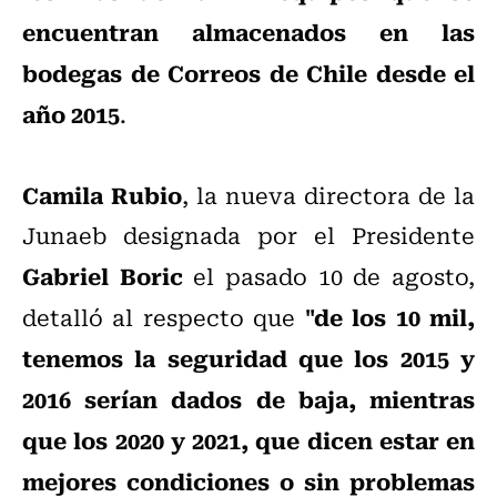
encuentran almacenados en las
bodegas de Correos de Chile desde el
año 2015
.
Camila Rubio
, la nueva directora de la
Junaeb designada por el Presidente
Gabriel Boric
el pasado 10 de agosto,
"de los 10 mil,
detalló al respecto que
tenemos la seguridad que los 2015 y
2016 serían dados de baja, mientras
que los 2020 y 2021, que dicen estar en
mejores condiciones o sin problemas