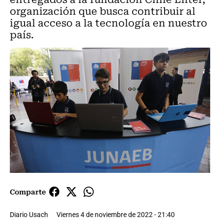
organización que busca contribuir al
igual acceso a la tecnología en nuestro
país.
Comparte
Diario Usach
Viernes 4 de noviembre de 2022 - 21:40