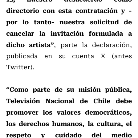
directorio con esta contratación y -
por lo tanto- nuestra solicitud de
cancelar la invitación formulada a
dicho artista”
, parte la declaración,
publicada en su cuenta X (antes
Twitter).
“Como parte de su misión pública,
Televisión Nacional de Chile debe
promover los valores democráticos,
los derechos humanos, la cultura, el
respeto y cuidado del medio