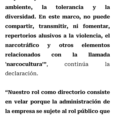
ambiente, la tolerancia y la
diversidad. En este marco, no puede
compartir, transmitir, ni fomentar,
repertorios alusivos a la violencia, el
narcotráfico y otros elementos
relacionados con la llamada
'narcocultura’”
, continúa la
declaración.
“Nuestro rol como directorio consiste
en velar porque la administración de
la empresa se sujete al rol público que