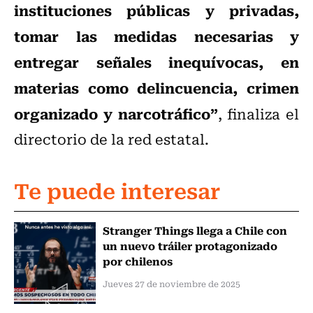
instituciones públicas y privadas,
tomar las medidas necesarias y
entregar señales inequívocas, en
materias como delincuencia, crimen
organizado y narcotráfico”
, finaliza el
directorio de la red estatal.
Te puede interesar
Stranger Things llega a Chile con
un nuevo tráiler protagonizado
por chilenos
Jueves 27 de noviembre de 2025