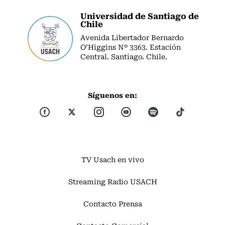
Universidad de Santiago de
Chile
Avenida Libertador Bernardo
O’Higgins Nº 3363. Estación
Central. Santiago. Chile.
Síguenos en:
TV Usach en vivo
Streaming Radio USACH
Contacto Prensa