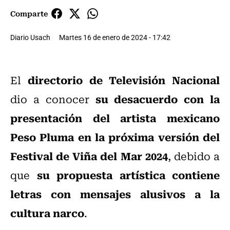
Comparte
Diario Usach
Martes 16 de enero de 2024 - 17:42
directorio de Televisión Nacional
El
su desacuerdo con la
dio a conocer
presentación del artista mexicano
Peso Pluma en la próxima versión del
Festival de Viña del Mar 2024
, debido a
su propuesta artística contiene
que
letras con mensajes alusivos a la
cultura narco
.