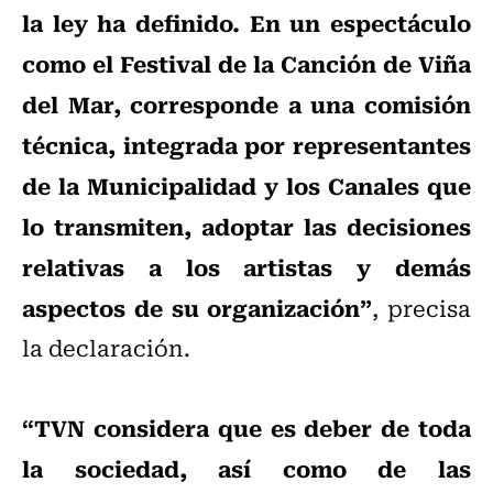
la ley ha definido. En un espectáculo
como el Festival de la Canción de Viña
del Mar, corresponde a una comisión
técnica, integrada por representantes
de la Municipalidad y los Canales que
lo transmiten, adoptar las decisiones
relativas a los artistas y demás
aspectos de su organización”
, precisa
la declaración.
“TVN considera que es deber de toda
la sociedad, así como de las