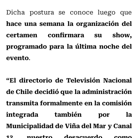
Dicha postura se conoce luego que
hace una semana la organización del
certamen confirmara su show,
programado para la última noche del
evento
.
“El directorio de Televisión Nacional
de Chile decidió que la administración
transmita formalmente en la comisión
integrada también por la
Municipalidad de Viña del Mar y Canal
13, nuestro desacuerdo como