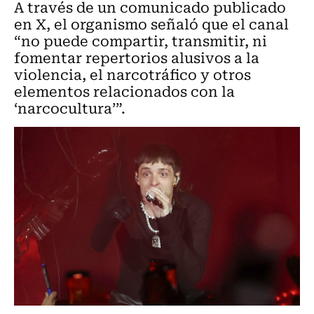
A través de un comunicado publicado
en X, el organismo señaló que el canal
“no puede compartir, transmitir, ni
fomentar repertorios alusivos a la
violencia, el narcotráfico y otros
elementos relacionados con la
‘narcocultura’”.