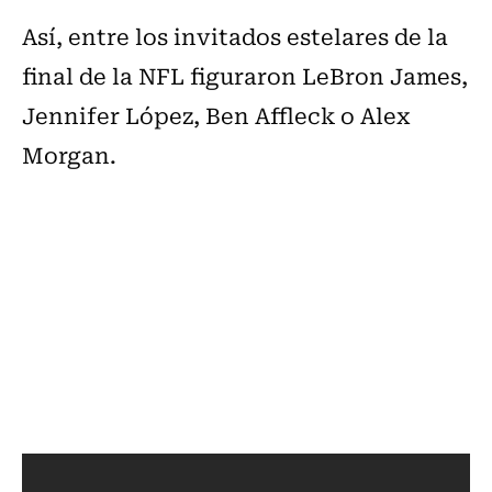
Así, entre los invitados estelares de la
final de la NFL figuraron LeBron James,
Jennifer López, Ben Affleck o Alex
Morgan.