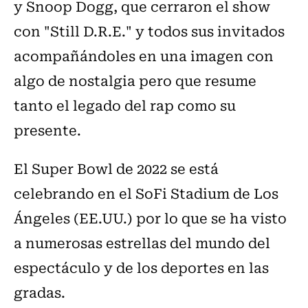
y Snoop Dogg, que cerraron el show
con "Still D.R.E." y todos sus invitados
acompañándoles en una imagen con
algo de nostalgia pero que resume
tanto el legado del rap como su
presente.
El Super Bowl de 2022 se está
celebrando en el SoFi Stadium de Los
Ángeles (EE.UU.) por lo que se ha visto
a numerosas estrellas del mundo del
espectáculo y de los deportes en las
gradas.