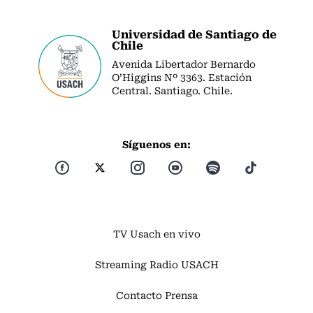
Universidad de Santiago de
Chile
Avenida Libertador Bernardo
O’Higgins Nº 3363. Estación
Central. Santiago. Chile.
Síguenos en:
TV Usach en vivo
Streaming Radio USACH
Contacto Prensa