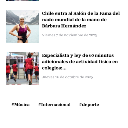
Chile entra al Salón de la Fama del
nado mundial de la mano de
Bárbara Hernández
Viernes 7 de noviembre de 2025
Especialista y ley de 60 minutos
adicionales de actividad física en
colegios:...
Jueves 16 de octubre de 2025
#Música
#Internacional
#deporte