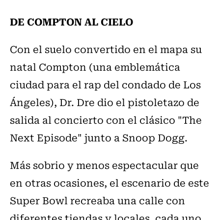
DE COMPTON AL CIELO
Con el suelo convertido en el mapa su
natal Compton (una emblemática
ciudad para el rap del condado de Los
Ángeles), Dr. Dre dio el pistoletazo de
salida al concierto con el clásico "The
Next Episode" junto a Snoop Dogg.
Más sobrio y menos espectacular que
en otras ocasiones, el escenario de este
Super Bowl recreaba una calle con
diferentes tiendas y locales, cada uno