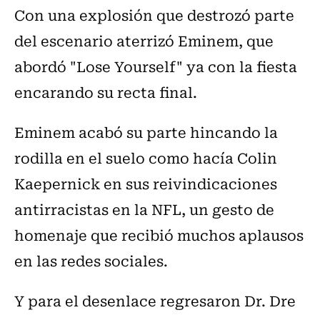
Con una explosión que destrozó parte
del escenario aterrizó Eminem, que
abordó "Lose Yourself" ya con la fiesta
encarando su recta final.
Eminem acabó su parte hincando la
rodilla en el suelo como hacía Colin
Kaepernick en sus reivindicaciones
antirracistas en la NFL, un gesto de
homenaje que recibió muchos aplausos
en las redes sociales.
Y para el desenlace regresaron Dr. Dre