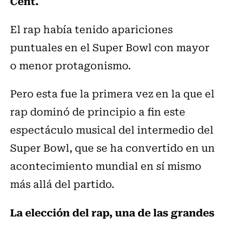
Cent.
El rap había tenido apariciones
puntuales en el Super Bowl con mayor
o menor protagonismo.
Pero esta fue la primera vez en la que el
rap dominó de principio a fin este
espectáculo musical del intermedio del
Super Bowl, que se ha convertido en un
acontecimiento mundial en sí mismo
más allá del partido.
La elección del rap, una de las grandes