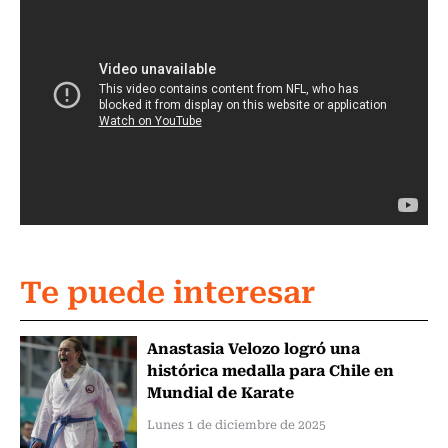
Te puede interesar
Anastasia Velozo logró una
histórica medalla para Chile en
Mundial de Karate
Lunes 1 de diciembre de 2025