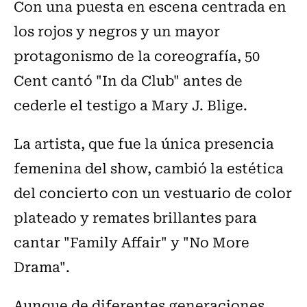
Con una puesta en escena centrada en
los rojos y negros y un mayor
protagonismo de la coreografía, 50
Cent cantó "In da Club" antes de
cederle el testigo a Mary J. Blige.
La artista, que fue la única presencia
femenina del show, cambió la estética
del concierto con un vestuario de color
plateado y remates brillantes para
cantar "Family Affair" y "No More
Drama".
Aunque de diferentes generaciones,