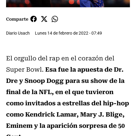
Comparte
Diario Usach
Lunes 14 de febrero de 2022 - 07:49
El orgullo del rap en el corazón del
Esa fue la apuesta de Dr.
Super Bowl.
Dre y Snoop Dogg para su show de la
final de la NFL, en el que tuvieron
como invitados a estrellas del hip-hop
como Kendrick Lamar, Mary J. Blige,
Eminem y la aparición sorpresa de 50