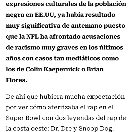
expresiones culturales de la población
negra en EE.UU, ya había resultado
muy significativa de antemano puesto
que la NFL ha afrontado acusaciones
de racismo muy graves en los últimos
años con casos tan mediáticos como
los de Colin Kaepernick o Brian
Flores.
De ahí que hubiera mucha expectación
por ver cómo aterrizaba el rap en el
Super Bowl con dos leyendas del rap de
la costa oeste: Dr. Dre y Snoop Dog.