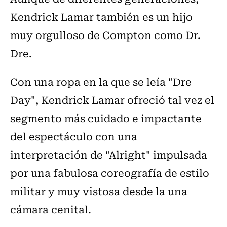
Kendrick Lamar también es un hijo
muy orgulloso de Compton como Dr.
Dre.
Con una ropa en la que se leía "Dre
Day", Kendrick Lamar ofreció tal vez el
segmento más cuidado e impactante
del espectáculo con una
interpretación de "Alright" impulsada
por una fabulosa coreografía de estilo
militar y muy vistosa desde la una
cámara cenital.