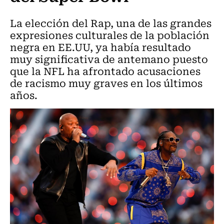
La elección del Rap, una de las grandes
expresiones culturales de la población
negra en EE.UU, ya había resultado
muy significativa de antemano puesto
que la NFL ha afrontado acusaciones
de racismo muy graves en los últimos
años.