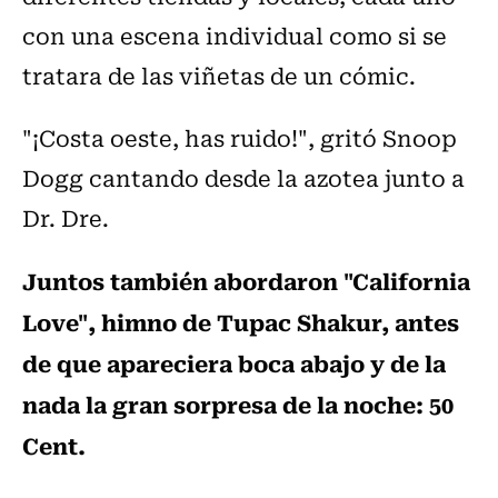
con una escena individual como si se
tratara de las viñetas de un cómic.
"¡Costa oeste, has ruido!", gritó Snoop
Dogg cantando desde la azotea junto a
Dr. Dre.
Juntos también abordaron "California
Love", himno de Tupac Shakur, antes
de que apareciera boca abajo y de la
nada la gran sorpresa de la noche: 50
Cent.