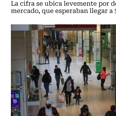
La cifra se ubica levemente por d
mercado, que esperaban llegar a 