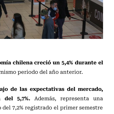
mía chilena creció un 5,4% durante el
mismo periodo del año anterior.
ajo de las expectativas del mercado,
 del 5,7%.
Además, representa una
 del 7,2% registrado el primer semestre