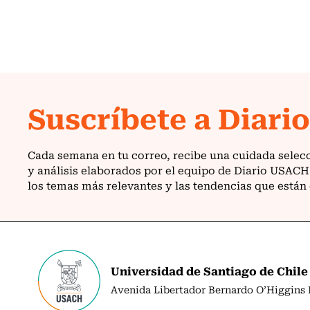
Universidad de Santiago de Chile
Avenida Libertador Bernardo O’Higgins N