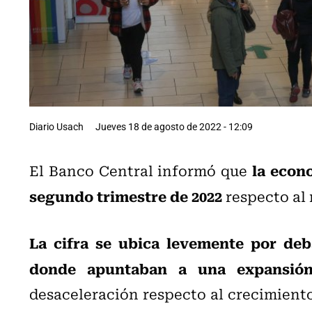
Diario Usach
Jueves 18 de agosto de 2022 - 12:09
la econo
El Banco Central informó que
segundo trimestre de 2022
respecto al 
La cifra se ubica levemente por deb
donde apuntaban a una expansión
desaceleración respecto al crecimiento