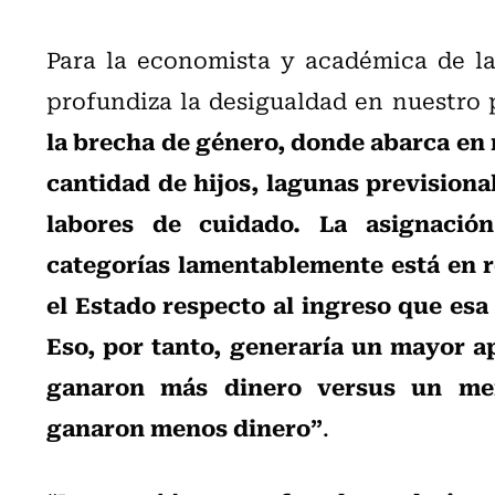
Para la economista y académica de l
profundiza la desigualdad en nuestro 
la brecha de género, donde abarca en 
cantidad de hijos, lagunas previsiona
labores de cuidado. La asignación
categorías lamentablemente está en r
el Estado respecto al ingreso que esa
Eso, por tanto, generaría un mayor ap
ganaron más dinero versus un men
ganaron menos dinero”
.