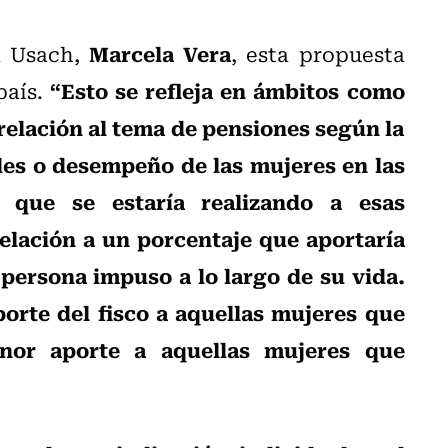
Marcela Vera
a Usach,
, esta propuesta
“Esto se refleja en ámbitos como
país.
relación al tema de pensiones según la
les o desempeño de las mujeres en las
 que se estaría realizando a esas
elación a un porcentaje que aportaría
 persona impuso a lo largo de su vida.
orte del fisco a aquellas mujeres que
or aporte a aquellas mujeres que