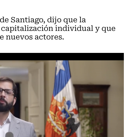
de Santiago, dijo que la
 capitalización individual y que
de nuevos actores.