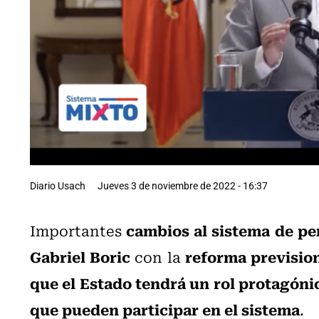
Diario Usach
Jueves 3 de noviembre de 2022 - 16:37
cambios al sistema de pe
Importantes
Gabriel Boric
reforma previsio
con la
que el Estado tendrá un rol protagóni
que pueden participar en el sistema
.