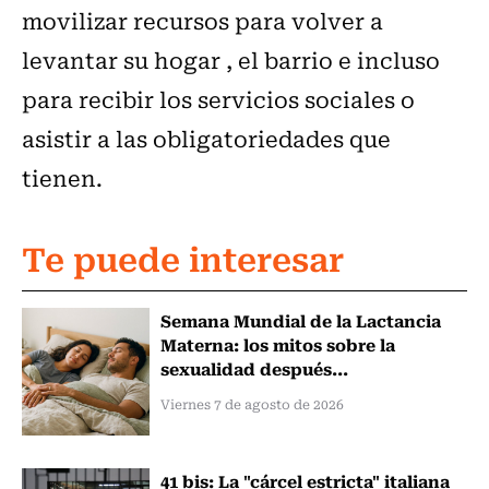
movilizar recursos para volver a
levantar su hogar , el barrio e incluso
para recibir los servicios sociales o
asistir a las obligatoriedades que
tienen.
Te puede interesar
Semana Mundial de la Lactancia
Materna: los mitos sobre la
sexualidad después...
Viernes 7 de agosto de 2026
41 bis: La "cárcel estricta" italiana