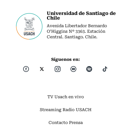
Universidad de Santiago de
Chile
Avenida Libertador Bernardo
O’Higgins Nº 3363. Estación
Central. Santiago. Chile.
Síguenos en:
TV Usach en vivo
Streaming Radio USACH
Contacto Prensa