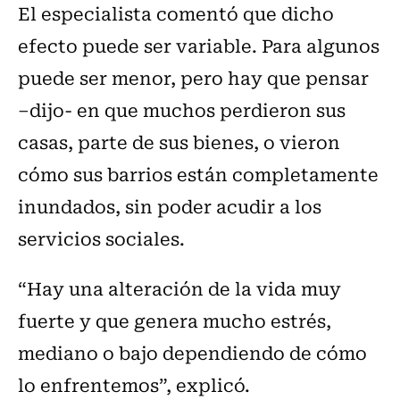
El especialista comentó que dicho
efecto puede ser variable. Para algunos
puede ser menor, pero hay que pensar
–dijo- en que muchos perdieron sus
casas, parte de sus bienes, o vieron
cómo sus barrios están completamente
inundados, sin poder acudir a los
servicios sociales.
“Hay una alteración de la vida muy
fuerte y que genera mucho estrés,
mediano o bajo dependiendo de cómo
lo enfrentemos”, explicó.