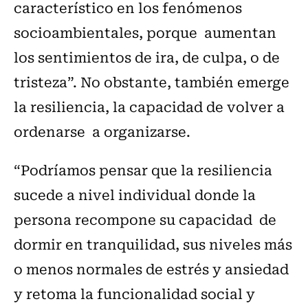
característico en los fenómenos
socioambientales, porque aumentan
los sentimientos de ira, de culpa, o de
tristeza”. No obstante, también emerge
la resiliencia, la capacidad de volver a
ordenarse a organizarse.
“Podríamos pensar que la resiliencia
sucede a nivel individual donde la
persona recompone su capacidad de
dormir en tranquilidad, sus niveles más
o menos normales de estrés y ansiedad
y retoma la funcionalidad social y