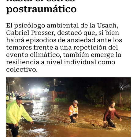
postraumático
El psicólogo ambiental de la Usach,
Gabriel Prosser, destacó que, si bien
habrá episodios de ansiedad ante los
temores frente a una repetición del
evento climático, también emerge la
resiliencia a nivel individual como
colectivo.