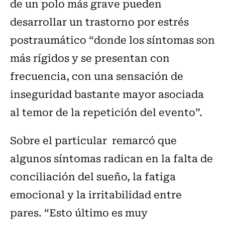
de un polo más grave pueden
desarrollar un trastorno por estrés
postraumático “donde los síntomas son
más rígidos y se presentan con
frecuencia, con una sensación de
inseguridad bastante mayor asociada
al temor de la repetición del evento”.
Sobre el particular remarcó que
algunos síntomas radican en la falta de
conciliación del sueño, la fatiga
emocional y la irritabilidad entre
pares. “Esto último es muy