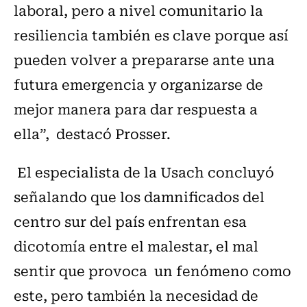
laboral, pero a nivel comunitario la
resiliencia también es clave porque así
pueden volver a prepararse ante una
futura emergencia y organizarse de
mejor manera para dar respuesta a
ella”, destacó Prosser.
El especialista de la Usach concluyó
señalando que los damnificados del
centro sur del país enfrentan esa
dicotomía entre el malestar, el mal
sentir que provoca un fenómeno como
este, pero también la necesidad de