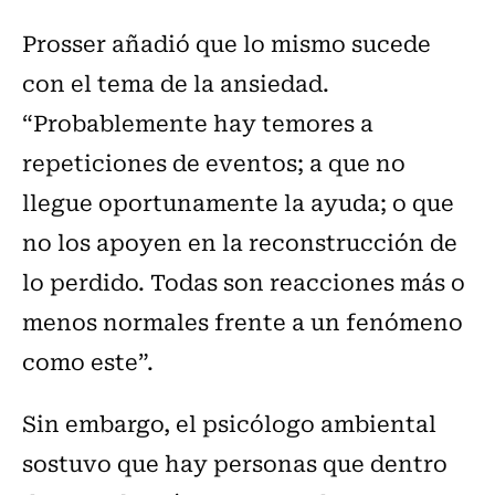
Prosser añadió que lo mismo sucede
con el tema de la ansiedad.
“Probablemente hay temores a
repeticiones de eventos; a que no
llegue oportunamente la ayuda; o que
no los apoyen en la reconstrucción de
lo perdido. Todas son reacciones más o
menos normales frente a un fenómeno
como este”.
Sin embargo, el psicólogo ambiental
sostuvo que hay personas que dentro