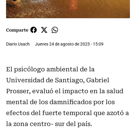
Comparte
Diario Usach
Jueves 24 de agosto de 2023 - 15:09
El psicólogo ambiental de la
Universidad de Santiago, Gabriel
Prosser, evaluó el impacto en la salud
mental de los damnificados por los
efectos del fuerte temporal que azotó a
la zona centro- sur del país.