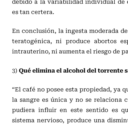
debido a la variabilidad individual de
es tan certera.
En conclusión, la ingesta moderada de
teratogénica, ni produce abortos es
intrauterino, ni aumenta el riesgo de p
Qué elimina el alcohol del torrente
3)
“El café no posee esta propiedad, ya qu
la sangre es única y no se relaciona 
pudiera influir en este sentido es q
sistema nervioso, produce una disminu