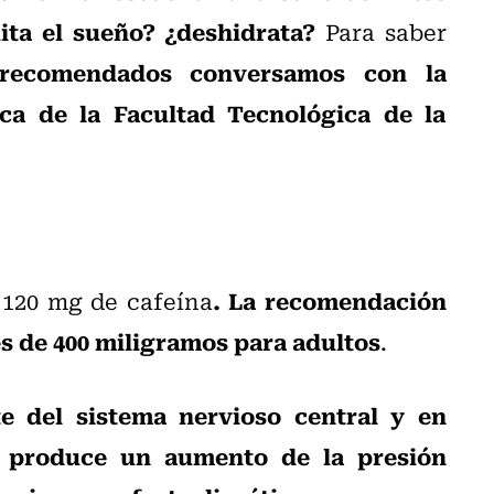
ita el sueño? ¿deshidrata?
Para saber
 recomendados conversamos con la
ca de la Facultad Tecnológica de la
. La recomendación
 120 mg de cafeína
es de 400 miligramos para adultos
.
te del sistema nervioso central y en
s produce un aumento de la presión