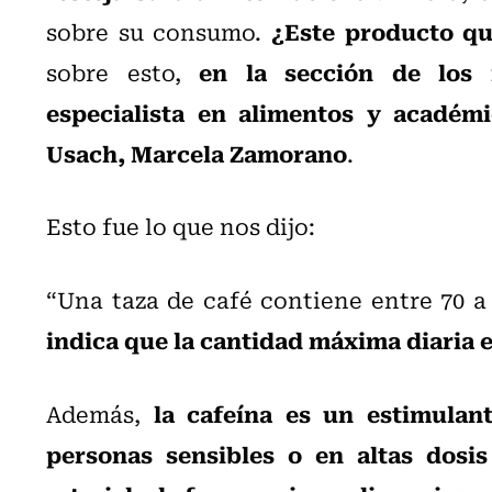
¿Este producto qu
sobre su consumo.
en la sección de los
sobre esto,
especialista en alimentos y académi
Usach, Marcela Zamorano
.
Esto fue lo que nos dijo:
“Una taza de café contiene entre 70 a
indica que la cantidad máxima diaria 
la cafeína es un estimulan
Además,
personas sensibles o en altas dosi