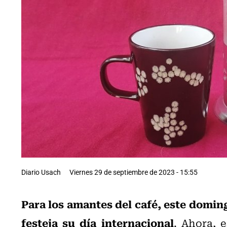
Diario Usach
Viernes 29 de septiembre de 2023 - 15:55
Para los amantes del café, este doming
festeja su día internacional
. Ahora, 