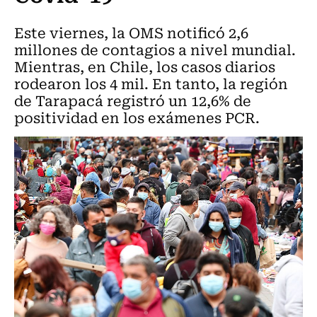
Este viernes, la OMS notificó 2,6
millones de contagios a nivel mundial.
Mientras, en Chile, los casos diarios
rodearon los 4 mil. En tanto, la región
de Tarapacá registró un 12,6% de
positividad en los exámenes PCR.