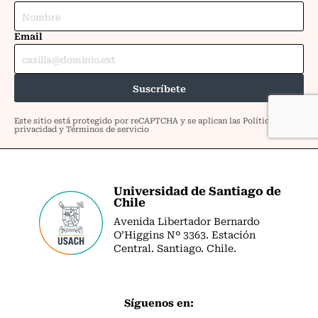
Universidad de Santiago de
Chile
Avenida Libertador Bernardo
O’Higgins Nº 3363. Estación
Central. Santiago. Chile.
Síguenos en: