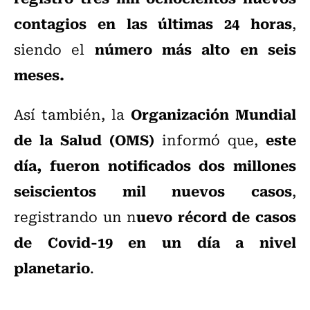
contagios en las últimas 24 horas
,
número más alto en seis
siendo el
meses.
Organización Mundial
Así también, la
de la Salud (OMS)
este
informó que,
día, fueron notificados dos millones
seiscientos mil nuevos casos
,
uevo récord de casos
registrando un n
de Covid-19 en un día a nivel
planetario
.