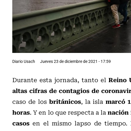
Diario Usach
Jueves 23 de diciembre de 2021 - 17:59
Reino 
Durante esta jornada, tanto el
altas cifras de contagios de coronavi
británicos
marcó 1
caso de los
, la isla
horas
nación 
. Y en lo que respecta a la
casos
en el mismo lapso de tiempo.