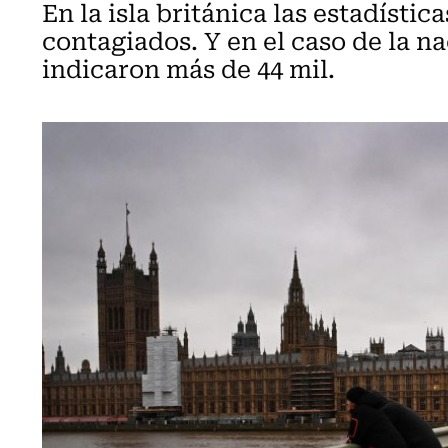
En la isla británica las estadísti
contagiados. Y en el caso de la na
indicaron más de 44 mil.