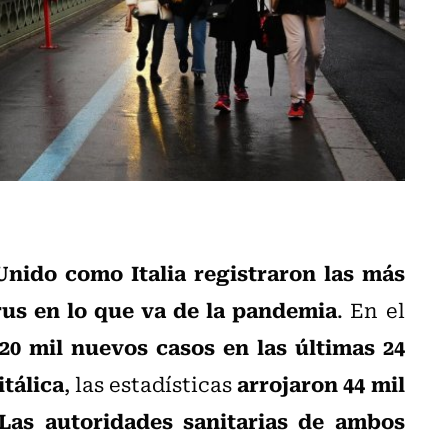
Unido como Italia registraron las más
rus en lo que va de la pandemia
. En el
20 mil nuevos casos en las últimas 24
itálica
arrojaron 44 mil
, las estadísticas
Las autoridades sanitarias de ambos