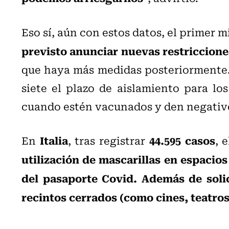
Eso sí, aún con estos datos, el primer m
previsto anunciar nuevas restriccion
que haya más medidas posteriormente. 
siete el plazo de aislamiento para lo
cuando estén vacunados y den negativ
Italia
44.595 casos
En
, tras registrar
, 
utilización de mascarillas en espacios
del pasaporte Covid. Además de soli
recintos cerrados (como cines, teatros