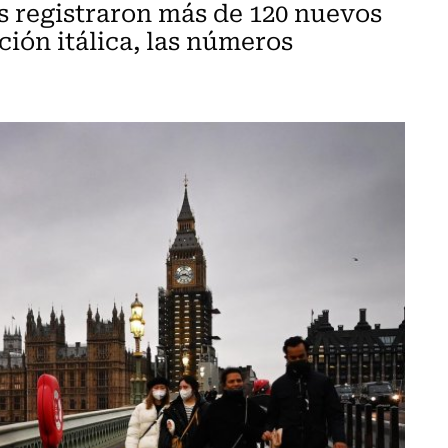
cas registraron más de 120 nuevos
ción itálica, las números