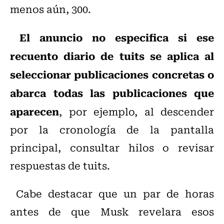
menos aún, 300.
El anuncio no especifica si ese
recuento diario de tuits se aplica al
seleccionar publicaciones concretas o
abarca todas las publicaciones que
aparecen
, por ejemplo, al descender
por la cronología de la pantalla
principal, consultar hilos o revisar
respuestas de tuits.
Cabe destacar que un par de horas
antes de que Musk revelara esos