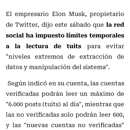
El empresario Elon Musk, propietario
la red
de Twitter, dijo este sábado que
social ha impuesto límites temporales
a la lectura de tuits
para evitar
"niveles extremos de extracción de
datos y manipulación del sistema".
Según indicó en su cuenta, las cuentas
verificadas podrán leer un máximo de
"6.000 posts (tuits) al día", mientras que
las no verificadas solo podrán leer 600,
y las "nuevas cuentas no verificadas"