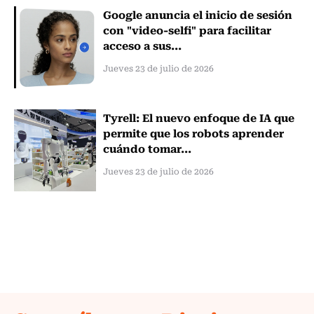
Google anuncia el inicio de sesión
con "video-selfi" para facilitar
acceso a sus...
Jueves 23 de julio de 2026
Tyrell: El nuevo enfoque de IA que
permite que los robots aprender
cuándo tomar...
Jueves 23 de julio de 2026