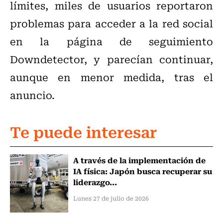
límites, miles de usuarios reportaron
problemas para acceder a la red social
en la página de seguimiento
Downdetector, y parecían continuar,
aunque en menor medida, tras el
anuncio.
Te puede interesar
A través de la implementación de
IA física: Japón busca recuperar su
liderazgo...
Lunes 27 de julio de 2026