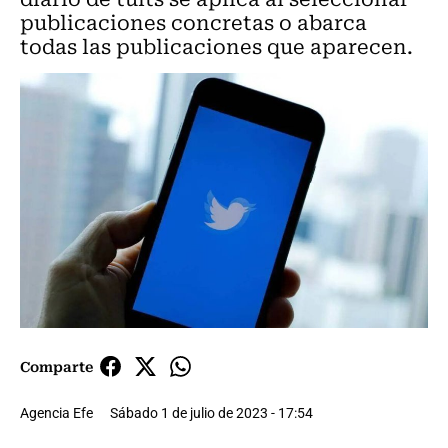
publicaciones concretas o abarca
todas las publicaciones que aparecen.
Comparte
Agencia Efe
Sábado 1 de julio de 2023 - 17:54