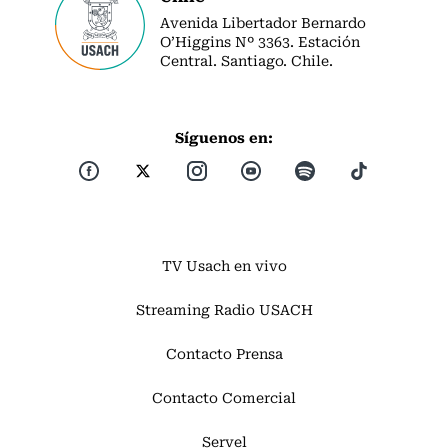
Avenida Libertador Bernardo
O’Higgins Nº 3363. Estación
Central. Santiago. Chile.
Síguenos en:
TV Usach en vivo
Streaming Radio USACH
Contacto Prensa
Contacto Comercial
Servel