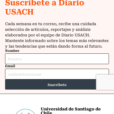
Universidad de Santiago de
Chile