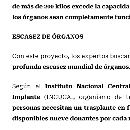
de más de 200 kilos excede la capaci
los órganos sean completamente func
ESCASEZ DE ÓRGANOS
Con este proyecto, los expertos busca
profunda escasez mundial de órganos
Instituto Nacional Centr
Según el
Implante
(INCUCAI, organismo de tr
personas necesitan un trasplante en 
disponibles nueve donantes por cada 