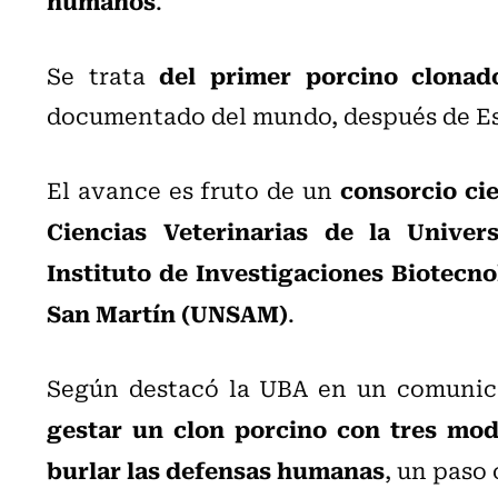
.
del primer porcino clonad
Se trata
documentado del mundo, después de Es
consorcio cie
El avance es fruto de un
Ciencias Veterinarias de la Unive
Instituto de Investigaciones Biotecno
San Martín (UNSAM)
.
Según destacó la UBA en un comunica
gestar un clon porcino con tres mod
burlar las defensas humanas
, un paso 