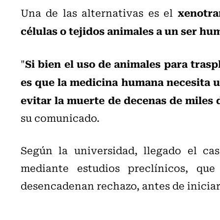
xenotra
Una de las alternativas es el
células o tejidos animales a un ser hu
Si bien el uso de animales para trasp
"
es que la medicina humana necesita u
evitar la muerte de decenas de miles 
su comunicado.
Según la universidad, llegado el cas
mediante estudios preclínicos, qu
desencadenan rechazo, antes de inicia