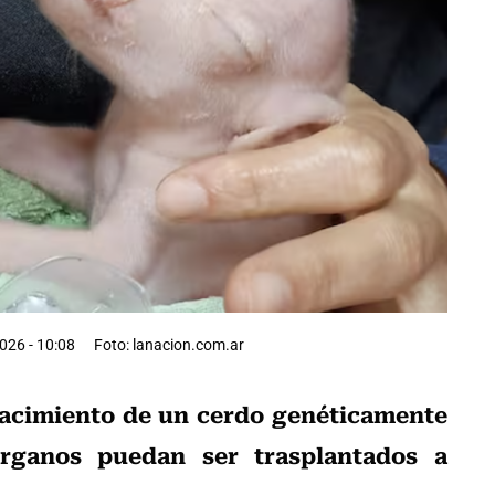
2026 - 10:08
Foto: lanacion.com.ar
nacimiento de un cerdo genéticamente
rganos puedan ser trasplantados a