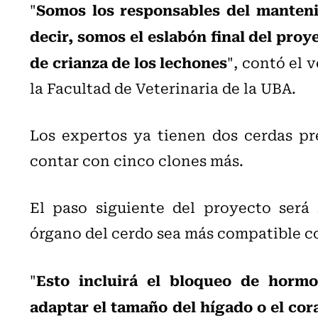
Somos los responsables del mantenim
"
decir, somos el eslabón final del proye
de crianza de los lechones
", contó el 
la Facultad de Veterinaria de la UBA.
Los expertos ya tienen dos cerdas pr
contar con cinco clones más.
El paso siguiente del proyecto será
órgano del cerdo sea más compatible 
Esto incluirá el bloqueo de horm
"
adaptar el tamaño del hígado o el cor