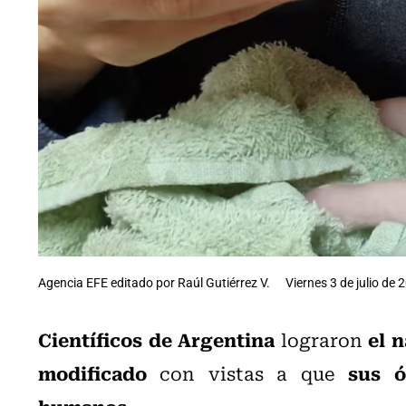
Agencia EFE editado por Raúl Gutiérrez V.
Viernes 3 de julio de 
Científicos de Argentina
el 
lograron
modificado
sus ó
con vistas a que
humanos