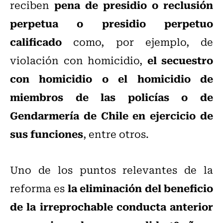
pena de presidio o reclusión
reciben
perpetua o presidio perpetuo
calificado
como, por ejemplo, de
el secuestro
violación con homicidio,
con homicidio o el homicidio de
miembros de las policías o de
Gendarmería de Chile en ejercicio de
sus funciones
, entre otros.
Uno de los puntos relevantes de la
la eliminación del beneficio
reforma es
de la irreprochable conducta anterior