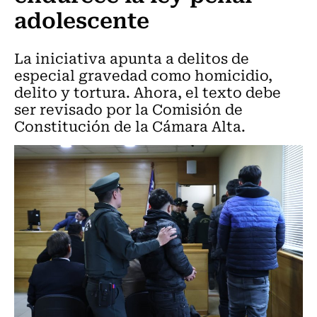
adolescente
La iniciativa apunta a delitos de
especial gravedad como homicidio,
delito y tortura. Ahora, el texto debe
ser revisado por la Comisión de
Constitución de la Cámara Alta.