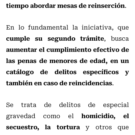
tiempo abordar mesas de reinserción
.
En lo fundamental la iniciativa, que
cumple su segundo trámite
, busca
aumentar el cumplimiento efectivo de
las penas de menores de edad, en un
catálogo de delitos específicos y
también en caso de reincidencias
.
Se trata de delitos de especial
homicidio, el
gravedad como el
secuestro, la tortura
y otros que