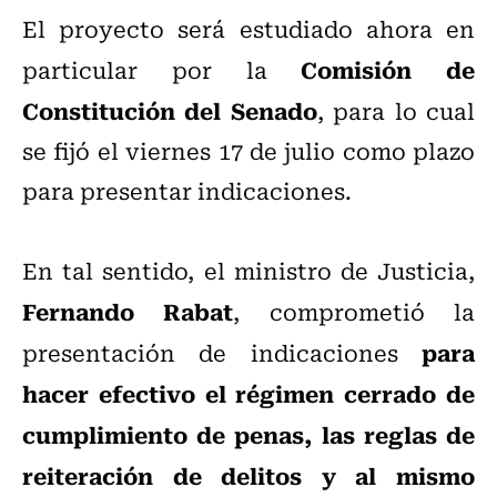
El proyecto será estudiado ahora en
Comisión de
particular por la
Constitución del Senado
, para lo cual
se fijó el viernes 17 de julio como plazo
para presentar indicaciones.
En tal sentido, el ministro de Justicia,
Fernando Rabat
, comprometió la
para
presentación de indicaciones
hacer efectivo el régimen cerrado de
cumplimiento de penas, las reglas de
reiteración de delitos y al mismo