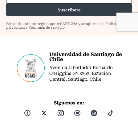
Universidad de Santiago de
Chile
Avenida Libertador Bernardo
O’Higgins Nº 3363. Estación
Central. Santiago. Chile.
Síguenos en: