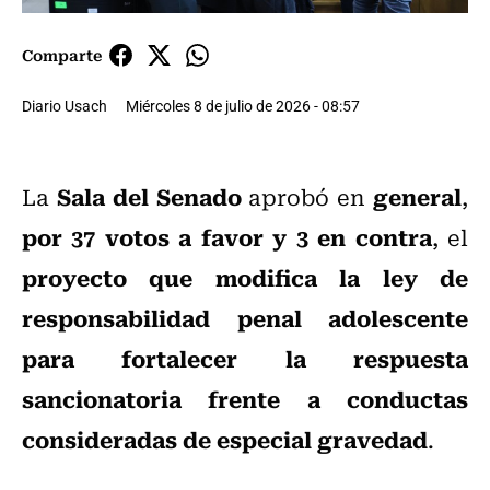
Comparte
Diario Usach
Miércoles 8 de julio de 2026 - 08:57
Sala del Senado
general
La
aprobó en
,
por 37 votos a favor y 3 en contra
, el
proyecto que modifica la ley de
responsabilidad penal adolescente
para fortalecer la respuesta
sancionatoria frente a conductas
consideradas de especial gravedad
.