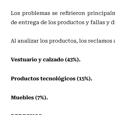
Los problemas se refirieron principal
de entrega de los productos y fallas y 
Al analizar los productos, los reclamo
Vestuario y calzado (43%).
Productos tecnológicos (15%).
Muebles (7%).