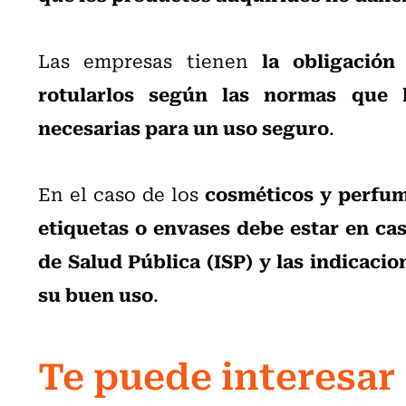
la obligación
Las empresas tienen
rotularlos según las normas que l
necesarias para un uso seguro
.
cosméticos y perfu
En el caso de los
etiquetas o envases debe estar en cast
de Salud Pública (ISP) y las indicaci
su buen uso
.
Te puede interesar