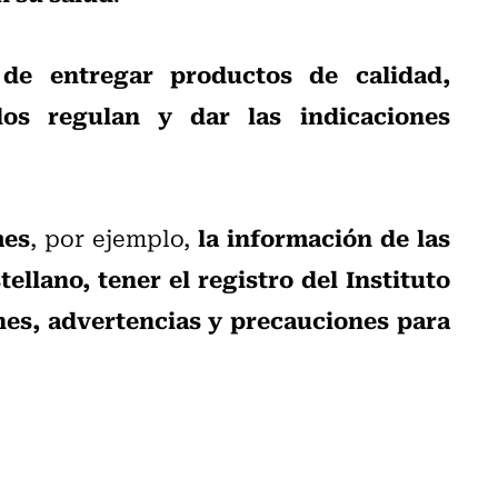
 de entregar productos de calidad,
os regulan y dar las indicaciones
mes
la información de las
, por ejemplo,
ellano, tener el registro del Instituto
ones, advertencias y precauciones para