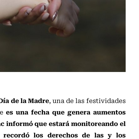
Día de la Madre
, una de las festividades
es una fecha que genera aumentos
ue
ac informó que estará monitoreando el
recordó los derechos de las y los