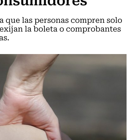
a que las personas compren solo
 exijan la boleta o comprobantes
as.