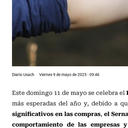
Diario Usach
Viernes 9 de mayo de 2025 - 09:46
Este domingo 11 de mayo se celebra el
más esperadas del año y, debido a q
significativos en las compras
el Sern
,
comportamiento de las empresas y 