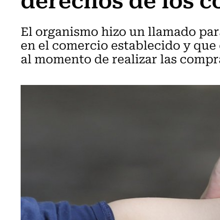
El organismo hizo un llamado par
en el comercio establecido y que
al momento de realizar las compr