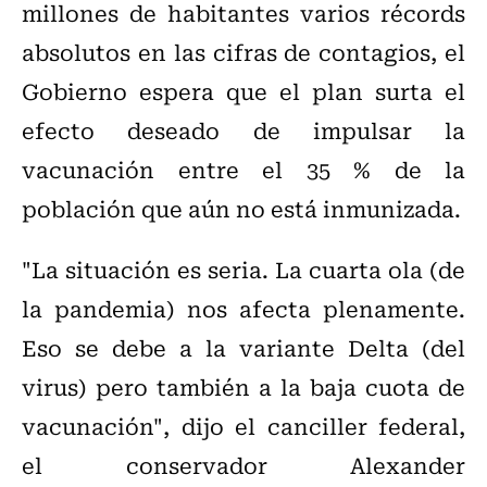
millones de habitantes varios récords
absolutos en las cifras de contagios, el
Gobierno espera que el plan surta el
efecto deseado de impulsar la
vacunación entre el 35 % de la
población que aún no está inmunizada.
"La situación es seria. La cuarta ola (de
la pandemia) nos afecta plenamente.
Eso se debe a la variante Delta (del
virus) pero también a la baja cuota de
vacunación", dijo el canciller federal,
el conservador Alexander