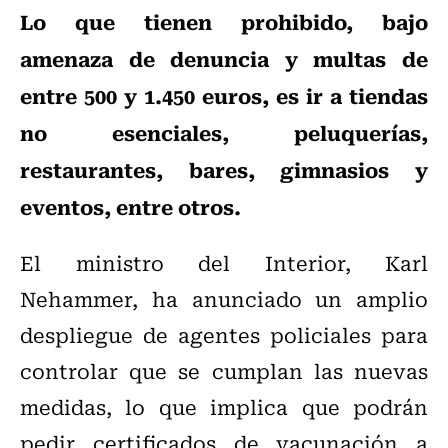
Lo que tienen prohibido, bajo
amenaza de denuncia y multas de
entre 500 y 1.450 euros, es ir a tiendas
no esenciales, peluquerías,
restaurantes, bares, gimnasios y
eventos, entre otros.
El ministro del Interior, Karl
Nehammer, ha anunciado un amplio
despliegue de agentes policiales para
controlar que se cumplan las nuevas
medidas, lo que implica que podrán
pedir certificados de vacunación a