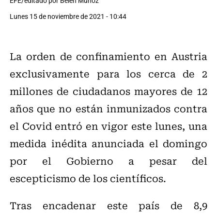
EFE/editado por Belén Muñoz
Lunes 15 de noviembre de 2021 - 10:44
La orden de confinamiento en Austria
exclusivamente para los cerca de 2
millones de ciudadanos mayores de 12
años que no están inmunizados contra
el Covid entró en vigor este lunes, una
medida inédita anunciada el domingo
por el Gobierno a pesar del
escepticismo de los científicos.
Tras encadenar este país de 8,9