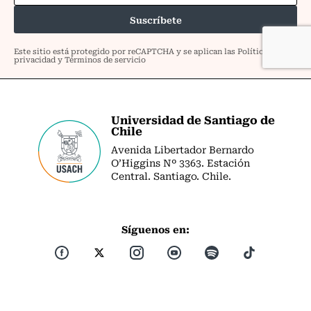
Universidad de Santiago de
Chile
Avenida Libertador Bernardo
O’Higgins Nº 3363. Estación
Central. Santiago. Chile.
Síguenos en: