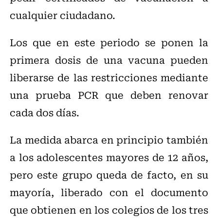
cualquier ciudadano.
Los que en este periodo se ponen la
primera dosis de una vacuna pueden
liberarse de las restricciones mediante
una prueba PCR que deben renovar
cada dos días.
La medida abarca en principio también
a los adolescentes mayores de 12 años,
pero este grupo queda de facto, en su
mayoría, liberado con el documento
que obtienen en los colegios de los tres