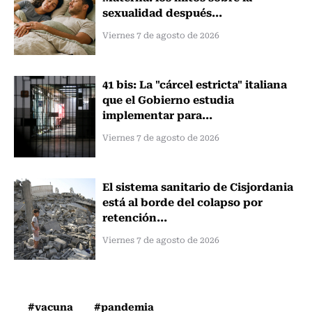
sexualidad después...
Viernes 7 de agosto de 2026
41 bis: La "cárcel estricta" italiana
que el Gobierno estudia
implementar para...
Viernes 7 de agosto de 2026
El sistema sanitario de Cisjordania
está al borde del colapso por
retención...
Viernes 7 de agosto de 2026
#vacuna
#pandemia