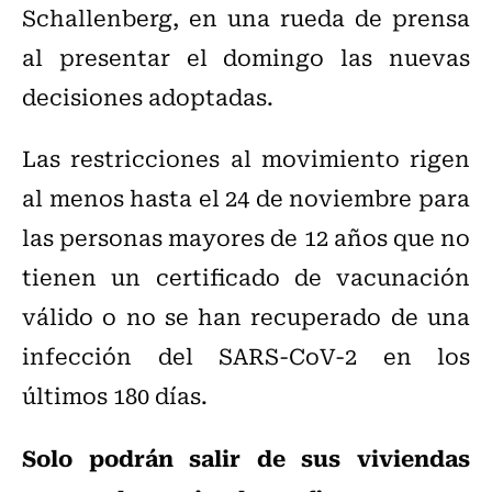
Schallenberg, en una rueda de prensa
al presentar el domingo las nuevas
decisiones adoptadas.
Las restricciones al movimiento rigen
al menos hasta el 24 de noviembre para
las personas mayores de 12 años que no
tienen un certificado de vacunación
válido o no se han recuperado de una
infección del SARS-CoV-2 en los
últimos 180 días.
Solo podrán salir de sus viviendas