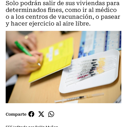
Solo podrán salir de sus viviendas para
determinados fines, como ir al médico
o a los centros de vacunación, o pasear
y hacer ejercicio al aire libre.
Comparte