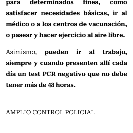
para determinados fines, como
satisfacer necesidades básicas, ir al
médico o a los centros de vacunación,
o pasear y hacer ejercicio al aire libre.
pueden ir al trabajo,
Asimismo,
siempre y cuando presenten allí cada
día un test PCR negativo que no debe
tener más de 48 horas.
AMPLIO CONTROL POLICIAL