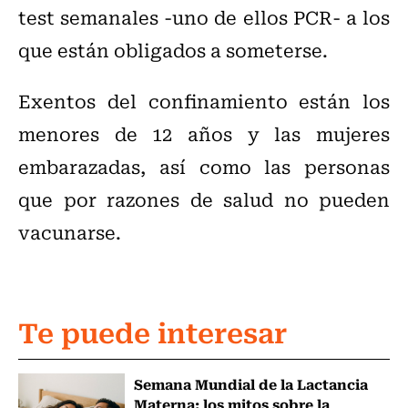
test semanales -uno de ellos PCR- a los
que están obligados a someterse.
Exentos del confinamiento están los
menores de 12 años y las mujeres
embarazadas, así como las personas
que por razones de salud no pueden
vacunarse.
Te puede interesar
Semana Mundial de la Lactancia
Materna: los mitos sobre la