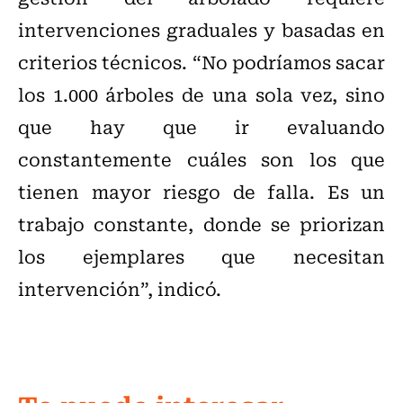
intervenciones graduales y basadas en
criterios técnicos. “No podríamos sacar
los 1.000 árboles de una sola vez, sino
que hay que ir evaluando
constantemente cuáles son los que
tienen mayor riesgo de falla. Es un
trabajo constante, donde se priorizan
los ejemplares que necesitan
intervención”, indicó.