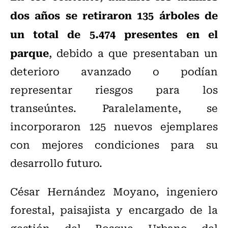
dos años se retiraron 135 árboles de
un total de 5.474 presentes en el
parque
, debido a que presentaban un
deterioro avanzado o podían
representar riesgos para los
transeúntes. Paralelamente, se
incorporaron 125 nuevos ejemplares
con mejores condiciones para su
desarrollo futuro.
César Hernández Moyano, ingeniero
forestal, paisajista y encargado de la
gestión del Bosque Urbano del