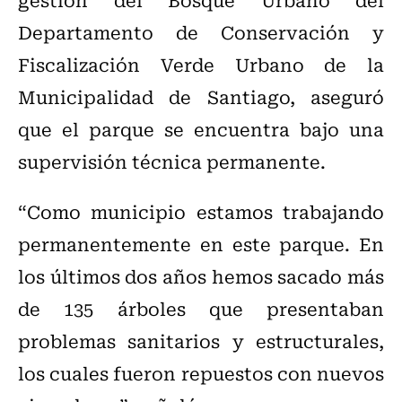
Departamento de Conservación y
Fiscalización Verde Urbano de la
Municipalidad de Santiago, aseguró
que el parque se encuentra bajo una
supervisión técnica permanente.
“Como municipio estamos trabajando
permanentemente en este parque. En
los últimos dos años hemos sacado más
de 135 árboles que presentaban
problemas sanitarios y estructurales,
los cuales fueron repuestos con nuevos