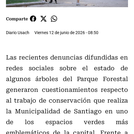
Comparte
Diario Usach
Viernes 12 de junio de 2026 - 08:50
Las recientes denuncias difundidas en
redes sociales sobre el estado de
algunos árboles del Parque Forestal
generaron cuestionamientos respecto
al trabajo de conservación que realiza
la Municipalidad de Santiago en uno
de los espacios verdes más
emblemáticos de la capital. Frente a