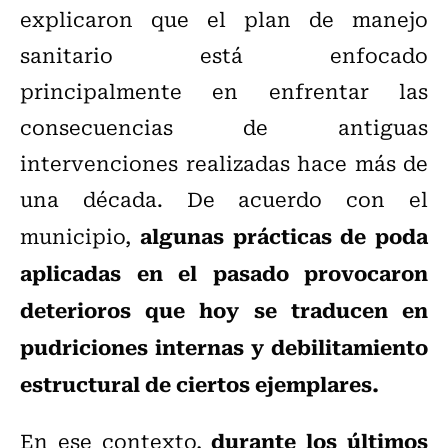
explicaron que el plan de manejo
sanitario está enfocado
principalmente en enfrentar las
consecuencias de antiguas
intervenciones realizadas hace más de
una década. De acuerdo con el
algunas prácticas de poda
municipio,
aplicadas en el pasado provocaron
deterioros que hoy se traducen en
pudriciones internas y debilitamiento
estructural de ciertos ejemplares.
durante los últimos
En ese contexto,