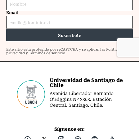
Universidad de Santiago de
Chile
Avenida Libertador Bernardo
O’Higgins Nº 3363. Estación
Central. Santiago. Chile.
Síguenos en: