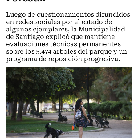
Luego de cuestionamientos difundidos
en redes sociales por el estado de
algunos ejemplares, la Municipalidad
de Santiago explicó que mantiene
evaluaciones técnicas permanentes
sobre los 5.474 árboles del parque y un
programa de reposición progresiva.