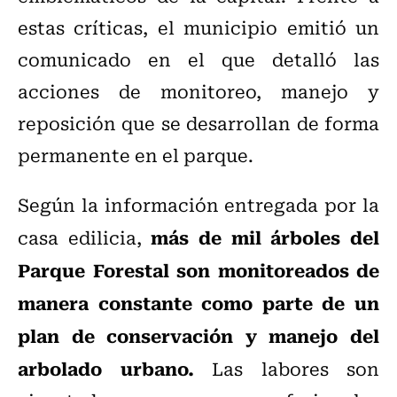
estas críticas, el municipio emitió un
comunicado en el que detalló las
acciones de monitoreo, manejo y
reposición que se desarrollan de forma
permanente en el parque.
Según la información entregada por la
más de mil árboles del
casa edilicia,
Parque Forestal son monitoreados de
manera constante como parte de un
plan de conservación y manejo del
arbolado urbano.
Las labores son