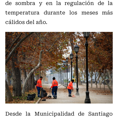
de sombra y en la regulación de la
temperatura durante los meses más
cálidos del año.
Desde la Municipalidad de Santiago