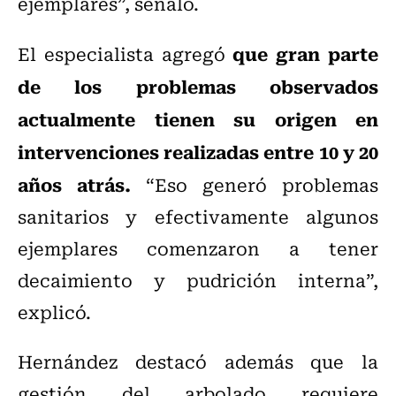
ejemplares”, señaló.
que gran parte
El especialista agregó
de los problemas observados
actualmente tienen su origen en
intervenciones realizadas entre 10 y 20
años atrás.
“Eso generó problemas
sanitarios y efectivamente algunos
ejemplares comenzaron a tener
decaimiento y pudrición interna”,
explicó.
Hernández destacó además que la
gestión del arbolado requiere