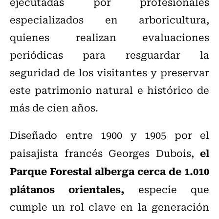
ejecutadas por profesionales
especializados en arboricultura,
quienes realizan evaluaciones
periódicas para resguardar la
seguridad de los visitantes y preservar
este patrimonio natural e histórico de
más de cien años.
Diseñado entre 1900 y 1905 por el
el
paisajista francés Georges Dubois,
Parque Forestal alberga cerca de 1.010
plátanos orientales,
especie que
cumple un rol clave en la generación