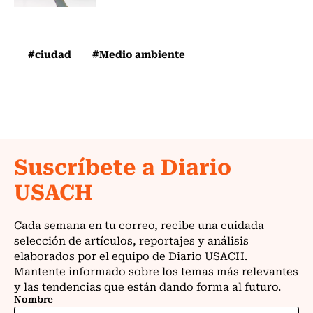
#ciudad
#Medio ambiente