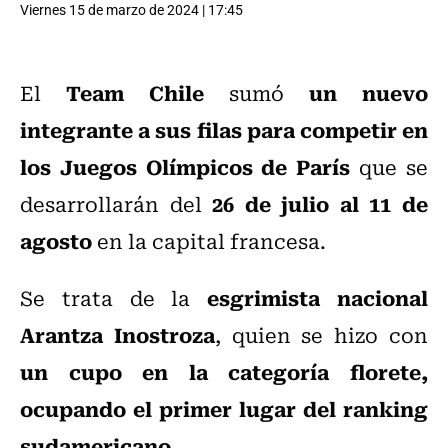
Viernes 15 de marzo de 2024 | 17:45
Team Chile
un nuevo
El
sumó
integrante a sus filas para competir en
los Juegos Olímpicos de París
que se
26 de julio al 11 de
desarrollarán del
agosto
en la capital francesa.
esgrimista nacional
Se trata de la
Arantza Inostroza
, quien se hizo con
un cupo en la categoría florete,
ocupando el primer lugar del ranking
sudamericano
.