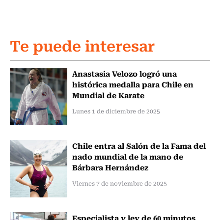
Te puede interesar
Anastasia Velozo logró una
histórica medalla para Chile en
Mundial de Karate
Lunes 1 de diciembre de 2025
Chile entra al Salón de la Fama del
nado mundial de la mano de
Bárbara Hernández
Viernes 7 de noviembre de 2025
Especialista y ley de 60 minutos