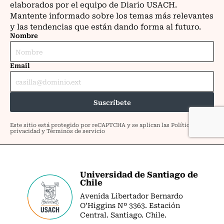
Universidad de Santiago de
Chile
Avenida Libertador Bernardo
O’Higgins Nº 3363. Estación
Central. Santiago. Chile.