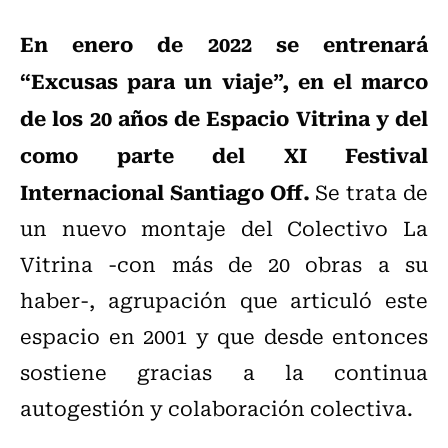
En enero de 2022 se entrenará
“Excusas para un viaje”, en el marco
de los 20 años de Espacio Vitrina y del
como parte del XI Festival
Internacional Santiago Off.
Se trata de
un nuevo montaje del Colectivo La
Vitrina -con más de 20 obras a su
haber-, agrupación que articuló este
espacio en 2001 y que desde entonces
sostiene gracias a la continua
autogestión y colaboración colectiva.