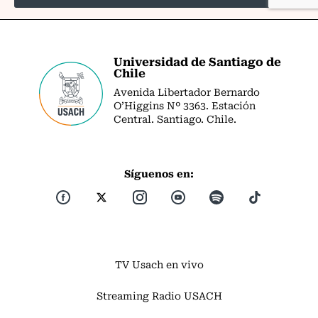
Universidad de Santiago de
Chile
Avenida Libertador Bernardo
O’Higgins Nº 3363. Estación
Central. Santiago. Chile.
Síguenos en:
TV Usach en vivo
Streaming Radio USACH