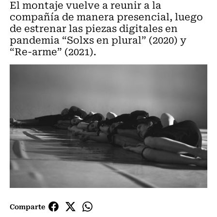
El montaje vuelve a reunir a la
compañía de manera presencial, luego
de estrenar las piezas digitales en
pandemia “Solxs en plural” (2020) y
“Re-arme” (2021).
Comparte