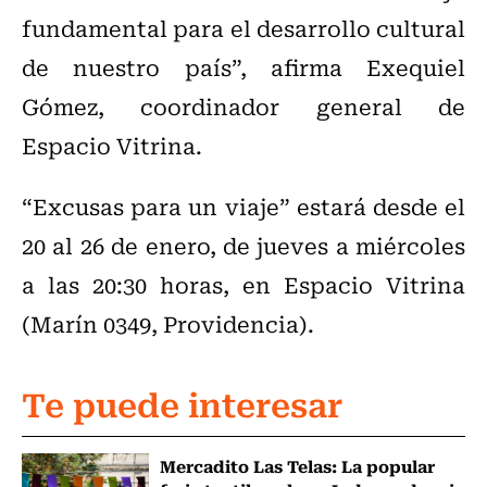
fundamental para el desarrollo cultural
de nuestro país”, afirma Exequiel
Gómez, coordinador general de
Espacio Vitrina.
“Excusas para un viaje” estará desde el
20 al 26 de enero, de jueves a miércoles
a las 20:30 horas, en Espacio Vitrina
(Marín 0349, Providencia).
Te puede interesar
Mercadito Las Telas: La popular