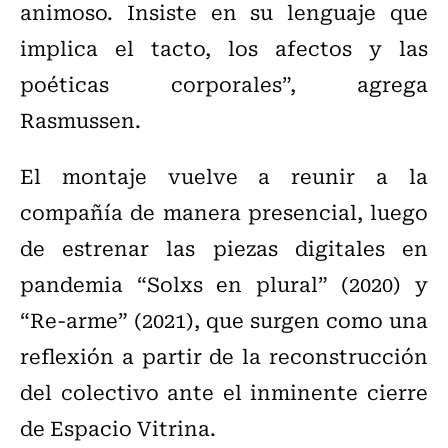
animoso. Insiste en su lenguaje que
implica el tacto, los afectos y las
poéticas corporales”, agrega
Rasmussen.
El montaje vuelve a reunir a la
compañía de manera presencial, luego
de estrenar las piezas digitales en
pandemia “Solxs en plural” (2020) y
“Re-arme” (2021), que surgen como una
reflexión a partir de la reconstrucción
del colectivo ante el inminente cierre
de Espacio Vitrina.