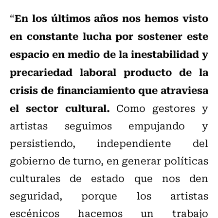
En los últimos años nos hemos visto
“
en constante lucha por sostener este
espacio en medio de la inestabilidad y
precariedad laboral producto de la
crisis de financiamiento que atraviesa
el sector cultural.
Como gestores y
artistas seguimos empujando y
persistiendo, independiente del
gobierno de turno, en generar políticas
culturales de estado que nos den
seguridad, porque los artistas
escénicos hacemos un trabajo