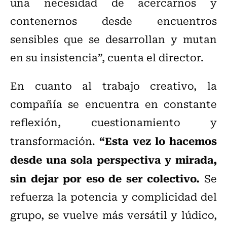
una necesidad de acercarnos y
contenernos desde encuentros
sensibles que se desarrollan y mutan
en su insistencia”, cuenta el director.
En cuanto al trabajo creativo, la
compañía se encuentra en constante
reflexión, cuestionamiento y
“Esta vez lo hacemos
transformación.
desde una sola perspectiva y mirada,
sin dejar por eso de ser colectivo.
Se
refuerza la potencia y complicidad del
grupo, se vuelve más versátil y lúdico,