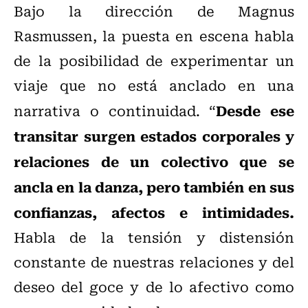
Bajo la dirección de Magnus
Rasmussen, la puesta en escena habla
de la posibilidad de experimentar un
viaje que no está anclado en una
Desde ese
narrativa o continuidad. “
transitar surgen estados corporales y
relaciones de un colectivo que se
ancla en la danza, pero también en sus
confianzas, afectos e intimidades.
Habla de la tensión y distensión
constante de nuestras relaciones y del
deseo del goce y de lo afectivo como