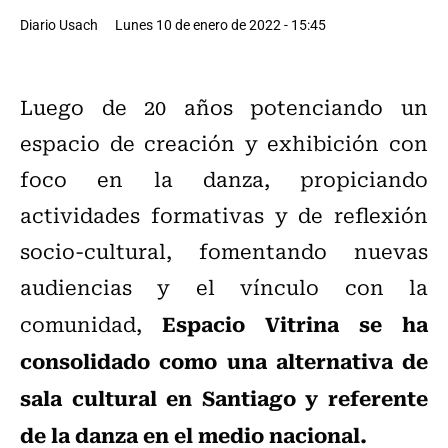
Diario Usach
Lunes 10 de enero de 2022 - 15:45
Luego de 20 años potenciando un
espacio de creación y exhibición con
foco en la danza, propiciando
actividades formativas y de reflexión
socio-cultural, fomentando nuevas
audiencias y el vínculo con la
Espacio Vitrina se ha
comunidad,
consolidado como una alternativa de
sala cultural en Santiago y referente
de la danza en el medio nacional.