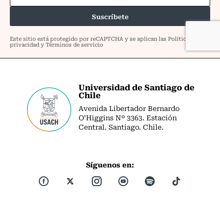
Universidad de Santiago de
Chile
Avenida Libertador Bernardo
O’Higgins Nº 3363. Estación
Central. Santiago. Chile.
Síguenos en: