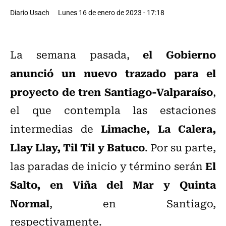
Diario Usach
Lunes 16 de enero de 2023 - 17:18
el Gobierno
La semana pasada,
anunció un nuevo trazado para el
proyecto de tren Santiago-Valparaíso
,
el que contempla las estaciones
Limache, La Calera,
intermedias de
Llay Llay, Til Til y Batuco
. Por su parte,
El
las paradas de inicio y término serán
Salto, en Viña del Mar y Quinta
Normal
, en Santiago,
respectivamente.