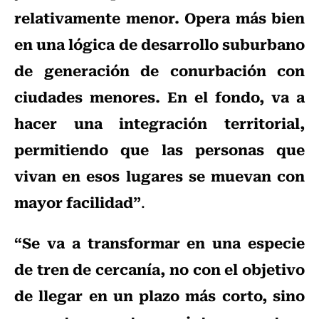
relativamente menor. Opera más bien
en una lógica de desarrollo suburbano
de generación de conurbación con
ciudades menores. En el fondo, va a
hacer una integración territorial,
permitiendo que las personas que
vivan en esos lugares se muevan con
mayor facilidad”
.
“Se va a transformar en una especie
de tren de cercanía, no con el objetivo
de llegar en un plazo más corto, sino