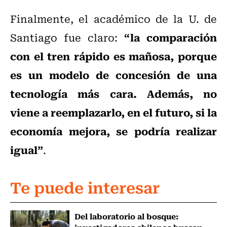
Finalmente, el académico de la U. de
“la comparación
Santiago fue claro:
con el tren rápido es mañosa, porque
es un modelo de concesión de una
tecnología más cara. Además, no
viene a reemplazarlo, en el futuro, si la
economía mejora, se podría realizar
igual”
.
Te puede interesar
Del laboratorio al bosque: