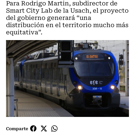
Para Rodrigo Martin, subdirector de
Smart City Lab de la Usach, el proyecto
del gobierno generará “una
distribución en el territorio mucho más
equitativa”.
Comparte