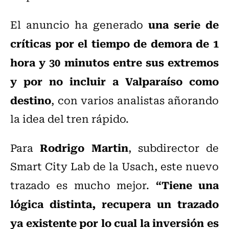
una serie de
El anuncio ha generado
críticas por el tiempo de demora de 1
hora y 30 minutos entre sus extremos
y por no incluir a Valparaíso como
destino
, con varios analistas añorando
la idea del tren rápido.
Rodrigo Martin
Para
, subdirector de
Smart City Lab de la Usach, este nuevo
“Tiene una
trazado es mucho mejor.
lógica distinta, recupera un trazado
ya existente por lo cual la inversión es