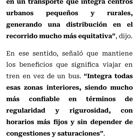
en un transporte que integra centros
urbanos pequeños y rurales,
generando una distribución en el
recorrido mucho más equitativa”
, dijo.
En ese sentido, señaló que mantiene
los beneficios que significa viajar en
“Integra todas
tren en vez de un bus.
esas zonas interiores, siendo mucho
más confiable en términos de
regularidad y rigurosidad, con
horarios más fijos y sin depender de
congestiones y saturaciones”
.