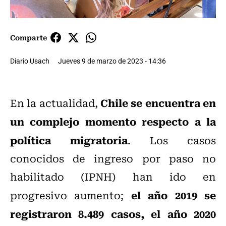
Comparte
Diario Usach
Jueves 9 de marzo de 2023 - 14:36
Chile se encuentra en
En la actualidad,
un complejo momento respecto a la
política migratoria
. Los casos
conocidos de ingreso por paso no
habilitado (IPNH) han ido en
el año 2019 se
progresivo aumento;
registraron 8.489 casos, el año 2020