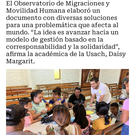
El Observatorio de Migraciones y
Movilidad Humana elaboró un
documento con diversas soluciones
para una problemática que afecta al
mundo. “La idea es avanzar hacia un
modelo de gestión basado en la
corresponsabilidad y la solidaridad”,
afirma la académica de la Usach, Daisy
Margarit.