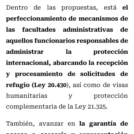
el
Dentro de las propuestas, está
perfeccionamiento de mecanismos de
las facultades administrativas de
aquellos funcionarios responsables de
administrar la protección
internacional, abarcando la recepción
y procesamiento de solicitudes de
refugio (Ley 20.430
), así como de visas
humanitarias y protección
complementaria de la Ley 21.325.
la garantía de
También, avanzar en