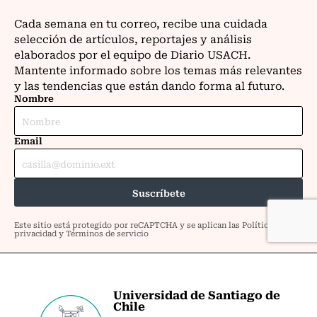
Universidad de Santiago de
Chile