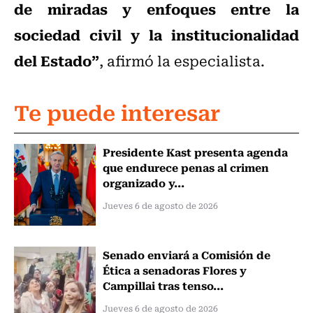
de miradas y enfoques entre la
sociedad civil y la institucionalidad
del Estado”
, afirmó la especialista.
Te puede interesar
Presidente Kast presenta agenda
que endurece penas al crimen
organizado y...
Jueves 6 de agosto de 2026
Senado enviará a Comisión de
Ética a senadoras Flores y
Campillai tras tenso...
Jueves 6 de agosto de 2026