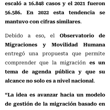
escaló a 16.848 casos y el 2021 fueron
56.586. En 2022 esta tendencia se
mantuvo con cifras similares
.
Observatorio de
Debido a eso, el
Migraciones y Movilidad Humana
entregó una propuesta que permite
es un
comprender que la migración
tema de agenda pública y que su
alcance no solo es a nivel nacional
.
“La idea es avanzar hacia un modelo
de gestión de la migración basado en