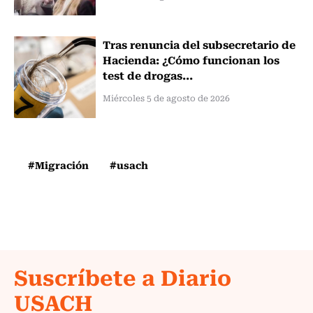
Tras renuncia del subsecretario de
Hacienda: ¿Cómo funcionan los
test de drogas...
Miércoles 5 de agosto de 2026
#Migración
#usach