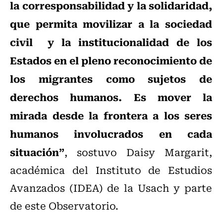
la corresponsabilidad y la solidaridad,
que permita movilizar a la sociedad
civil y la institucionalidad de los
Estados en el pleno reconocimiento de
los migrantes como sujetos de
derechos humanos. Es mover la
mirada desde la frontera a los seres
humanos involucrados en cada
situación”
, sostuvo Daisy Margarit,
académica del Instituto de Estudios
Avanzados (IDEA) de la Usach y parte
de este Observatorio.