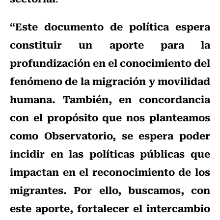
“Este documento de política espera
constituir un aporte para la
profundización en el conocimiento del
fenómeno de la migración y movilidad
humana. También, en concordancia
con el propósito que nos planteamos
como Observatorio, se espera poder
incidir en las políticas públicas que
impactan en el reconocimiento de los
migrantes. Por ello, buscamos, con
este aporte, fortalecer el intercambio