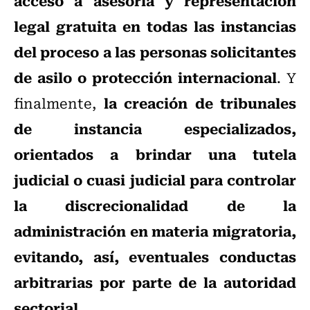
acceso a asesoría y representación
legal gratuita en todas las instancias
del proceso a las personas solicitantes
de asilo o protección internacional
. Y
la creación de tribunales
finalmente,
de instancia especializados,
orientados a brindar una tutela
judicial o cuasi judicial para controlar
la discrecionalidad de la
administración en materia migratoria,
evitando, así, eventuales conductas
arbitrarias por parte de la autoridad
sectorial
.