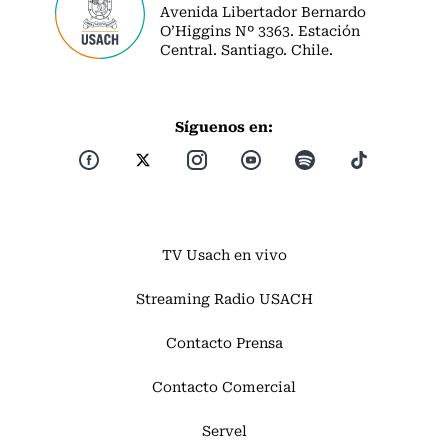
Avenida Libertador Bernardo
O’Higgins Nº 3363. Estación
Central. Santiago. Chile.
Síguenos en:
TV Usach en vivo
Streaming Radio USACH
Contacto Prensa
Contacto Comercial
Servel