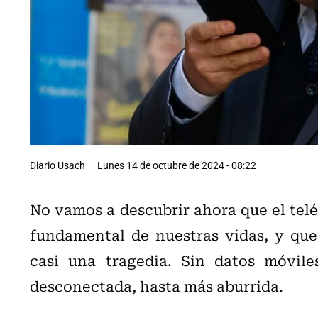
Diario Usach
Lunes 14 de octubre de 2024 - 08:22
No vamos a descubrir ahora que el telé
fundamental de nuestras vidas, y que
casi una tragedia. Sin datos móvile
desconectada, hasta más aburrida.