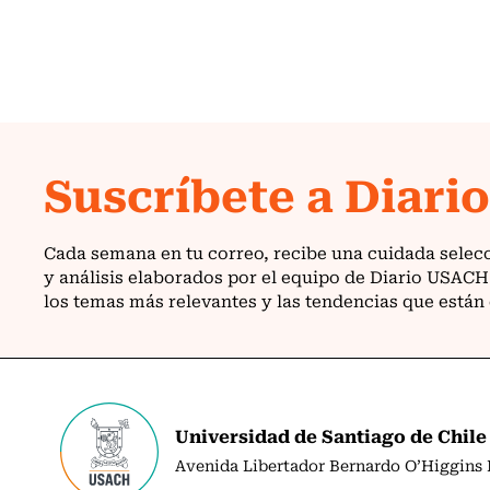
Universidad de Santiago de Chile
Avenida Libertador Bernardo O’Higgins N