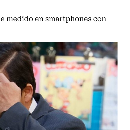
fue medido en smartphones con