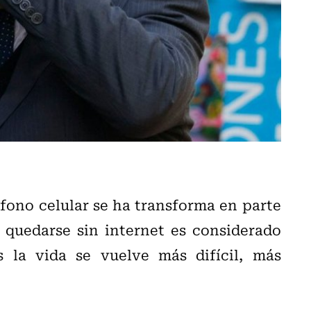
fono celular se ha transforma en parte
 quedarse sin internet es considerado
s la vida se vuelve más difícil, más