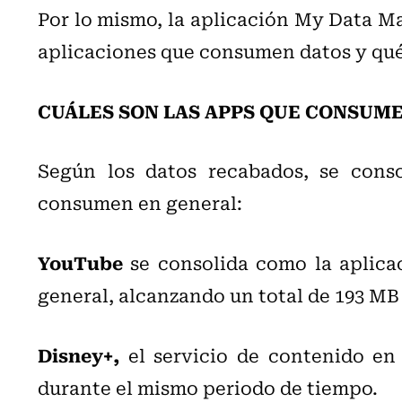
Por lo mismo, la aplicación My Data Man
aplicaciones que consumen datos y qué 
CUÁLES SON LAS APPS QUE CONSUM
Según los datos recabados, se cons
consumen en general:
YouTube
se consolida como la aplic
general, alcanzando un total de 193 MB
Disney+,
el servicio de contenido en 
durante el mismo periodo de tiempo.