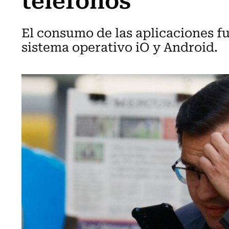
El consumo de las aplicaciones 
sistema operativo iO y Android.