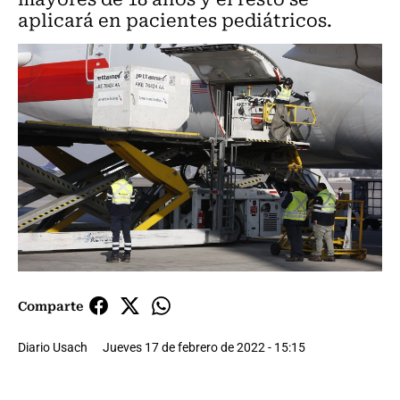
aplicará en pacientes pediátricos.
Comparte
Diario Usach
Jueves 17 de febrero de 2022 - 15:15