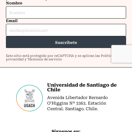
Universidad de Santiago de
Chile
Avenida Libertador Bernardo
O’Higgins Nº 3363. Estación
Central. Santiago. Chile.
Síguenos en: