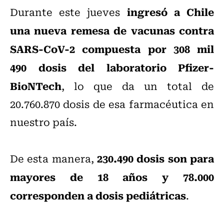
ingresó a Chile
Durante este jueves
una nueva remesa de vacunas contra
SARS-CoV-2 compuesta por 308 mil
490 dosis del laboratorio Pfizer-
BioNTech
, lo que da un total de
20.760.870 dosis de esa farmacéutica en
nuestro país.
230.490 dosis son para
De esta manera,
mayores de 18 años y 78.000
corresponden a dosis pediátricas
.