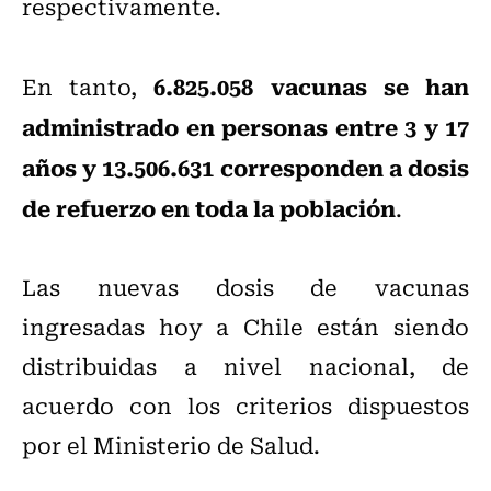
respectivamente.
6.825.058 vacunas se han
En tanto,
administrado en personas entre 3 y 17
años y 13.506.631 corresponden a dosis
de refuerzo en toda la población
.
Las nuevas dosis de vacunas
ingresadas hoy a Chile están siendo
distribuidas a nivel nacional, de
acuerdo con los criterios dispuestos
por el Ministerio de Salud.