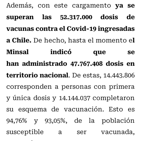
ya se
Además, con este cargamento
superan las 52.317.000 dosis de
vacunas contra el Covid-19 ingresadas
a Chile.
l
De hecho, hasta el momento e
Minsal indicó que se
han administrado 47.767.408 dosis en
territorio nacional
. De estas, 14.443.806
corresponden a personas con primera
y única dosis y 14.144.037 completaron
su esquema de vacunación. Esto es
94,76% y 93,05%, de la población
susceptible a ser vacunada,