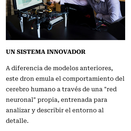
UN SISTEMA INNOVADOR
A diferencia de modelos anteriores,
este dron emula el comportamiento del
cerebro humano a través de una "red
neuronal" propia, entrenada para
analizar y describir el entorno al
detalle.