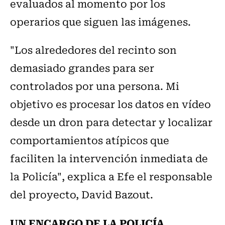
evaluados al momento por los
operarios que siguen las imágenes.
"Los alrededores del recinto son
demasiado grandes para ser
controlados por una persona. Mi
objetivo es procesar los datos en vídeo
desde un dron para detectar y localizar
comportamientos atípicos que
faciliten la intervención inmediata de
la Policía", explica a Efe el responsable
del proyecto, David Bazout.
UN ENCARGO DE LA POLICÍA