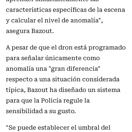
características específicas de la escena
y calcular el nivel de anomalía",
asegura Bazout.
A pesar de que el dron está programado
para señalar únicamente como
anomalía una "gran diferencia"
respecto a una situación considerada
típica, Bazout ha diseñado un sistema
para que la Policía regule la
sensibilidad a su gusto.
"Se puede establecer el umbral del