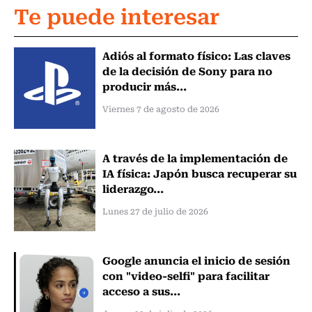
Te puede interesar
Adiós al formato físico: Las claves
de la decisión de Sony para no
producir más...
Viernes 7 de agosto de 2026
A través de la implementación de
IA física: Japón busca recuperar su
liderazgo...
Lunes 27 de julio de 2026
Google anuncia el inicio de sesión
con "video-selfi" para facilitar
acceso a sus...