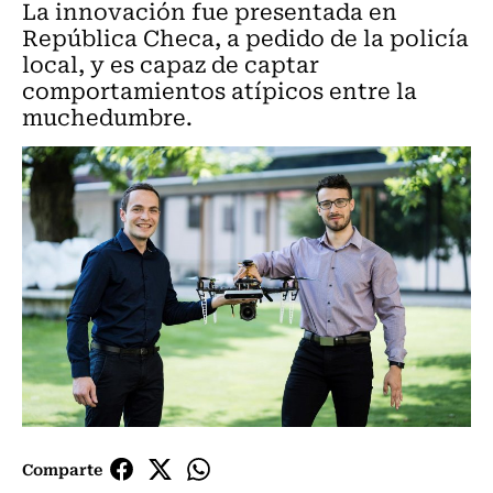
La innovación fue presentada en
República Checa, a pedido de la policía
local, y es capaz de captar
comportamientos atípicos entre la
muchedumbre.
Comparte