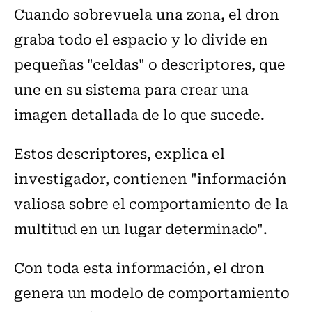
Cuando sobrevuela una zona, el dron
graba todo el espacio y lo divide en
pequeñas "celdas" o descriptores, que
une en su sistema para crear una
imagen detallada de lo que sucede.
Estos descriptores, explica el
investigador, contienen "información
valiosa sobre el comportamiento de la
multitud en un lugar determinado".
Con toda esta información, el dron
genera un modelo de comportamiento