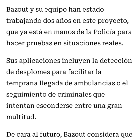
Bazout y su equipo han estado
trabajando dos años en este proyecto,
que ya está en manos de la Policía para
hacer pruebas en situaciones reales.
Sus aplicaciones incluyen la detección
de desplomes para facilitar la
temprana llegada de ambulancias o el
seguimiento de criminales que
intentan esconderse entre una gran
multitud.
De cara al futuro, Bazout considera que