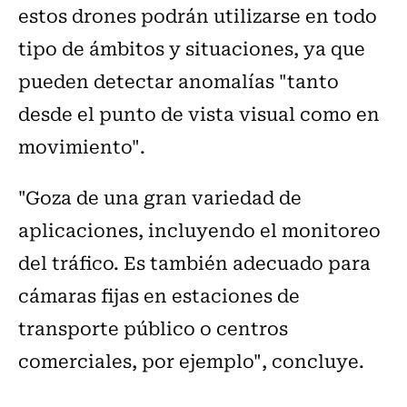
estos drones podrán utilizarse en todo
tipo de ámbitos y situaciones, ya que
pueden detectar anomalías "tanto
desde el punto de vista visual como en
movimiento".
"Goza de una gran variedad de
aplicaciones, incluyendo el monitoreo
del tráfico. Es también adecuado para
cámaras fijas en estaciones de
transporte público o centros
comerciales, por ejemplo", concluye.