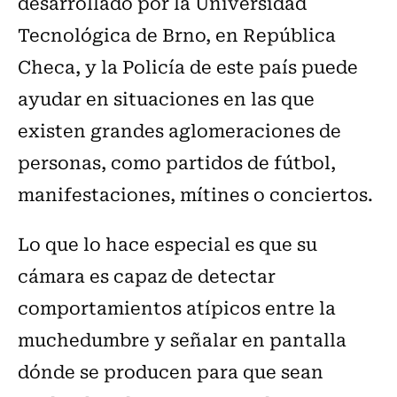
desarrollado por la Universidad
Tecnológica de Brno, en República
Checa, y la Policía de este país puede
ayudar en situaciones en las que
existen grandes aglomeraciones de
personas, como partidos de fútbol,
manifestaciones, mítines o conciertos.
Lo que lo hace especial es que su
cámara es capaz de detectar
comportamientos atípicos entre la
muchedumbre y señalar en pantalla
dónde se producen para que sean