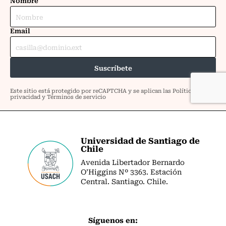
Universidad de Santiago de
Chile
Avenida Libertador Bernardo
O’Higgins Nº 3363. Estación
Central. Santiago. Chile.
Síguenos en: