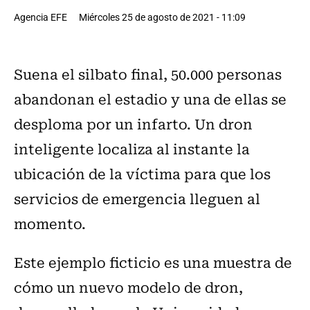
Agencia EFE
Miércoles 25 de agosto de 2021 - 11:09
Suena el silbato final, 50.000 personas
abandonan el estadio y una de ellas se
desploma por un infarto. Un dron
inteligente localiza al instante la
ubicación de la víctima para que los
servicios de emergencia lleguen al
momento.
Este ejemplo ficticio es una muestra de
cómo un nuevo modelo de dron,