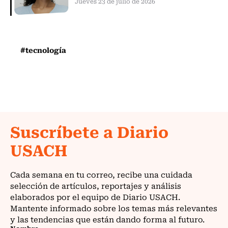
Jueves 23 de julio de 2026
#tecnología