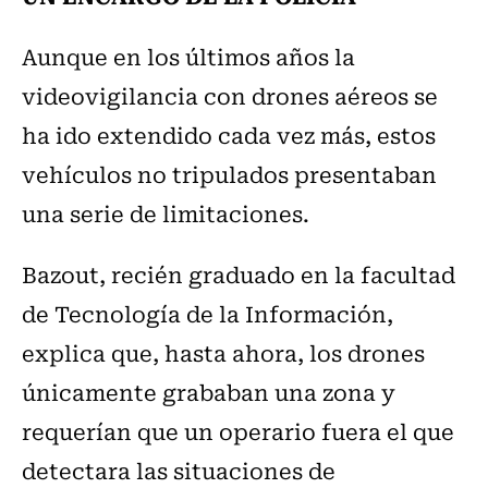
Aunque en los últimos años la
videovigilancia con drones aéreos se
ha ido extendido cada vez más, estos
vehículos no tripulados presentaban
una serie de limitaciones.
Bazout, recién graduado en la facultad
de Tecnología de la Información,
explica que, hasta ahora, los drones
únicamente grababan una zona y
requerían que un operario fuera el que
detectara las situaciones de