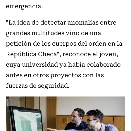
emergencia.
"La idea de detectar anomalías entre
grandes multitudes vino de una
petición de los cuerpos del orden en la
República Checa", reconoce el joven,
cuya universidad ya había colaborado
antes en otros proyectos con las
fuerzas de seguridad.