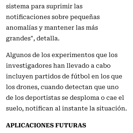
sistema para suprimir las
notificaciones sobre pequeñas
anomalías y mantener las más
grandes", detalla.
Algunos de los experimentos que los
investigadores han llevado a cabo
incluyen partidos de fútbol en los que
los drones, cuando detectan que uno
de los deportistas se desploma o cae el
suelo, notifican al instante la situación.
APLICACIONES FUTURAS