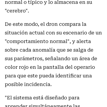
normal o típico y lo almacena en su
"cerebro".
De este modo, el dron compara la
situación actual con su escenario de un
"comportamiento normal", y alerta
sobre cada anomalía que se salga de
sus parámetros, señalando un área de
color rojo en la pantalla del operario
para que este pueda identificar una
posible incidencia.
"El sistema está diseñado para
aprender simultáneamente las