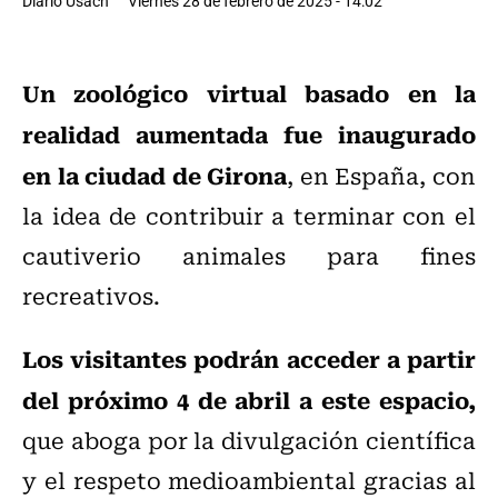
Diario Usach
Viernes 28 de febrero de 2025 - 14:02
Un zoológico virtual basado en la
realidad aumentada fue inaugurado
en la ciudad de Girona
, en España, con
la idea de contribuir a terminar con el
cautiverio animales para fines
recreativos.
Los visitantes podrán acceder a partir
del próximo 4 de abril a este espacio,
que aboga por la divulgación científica
y el respeto medioambiental gracias al