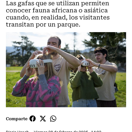
Las gafas que se utilizan permiten
conocer fauna africana o asiática
cuando, en realidad, los visitantes
transitan por un parque.
Comparte