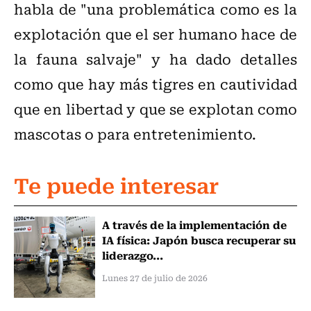
habla de "una problemática como es la
explotación que el ser humano hace de
la fauna salvaje" y ha dado detalles
como que hay más tigres en cautividad
que en libertad y que se explotan como
mascotas o para entretenimiento.
Te puede interesar
A través de la implementación de
IA física: Japón busca recuperar su
liderazgo...
Lunes 27 de julio de 2026