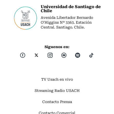
Universidad de Santiago de
Chile
Avenida Libertador Bernardo
O’Higgins Nº 3363. Estación
Central. Santiago. Chile.
Síguenos en:
TV Usach en vivo
Streaming Radio USACH
Contacto Prensa
Contacto Comercial