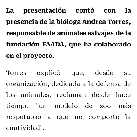
La presentación contó con la
presencia de la bióloga Andrea Torres,
responsable de animales salvajes de la
fundación FAADA, que ha colaborado
en el proyecto.
Torres explicó que, desde su
organización, dedicada a la defensa de
los animales, reclaman desde hace
tiempo "un modelo de zoo más
respetuoso y que no comporte la
cautividad".