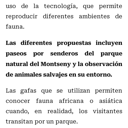
uso de la tecnología, que permite
reproducir diferentes ambientes de
fauna.
Las diferentes propuestas incluyen
paseos por senderos del parque
natural del Montseny y la observación
de animales salvajes en su entorno.
Las gafas que se utilizan permiten
conocer fauna africana o asiática
cuando, en realidad, los visitantes
transitan por un parque.