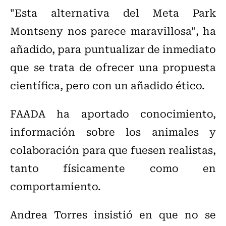
"Esta alternativa del Meta Park
Montseny nos parece maravillosa", ha
añadido, para puntualizar de inmediato
que se trata de ofrecer una propuesta
científica, pero con un añadido ético.
FAADA ha aportado conocimiento,
información sobre los animales y
colaboración para que fuesen realistas,
tanto físicamente como en
comportamiento.
Andrea Torres insistió en que no se