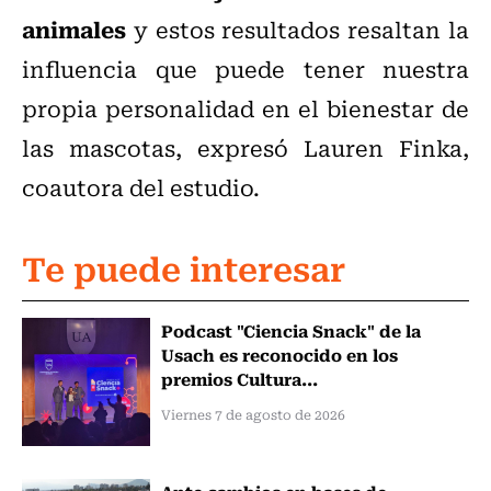
animales
y estos resultados resaltan la
influencia que puede tener nuestra
propia personalidad en el bienestar de
las mascotas, expresó Lauren Finka,
coautora del estudio.
Te puede interesar
Podcast "Ciencia Snack" de la
Usach es reconocido en los
premios Cultura...
Viernes 7 de agosto de 2026
Ante cambios en bases de