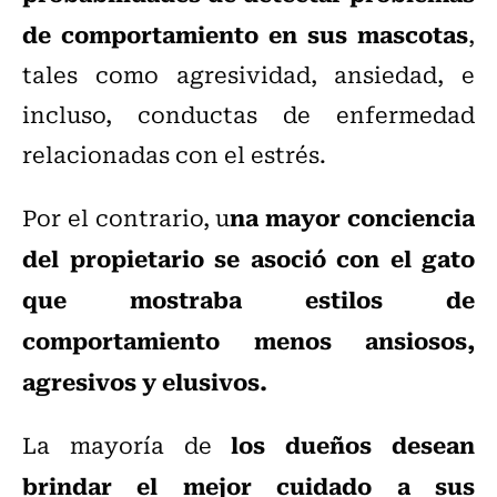
de comportamiento en sus mascotas
,
tales como agresividad, ansiedad, e
incluso, conductas de enfermedad
relacionadas con el estrés.
na mayor conciencia
Por el contrario, u
del propietario se asoció con el gato
que mostraba estilos de
comportamiento menos ansiosos,
agresivos y elusivos.
los dueños desean
La mayoría de
brindar el mejor cuidado a sus