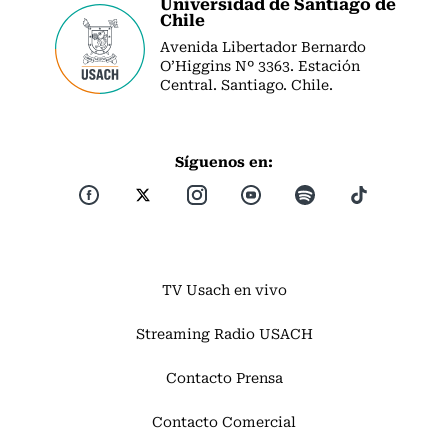
Universidad de Santiago de
Chile
Avenida Libertador Bernardo
O’Higgins Nº 3363. Estación
Central. Santiago. Chile.
Síguenos en:
TV Usach en vivo
Streaming Radio USACH
Contacto Prensa
Contacto Comercial