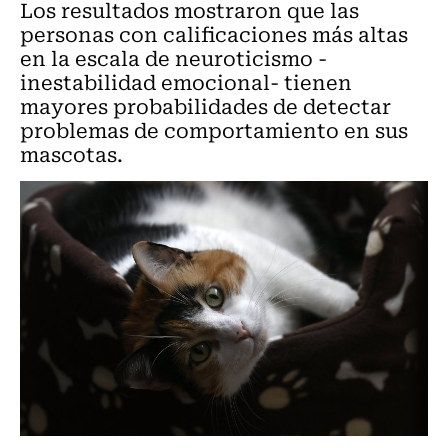
Los resultados mostraron que las
personas con calificaciones más altas
en la escala de neuroticismo -
inestabilidad emocional- tienen
mayores probabilidades de detectar
problemas de comportamiento en sus
mascotas.