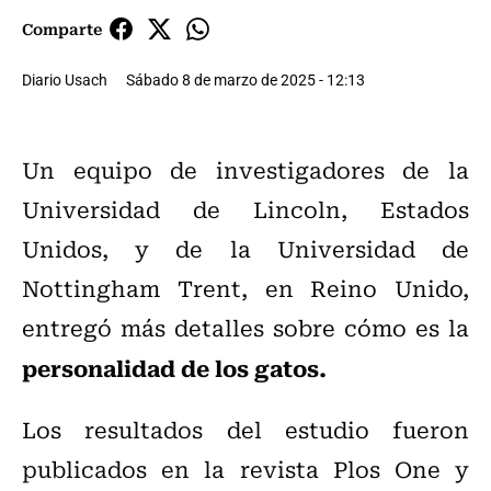
Comparte
Diario Usach
Sábado 8 de marzo de 2025 - 12:13
Un equipo de investigadores de la
Universidad de Lincoln, Estados
Unidos, y de la Universidad de
Nottingham Trent, en Reino Unido,
entregó más detalles sobre cómo es la
personalidad de los gatos.
Los resultados del estudio fueron
publicados en la revista Plos One y