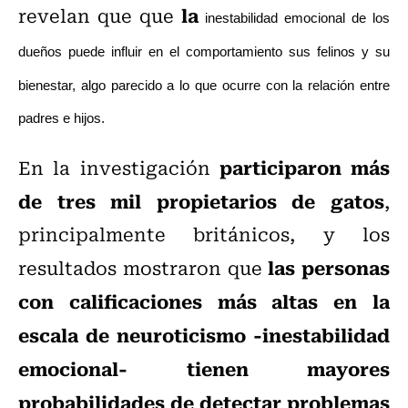
la
revelan que que
inestabilidad emocional de los
dueños puede influir en el comportamiento sus felinos y su
bienestar,
algo parecido a lo que ocurre con la relación entre
padres e hijos.
participaron más
En la investigación
de tres mil propietarios de gatos
,
principalmente británicos, y los
las personas
resultados mostraron que
con calificaciones más altas en la
escala de neuroticismo -inestabilidad
emocional- tienen mayores
probabilidades de detectar problemas