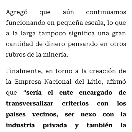
Agregó que aún continuamos
funcionando en pequeña escala, lo que
a la larga tampoco significa una gran
cantidad de dinero pensando en otros
rubros de la minería.
Finalmente, en torno a la creación de
la Empresa Nacional del Litio, afirmó
sería el ente encargado de
que “
transversalizar criterios con los
países vecinos, ser nexo con la
industria privada y también la