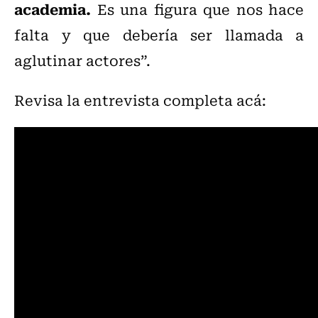
academia.
Es una figura que nos hace
falta y que debería ser llamada a
aglutinar actores”.
Revisa la entrevista completa acá: