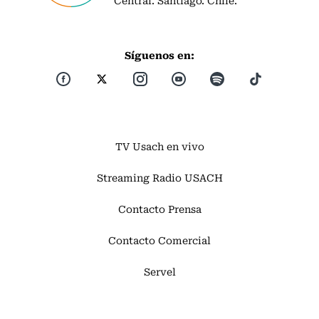
Síguenos en:
TV Usach en vivo
Streaming Radio USACH
Contacto Prensa
Contacto Comercial
Servel