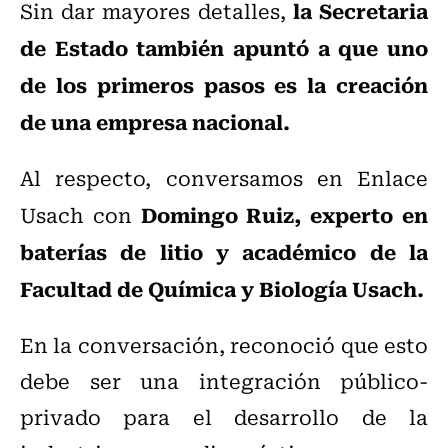
la Secretaria
Sin dar mayores detalles,
de Estado también apuntó a que uno
de los primeros pasos es la creación
de una empresa nacional.
Al respecto, conversamos en Enlace
Domingo Ruiz, experto en
Usach con
baterías de litio y académico de la
Facultad de Química y Biología Usach.
En la conversación, reconoció que esto
debe ser una integración público-
privado para el desarrollo de la