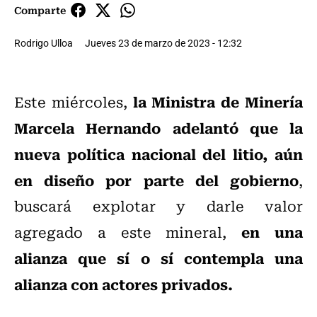
Comparte
Rodrigo Ulloa
Jueves 23 de marzo de 2023 - 12:32
la Ministra de Minería
Este miércoles,
Marcela Hernando adelantó que la
nueva política nacional del litio, aún
en diseño por parte del gobierno
,
buscará explotar y darle valor
en una
agregado a este mineral,
alianza que sí o sí contempla una
alianza con actores privados.