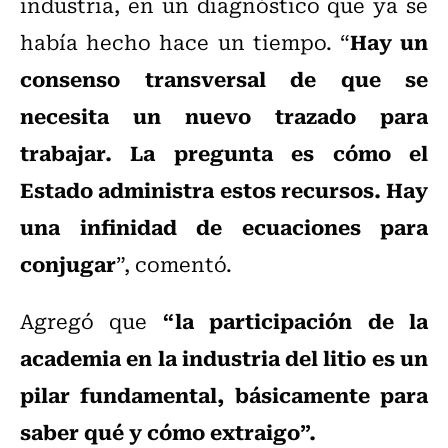
industria, en un diagnóstico que ya se
Hay un
había hecho hace un tiempo. “
consenso transversal de que se
necesita un nuevo trazado para
trabajar. La pregunta es cómo el
Estado administra estos recursos. Hay
una infinidad de ecuaciones para
conjugar
”, comentó.
“la participación de la
Agregó que
academia en la industria del litio es un
pilar fundamental, básicamente para
saber qué y cómo extraigo”.