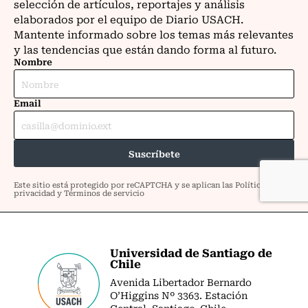
Universidad de Santiago de
Chile
Avenida Libertador Bernardo
O’Higgins Nº 3363. Estación
Central. Santiago. Chile.