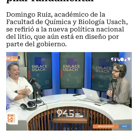
Domingo Ruiz, académico de la
Facultad de Química y Biología Usach,
se refirió a la nueva política nacional
del litio, que aún está en diseño por
parte del gobierno.