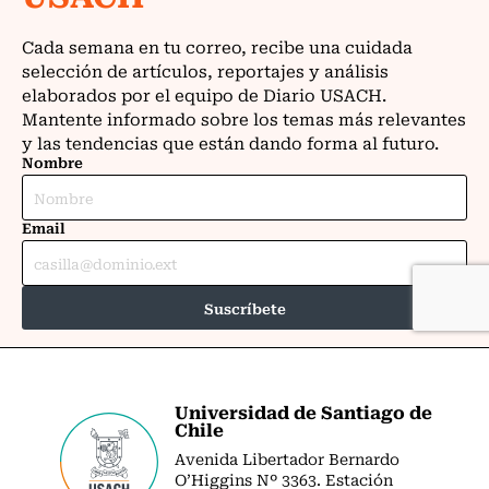
Universidad de Santiago de
Chile
Avenida Libertador Bernardo
O’Higgins Nº 3363. Estación