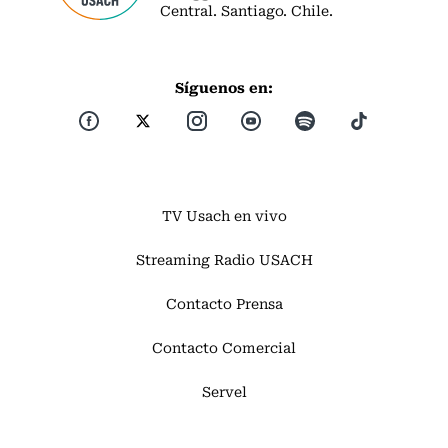
Central. Santiago. Chile.
Síguenos en:
TV Usach en vivo
Streaming Radio USACH
Contacto Prensa
Contacto Comercial
Servel