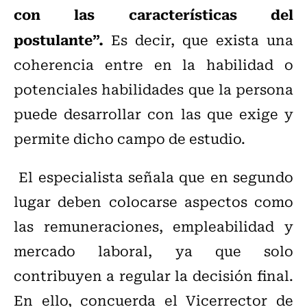
con las características del
postulante”.
Es decir, que exista una
coherencia entre en la habilidad o
potenciales habilidades que la persona
puede desarrollar con las que exige y
permite dicho campo de estudio.
El especialista señala que en segundo
lugar deben colocarse aspectos como
las remuneraciones, empleabilidad y
mercado laboral, ya que solo
contribuyen a regular la decisión final.
En ello, concuerda el Vicerrector de