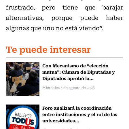
frustrado, pero tiene que barajar
alternativas, porque puede haber
algunas que uno no está viendo”.
Te puede interesar
Con Mecanismo de “elección
mutua”: Cámara de Diputadas y
Diputados aprobó la...
Miércoles 5 de agosto de 2026
Foro analizará la coordinación
entre instituciones y el rol de las
universidades...