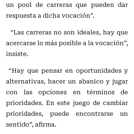
un pool de carreras que pueden dar
respuesta a dicha vocación”.
“Las carreras no son ideales, hay que
acercarse lo más posible a la vocación”,
insiste.
“Hay que pensar en oportunidades y
alternativas, hacer un abanico y jugar
con las opciones en términos de
prioridades. En este juego de cambiar
prioridades, puede encontrarse un
sentido”, afirma.