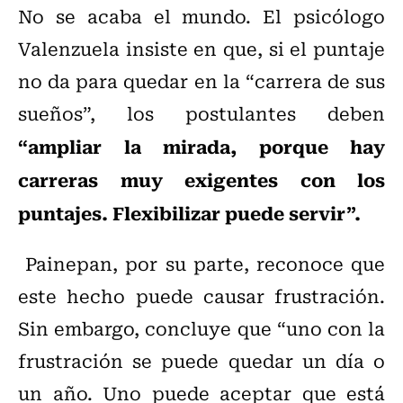
No se acaba el mundo. El psicólogo
Valenzuela insiste en que, si el puntaje
no da para quedar en la “carrera de sus
sueños”, los postulantes deben
“ampliar la mirada, porque hay
carreras muy exigentes con los
puntajes. Flexibilizar puede servir”.
Painepan, por su parte, reconoce que
este hecho puede causar frustración.
Sin embargo, concluye que “uno con la
frustración se puede quedar un día o
un año. Uno puede aceptar que está