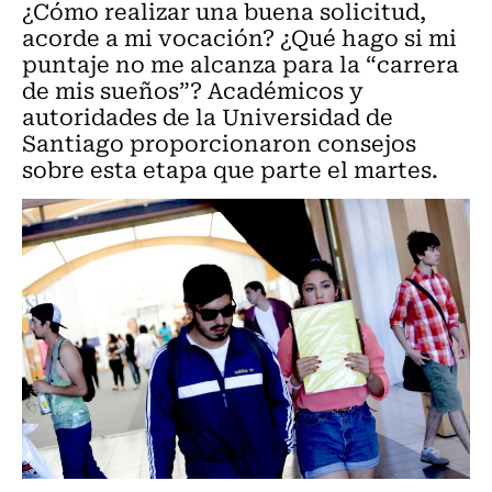
¿Cómo realizar una buena solicitud,
acorde a mi vocación? ¿Qué hago si mi
puntaje no me alcanza para la “carrera
de mis sueños”? Académicos y
autoridades de la Universidad de
Santiago proporcionaron consejos
sobre esta etapa que parte el martes.