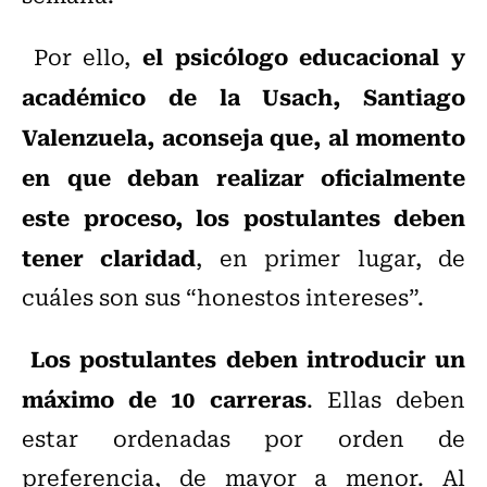
el psicólogo educacional y
Por ello,
académico de la Usach, Santiago
Valenzuela, aconseja que, al momento
en que deban realizar oficialmente
este proceso, los postulantes deben
tener claridad
, en primer lugar, de
cuáles son sus “honestos intereses”.
Los postulantes deben introducir un
máximo de 10 carreras
. Ellas deben
estar ordenadas por orden de
preferencia, de mayor a menor. Al