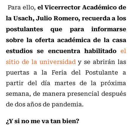
el Vicerrector Académico de
Para ello,
la Usach, Julio Romero, recuerda a los
postulantes que para informarse
sobre la oferta académica de la casa
estudios se encuentra habilitado
el
sitio de la universidad
y se abrirán las
puertas a la Feria del Postulante a
partir del día martes de la próxima
semana, de manera presencial después
de dos años de pandemia.
¿Y si no me va tan bien?