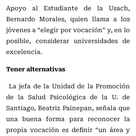
Apoyo al Estudiante de la Usach,
Bernardo Morales, quien llama a los
jóvenes a “elegir por vocación” y, en lo
posible, considerar universidades de
excelencia.
Tener alternativas
La jefa de la Unidad de la Promoción
de la Salud Psicológica de la U. de
Santiago, Beatriz Painepan, señala que
una buena forma para reconocer la
propia vocación es definir “un área y