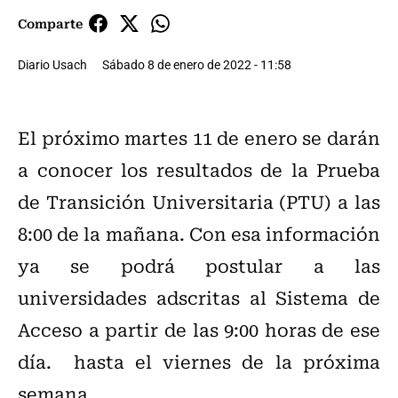
Comparte
Diario Usach
Sábado 8 de enero de 2022 - 11:58
El próximo martes 11 de enero se darán
a conocer los resultados de la Prueba
de Transición Universitaria (PTU) a las
8:00 de la mañana. Con esa información
ya se podrá postular a las
universidades adscritas al Sistema de
Acceso a partir de las 9:00 horas de ese
día. hasta el viernes de la próxima
semana.