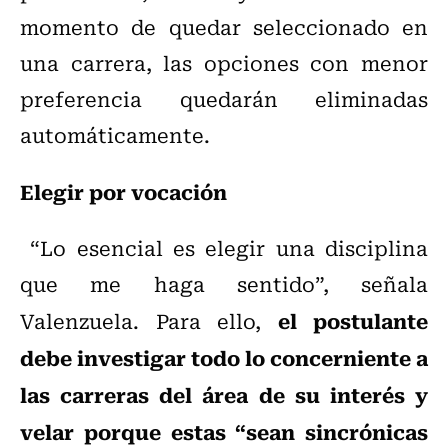
momento de quedar seleccionado en
una carrera, las opciones con menor
preferencia quedarán eliminadas
automáticamente.
Elegir por vocación
“Lo esencial es elegir una disciplina
que me haga sentido”, señala
el postulante
Valenzuela. Para ello,
debe investigar todo lo concerniente a
las carreras del área de su interés y
velar porque estas “sean sincrónicas