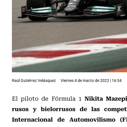
Raúl Gutiérrez Velásquez
Viernes 4 de marzo de 2022 | 16:34
Nikita Mazep
El piloto de Fórmula 1
rusos y bielorrusos de las compet
Internacional de Automovilismo (F