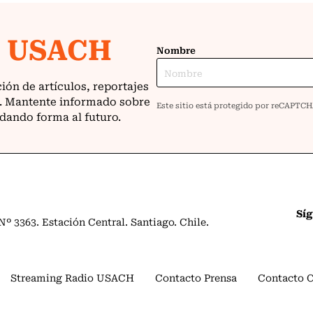
Sí
º 3363. Estación Central. Santiago. Chile.
Streaming Radio USACH
Contacto Prensa
Contacto 