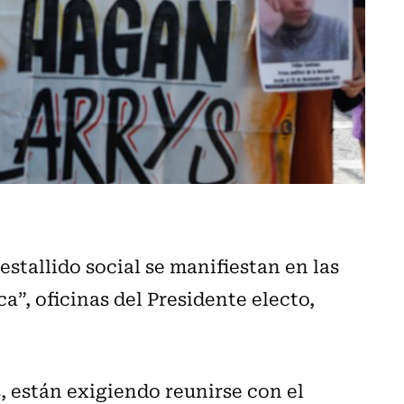
estallido social se manifiestan en las
”, oficinas del Presidente electo,
 están exigiendo reunirse con el