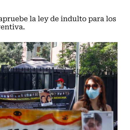
pruebe la ley de indulto para los
entiva.