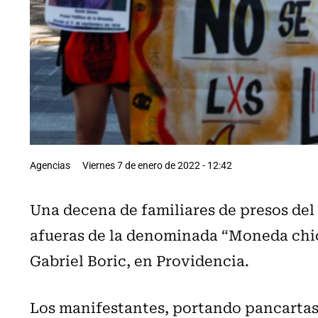
Agencias
Viernes 7 de enero de 2022 - 12:42
Una decena de familiares de presos del 
afueras de la denominada “Moneda chica
Gabriel Boric, en Providencia.
Los manifestantes, portando pancartas,