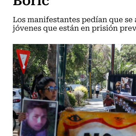
Los manifestantes pedían que se a
jóvenes que están en prisión prev