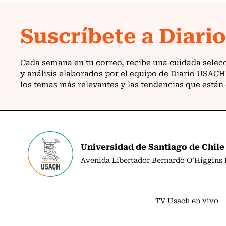
Universidad de Santiago de Chile
Avenida Libertador Bernardo O’Higgins N
TV Usach en vivo