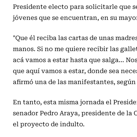
Presidente electo para solicitarle que s
jóvenes que se encuentran, en su mayor
"Que él reciba las cartas de unas madre
manos. Si no me quiere recibir las galle
acá vamos a estar hasta que salga... No
que aquí vamos a estar, donde sea neces
afirmó una de las manifestantes, según
En tanto, esta misma jornada el Preside
senador Pedro Araya, presidente de la 
el proyecto de indulto.