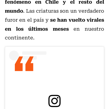
fenómeno en Chile y el resto del
mundo
. Las criaturas son un verdadero
se han vuelto virales
furor en el país y
en los últimos meses
en nuestro
continente.