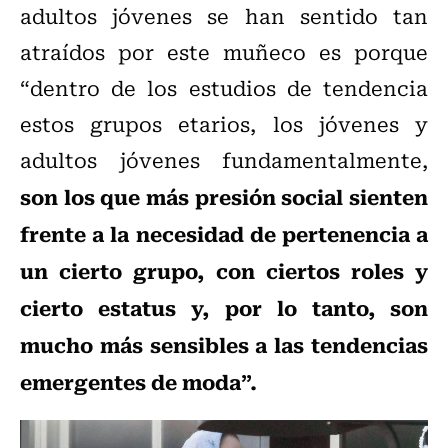
adultos jóvenes se han sentido tan
atraídos por este muñeco es porque
“dentro de los estudios de tendencia
estos grupos etarios, los jóvenes y
adultos jóvenes fundamentalmente,
son los que más presión social sienten
frente a la necesidad de pertenencia a
un cierto grupo, con ciertos roles y
cierto estatus y, por lo tanto, son
mucho más sensibles a las tendencias
emergentes de moda”.