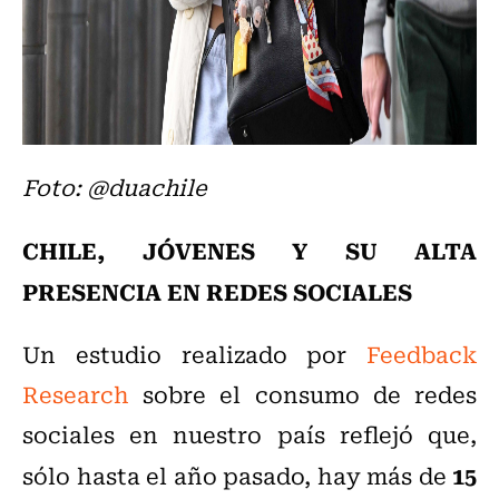
Foto: @d
uachile
CHILE, JÓVENES Y SU ALTA
PRESENCIA EN REDES SOCIALES
Un estudio realizado por
Feedback
Research
sobre el consumo de redes
sociales en nuestro país reflejó que,
15
sólo hasta el año pasado, hay más de