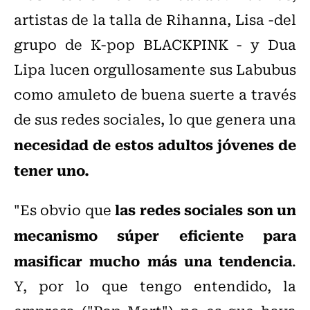
artistas de la talla de Rihanna, Lisa -del
grupo de K-pop BLACKPINK - y Dua
Lipa lucen orgullosamente sus Labubus
como amuleto de buena suerte a través
de sus redes sociales, lo que genera una
necesidad de estos adultos jóvenes de
tener uno.
las redes sociales son un
"Es obvio que
mecanismo súper eficiente para
masificar mucho más una tendencia
.
Y, por lo que tengo entendido, la