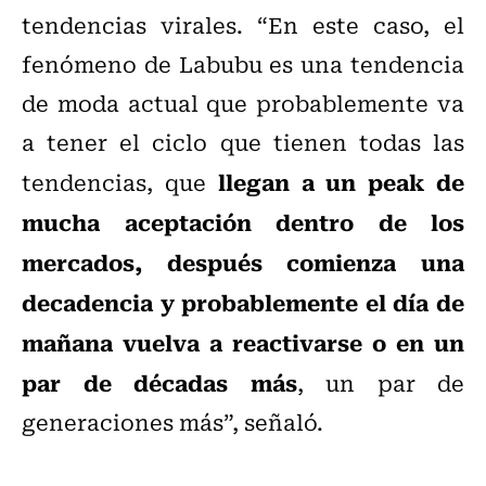
tendencias virales. “En este caso, el
fenómeno de Labubu es una tendencia
de moda actual que probablemente va
a tener el ciclo que tienen todas las
llegan a un peak de
tendencias, que
mucha aceptación dentro de los
mercados, después comienza una
decadencia y probablemente el día de
mañana vuelva a reactivarse o en un
par de décadas más
, un par de
generaciones más”, señaló.