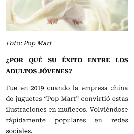
Foto: Pop Mart
¿POR QUÉ SU ÉXITO ENTRE LOS
ADULTOS JÓVENES?
Fue en 2019 cuando la empresa china
de juguetes “Pop Mart” convirtió estas
ilustraciones en muñecos. Volviéndose
rápidamente populares en redes
sociales.