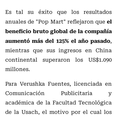
Es tal su éxito que los resultados
el
anuales de "Pop Mart" reflejaron que
beneficio bruto global de la compañía
aumentó más del 125% el año pasado
,
mientras que sus ingresos en China
continental superaron los US$1.090
millones.
Para Verushka Fuentes, licenciada en
Comunicación Publicitaria y
académica de la Facultad Tecnológica
de la Usach, el motivo por el cual los