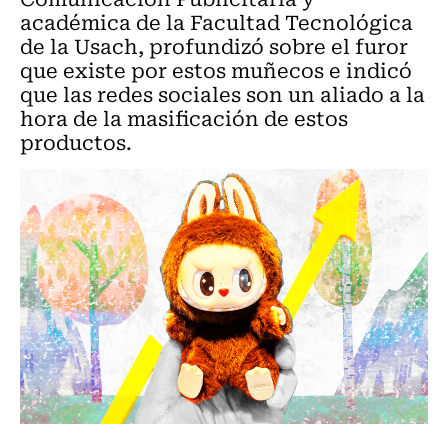
académica de la Facultad Tecnológica
de la Usach, profundizó sobre el furor
que existe por estos muñecos e indicó
que las redes sociales son un aliado a la
hora de la masificación de estos
productos.