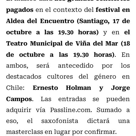
pagados
festival en
en el contexto del
Aldea del Encuentro (Santiago, 17 de
octubre a las 19.30 horas)
el
y en
Teatro Municipal de Viña del Mar (18
de octubre a las 19.30 horas)
. En
ambos, será antecedido por los
destacados cultores del género en
Ernesto Holman y Jorge
Chile:
Campos
. Las entradas se pueden
adquirir vía Passline.com. Sumado a
eso, el saxofonista dictará una
masterclass en lugar por confirmar.