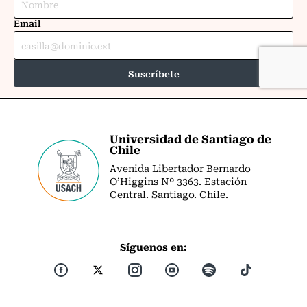
Universidad de Santiago de
Chile
Avenida Libertador Bernardo
O’Higgins Nº 3363. Estación
Central. Santiago. Chile.
Síguenos en: