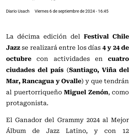
Diario Usach
Viernes 6 de septiembre de 2024 - 16:45
Festival Chile
La décima edición del
Jazz
4 y 24 de
se realizará entre los días
octubre
cuatro
con actividades en
ciudades del país
Santiago, Viña del
(
Mar, Rancagua y Ovalle
) y que tendrán
Miguel Zenón
al puertorriqueño
, como
protagonista.
El Ganador del Grammy 2024 al Mejor
Álbum de Jazz Latino, y con 12