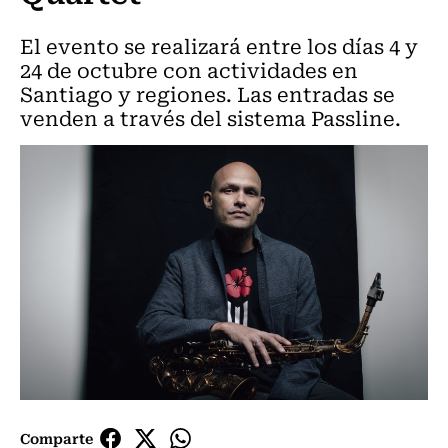
El evento se realizará entre los días 4 y
24 de octubre con actividades en
Santiago y regiones. Las entradas se
venden a través del sistema Passline.
Comparte