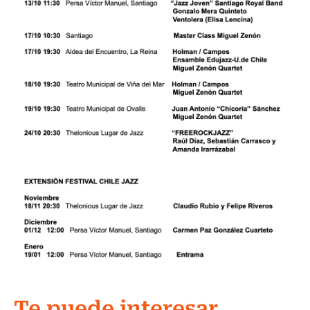
Te puede interesar