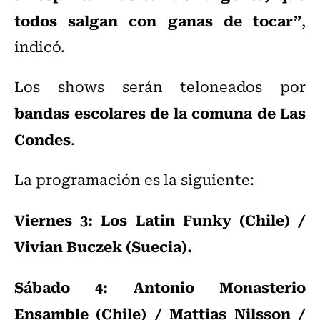
todos salgan con ganas de tocar”
,
indicó.
Los shows serán teloneados por
bandas escolares de la comuna de Las
Condes
.
La programación es la siguiente:
Viernes 3: Los Latin Funky (Chile) /
Vivian Buczek (Suecia).
Sábado 4: Antonio Monasterio
Ensamble (Chile) / Mattias Nilsson /