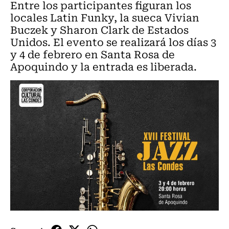
Entre los participantes figuran los
locales Latin Funky, la sueca Vivian
Buczek y Sharon Clark de Estados
Unidos. El evento se realizará los días 3
y 4 de febrero en Santa Rosa de
Apoquindo y la entrada es liberada.