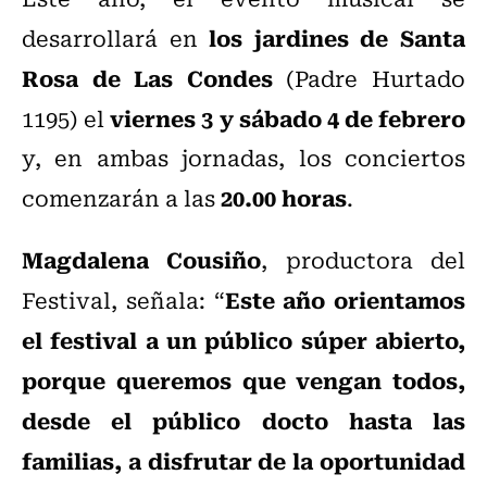
los jardines de Santa
desarrollará en
Rosa de Las Condes
(Padre Hurtado
viernes 3 y sábado 4 de febrero
1195) el
y, en ambas jornadas, los conciertos
20.00 horas
comenzarán a las
.
Magdalena Cousiño
, productora del
Este año orientamos
Festival, señala: “
el festival a un público súper abierto,
porque queremos que vengan todos,
desde el público docto hasta las
familias, a disfrutar de la oportunidad