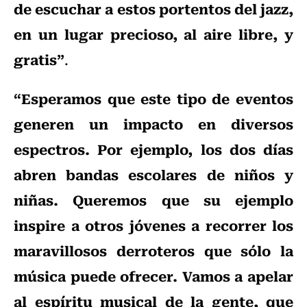
de escuchar a estos portentos del jazz,
en un lugar precioso, al aire libre, y
gratis”
.
“Esperamos que este tipo de eventos
generen un impacto en diversos
espectros. Por ejemplo, los dos días
abren bandas escolares de niños y
niñas. Queremos que su ejemplo
inspire a otros jóvenes a recorrer los
maravillosos derroteros que sólo la
música puede ofrecer. Vamos a apelar
al espíritu musical de la gente, que