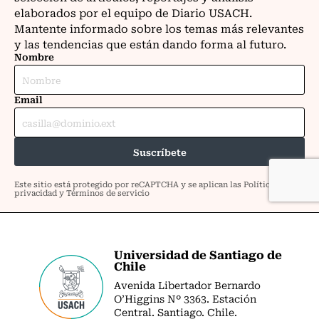
Universidad de Santiago de
Chile
Avenida Libertador Bernardo
O’Higgins Nº 3363. Estación
Central. Santiago. Chile.