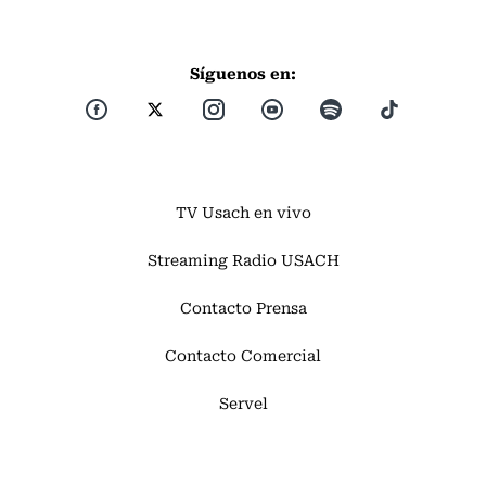
Síguenos en:
TV Usach en vivo
Streaming Radio USACH
Contacto Prensa
Contacto Comercial
Servel