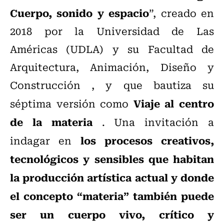
Cuerpo, sonido y espacio
”, creado en
2018 por la Universidad de Las
Américas (UDLA) y su Facultad de
Arquitectura, Animación, Diseño y
Construcción , y que bautiza su
Viaje al centro
séptima versión como
de la materia
. Una invitación a
los procesos creativos,
indagar en
tecnológicos y sensibles que habitan
la producción artística actual y donde
el concepto “materia” también puede
ser un cuerpo vivo, crítico y