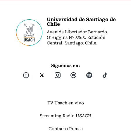
Universidad de Santiago de
Chile
Avenida Libertador Bernardo
O’Higgins Nº 3363. Estación
Central. Santiago. Chile.
Síguenos en:
TV Usach en vivo
Streaming Radio USACH
Contacto Prensa