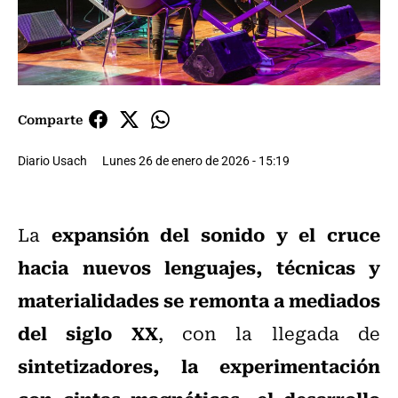
Comparte
Diario Usach
Lunes 26 de enero de 2026 - 15:19
expansión del sonido y el cruce
La
hacia nuevos lenguajes, técnicas y
materialidades se remonta a mediados
del siglo XX
, con la llegada de
sintetizadores, la experimentación