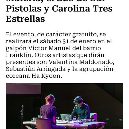
Pistolas y Carolina Tres
Estrellas
El evento, de carácter gratuito, se
realizará el sábado 31 de enero en el
galpón Víctor Manuel del barrio
Franklin. Otros artistas que dirán
presentes son Valentina Maldonado,
Sebastián Arriagada y la agrupación
coreana Ha Kyoon.