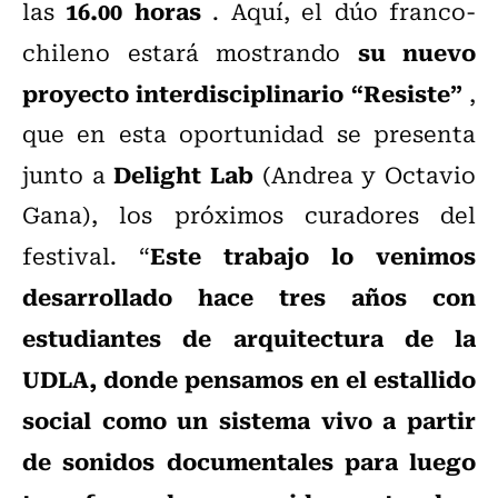
16.00 horas
las
. Aquí, el dúo franco-
su nuevo
chileno estará mostrando
proyecto interdisciplinario “Resiste”
,
que en esta oportunidad se presenta
Delight Lab
junto a
(Andrea y Octavio
Gana), los próximos curadores del
Este trabajo lo venimos
festival. “
desarrollado hace tres años con
estudiantes de arquitectura de la
UDLA, donde pensamos en el estallido
social como un sistema vivo a partir
de sonidos documentales para luego