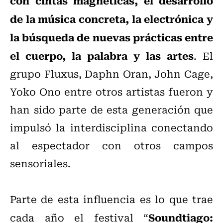
con cintas magnéticas, el desarrollo
de la música concreta, la electrónica y
la búsqueda de nuevas prácticas entre
el cuerpo, la palabra y las artes
. El
grupo Fluxus, Daphn Oran, John Cage,
Yoko Ono entre otros artistas fueron y
han sido parte de esta generación que
impulsó la interdisciplina conectando
al espectador con otros campos
sensoriales.
Parte de esta influencia es lo que trae
Soundtiago:
cada año el festival “