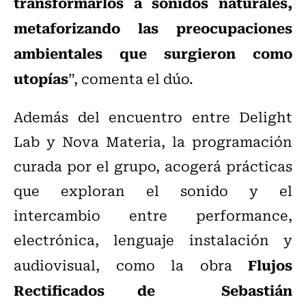
transformarlos a sonidos naturales,
metaforizando las preocupaciones
ambientales que surgieron como
utopías
”, comenta el dúo.
Además del encuentro entre Delight
Lab y Nova Materia, la programación
curada por el grupo, acogerá prácticas
que exploran el sonido y el
intercambio entre performance,
electrónica, lenguaje instalación y
Flujos
audiovisual, como la obra
Rectificados de Sebastián