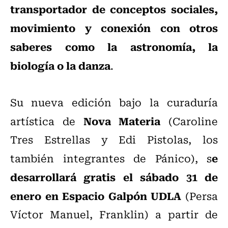
transportador de conceptos sociales,
movimiento y conexión con otros
saberes como la astronomía, la
biología o la danza
.
Su nueva edición bajo la curaduría
Nova Materia
artística de
(Caroline
Tres Estrellas y Edi Pistolas, los
e
también integrantes de Pánico), s
desarrollará gratis el sábado 31 de
enero en Espacio Galpón UDLA
(Persa
Víctor Manuel, Franklin) a partir de