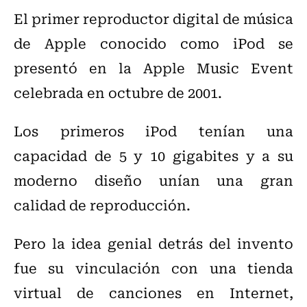
El primer reproductor digital de música
de Apple conocido como iPod se
presentó en la Apple Music Event
celebrada en octubre de 2001.
Los primeros iPod tenían una
capacidad de 5 y 10 gigabites y a su
moderno diseño unían una gran
calidad de reproducción.
Pero la idea genial detrás del invento
fue su vinculación con una tienda
virtual de canciones en Internet,