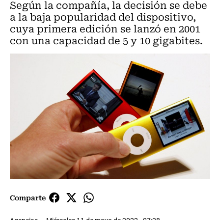
Según la compañía, la decisión se debe
a la baja popularidad del dispositivo,
cuya primera edición se lanzó en 2001
con una capacidad de 5 y 10 gigabites.
Comparte