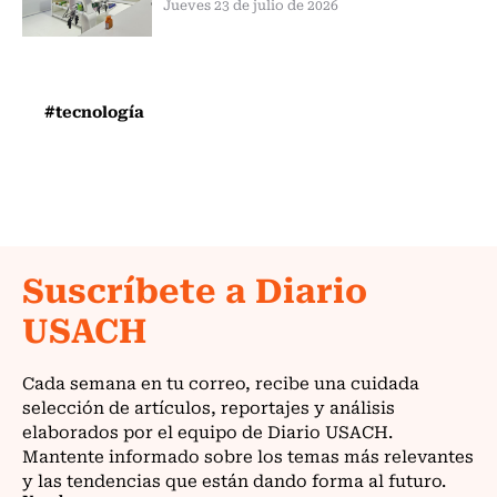
Jueves 23 de julio de 2026
#tecnología