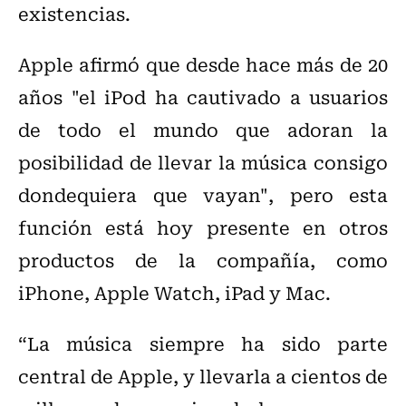
existencias.
Apple afirmó que desde hace más de 20
años "el iPod ha cautivado a usuarios
de todo el mundo que adoran la
posibilidad de llevar la música consigo
dondequiera que vayan", pero esta
función está hoy presente en otros
productos de la compañía, como
iPhone, Apple Watch, iPad y Mac.
“La música siempre ha sido parte
central de Apple, y llevarla a cientos de