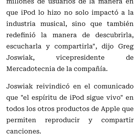
millones de usuarios de la manera en
que iPod lo hizo no solo impactó a la
industria musical, sino que también
redefinió la manera de descubrirla,
escucharla y compartirla", dijo Greg
Joswiak, vicepresidente de
Mercadotecnia de la compañía.
Joswiak reivindicó en el comunicado
que "el espíritu de iPod sigue vivo" en
todos los otros productos de Apple que
permiten reproducir y compartir
canciones.