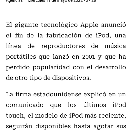
Agencias
Miércoles 11 de mayo de 2022 - 07:28
El gigante tecnológico Apple anunció
el fin de la fabricación de iPod, una
línea de reproductores de música
portátiles que lanzó en 2001 y que ha
perdido popularidad con el desarrollo
de otro tipo de dispositivos.
La firma estadounidense explicó en un
comunicado que los últimos iPod
touch, el modelo de iPod más reciente,
seguirán disponibles hasta agotar sus