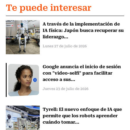
Te puede interesar
A través de la implementación de
IA física: Japón busca recuperar su
liderazgo...
Lunes 27 de julio de 2026
Google anuncia el inicio de sesión
con "video-selfi" para facilitar
acceso a sus...
Jueves 23 de julio de 2026
Tyrell: El nuevo enfoque de IA que
permite que los robots aprender
cuándo tomar...