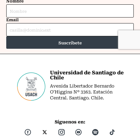
Universidad de Santiago de
Chile
Avenida Libertador Bernardo
O’Higgins Nº 3363. Estación
Central. Santiago. Chile.
Síguenos en: