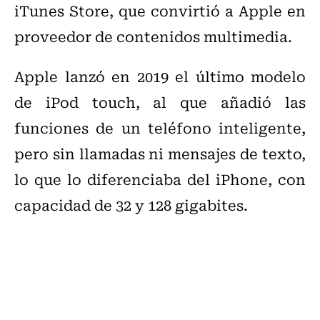
iTunes Store, que convirtió a Apple en
proveedor de contenidos multimedia.
Apple lanzó en 2019 el último modelo
de iPod touch, al que añadió las
funciones de un teléfono inteligente,
pero sin llamadas ni mensajes de texto,
lo que lo diferenciaba del iPhone, con
capacidad de 32 y 128 gigabites.