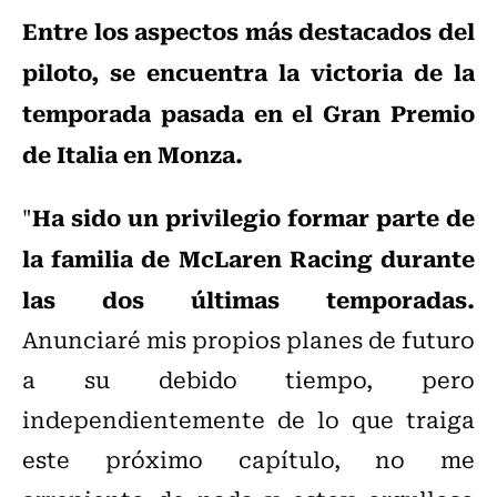
Entre los aspectos más destacados del
piloto, se encuentra la victoria de la
temporada pasada en el Gran Premio
de Italia en Monza.
Ha sido un privilegio formar parte de
"
la familia de McLaren Racing durante
las dos últimas temporadas.
Anunciaré mis propios planes de futuro
a su debido tiempo, pero
independientemente de lo que traiga
este próximo capítulo, no me