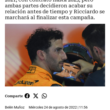
ambas partes decidieron acabar su
relación antes de tiempo y Ricciardo se
marchará al finalizar esta campaña.
Comparte
Belén Muñoz
Miércoles 24 de agosto de 2022 | 11:56