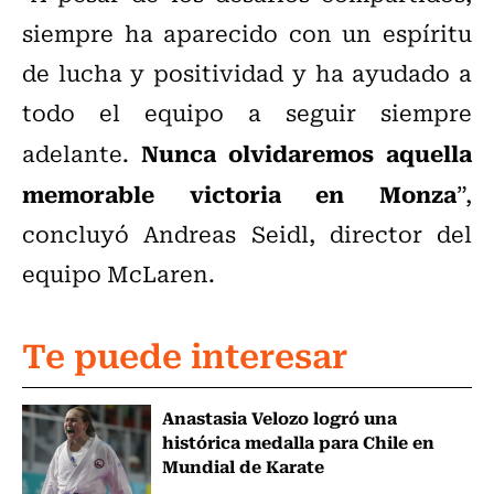
siempre ha aparecido con un espíritu
de lucha y positividad y ha ayudado a
todo el equipo a seguir siempre
Nunca olvidaremos aquella
adelante.
memorable victoria en Monza
”,
concluyó Andreas Seidl, director del
equipo McLaren.
Te puede interesar
Anastasia Velozo logró una
histórica medalla para Chile en
Mundial de Karate