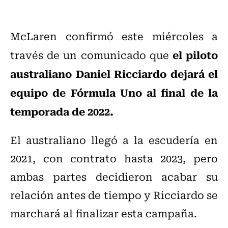
McLaren confirmó este miércoles a
el piloto
través de un comunicado que
australiano Daniel Ricciardo dejará el
equipo de Fórmula Uno al final de la
temporada de 2022.
El australiano llegó a la escudería en
2021, con contrato hasta 2023, pero
ambas partes decidieron acabar su
relación antes de tiempo y Ricciardo se
marchará al finalizar esta campaña.