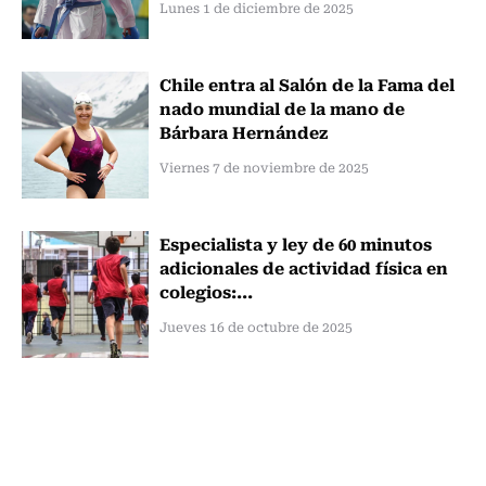
Lunes 1 de diciembre de 2025
Chile entra al Salón de la Fama del
nado mundial de la mano de
Bárbara Hernández
Viernes 7 de noviembre de 2025
Especialista y ley de 60 minutos
adicionales de actividad física en
colegios:...
Jueves 16 de octubre de 2025