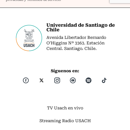
Universidad de Santiago de
Chile
Avenida Libertador Bernardo
O’Higgins Nº 3363. Estación
Central. Santiago. Chile.
Síguenos en:
TV Usach en vivo
Streaming Radio USACH