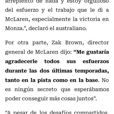
arrepiento de nada y estoy orgulloso
del esfuerzo y el trabajo que le di a
McLaren, especialmente la victoria en
Monza.”, declaró el australiano.
Por otra parte, Zak Brown, director
“Me gustaría
general de McLaren dijo:
agradecerle todos sus esfuerzos
durante las dos últimas temporadas,
tanto en la pista como en la base
. No
es ningún secreto que esperábamos
poder conseguir más cosas juntos”.
“A pesar de los desafíos compartidos,