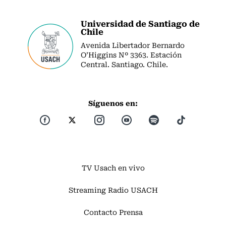
Universidad de Santiago de
Chile
Avenida Libertador Bernardo
O’Higgins Nº 3363. Estación
Central. Santiago. Chile.
Síguenos en:
TV Usach en vivo
Streaming Radio USACH
Contacto Prensa