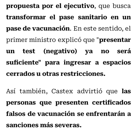
propuesta por el ejecutivo
, que busca
transformar el pase sanitario en un
pase de vacunación
. En este sentido, el
presentar
primer ministro explicó que "
un test (negativo) ya no será
suficiente" para ingresar a espacios
cerrados u otras restricciones.
las
Así también, Castex advirtió que
personas que presenten certificados
falsos de vacunación se enfrentarán a
sanciones más severas.