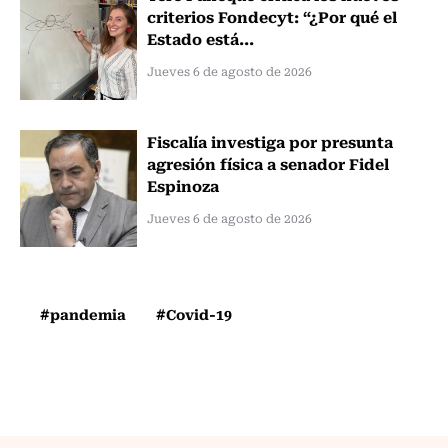
criterios Fondecyt: “¿Por qué el
Estado está...
Jueves 6 de agosto de 2026
Fiscalía investiga por presunta
agresión física a senador Fidel
Espinoza
Jueves 6 de agosto de 2026
#pandemia
#Covid-19