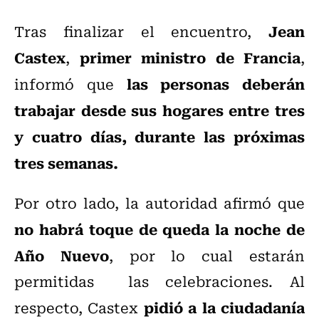
Jean
Tras finalizar el encuentro,
Castex
primer ministro de Francia
,
,
las personas deberán
informó que
trabajar desde sus hogares entre tres
y cuatro días, durante las próximas
tres semanas.
Por otro lado, la autoridad afirmó que
no habrá toque de queda la noche de
Año Nuevo
, por lo cual estarán
permitidas las celebraciones. Al
pidió a la ciudadanía
respecto, Castex