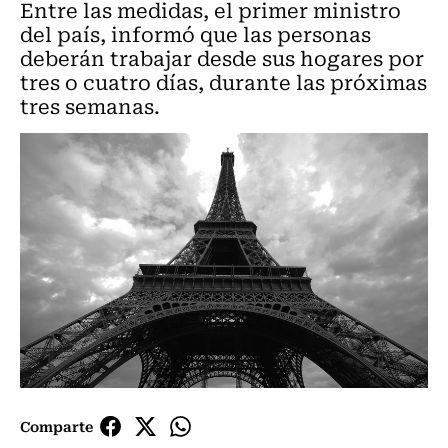
Entre las medidas, el primer ministro
del país, informó que las personas
deberán trabajar desde sus hogares por
tres o cuatro días, durante las próximas
tres semanas.
Comparte