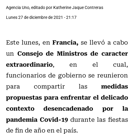
Agencia Uno, editado por Katherine Jaque Contreras
Lunes 27 de diciembre de 2021 - 21:17
Francia,
Este lunes, en
se llevó a cabo
Consejo de Ministros de caracter
un
extraordinario
, en el cual,
funcionarios de gobierno se reunieron
medidas
para compartir las
propuestas para enfrentar el delicado
contexto desencadenado por la
pandemia Covid-19
durante las fiestas
de fin de año en el país.