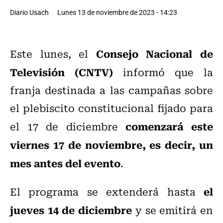
Diario Usach
Lunes 13 de noviembre de 2023 - 14:23
Consejo Nacional de
Este lunes, el
Televisión (CNTV)
informó que la
franja destinada a las campañas sobre
el plebiscito constitucional fijado para
comenzará este
el 17 de diciembre
viernes 17 de noviembre, es decir, un
mes antes del evento
.
el
El programa se extenderá hasta
jueves 14 de diciembre
y se emitirá en