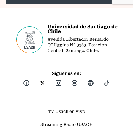
Universidad de Santiago de
Chile
Avenida Libertador Bernardo
O’Higgins Nº 3363. Estación
Central. Santiago. Chile.
Síguenos en:
TV Usach en vivo
Streaming Radio USACH