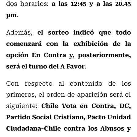
a las 12:45 y a las 20.45
dos horarios:
pm
.
el sorteo indicó que todo
Además,
comenzará con la exhibición de la
opción En Contra y, posteriormente,
será el turno del A Favor
.
Con respecto al contenido de los
primeros, el orden de aparición será el
Chile Vota en Contra, DC,
siguiente:
Partido Social Cristiano, Pacto Unidad
Ciudadana-Chile contra los Abusos y