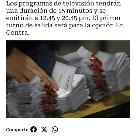
Los programas de televisión tendrán
una duración de 15 minutos y se
emitirán a 12.45 y 20.45 pm. El primer
turno de salida será para la opción En
Contra.
Comparte