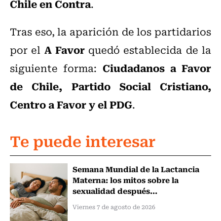
Chile en Contra
.
Tras eso, la aparición de los partidarios
A Favor
por el
quedó establecida de la
Ciudadanos a Favor
siguiente forma:
de Chile, Partido Social Cristiano,
Centro a Favor y el PDG
.
Te puede interesar
Semana Mundial de la Lactancia
Materna: los mitos sobre la
sexualidad después...
Viernes 7 de agosto de 2026