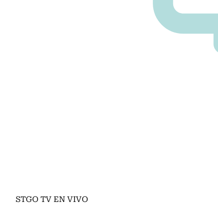
STGO TV EN VIVO