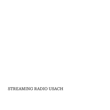
STREAMING RADIO USACH