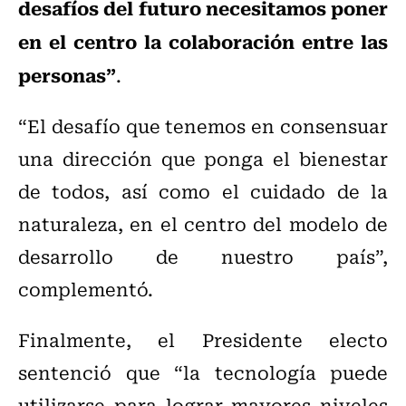
desafíos del futuro necesitamos poner
en el centro la colaboración entre las
personas”
.
“El desafío que tenemos en consensuar
una dirección que ponga el bienestar
de todos, así como el cuidado de la
naturaleza, en el centro del modelo de
desarrollo de nuestro país”,
complementó.
Finalmente, el Presidente electo
sentenció que “la tecnología puede
utilizarse para lograr mayores niveles