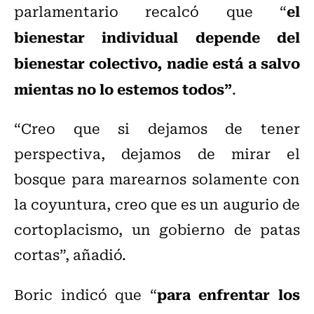
el
parlamentario recalcó que “
bienestar individual depende del
bienestar colectivo, nadie está a salvo
mientas no lo estemos todos”
.
“Creo que si dejamos de tener
perspectiva, dejamos de mirar el
bosque para marearnos solamente con
la coyuntura, creo que es un augurio de
cortoplacismo, un gobierno de patas
cortas”, añadió.
para enfrentar los
Boric indicó que “