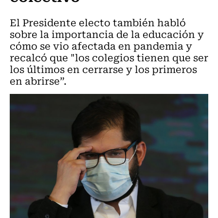
El Presidente electo también habló
sobre la importancia de la educación y
cómo se vio afectada en pandemia y
recalcó que "los colegios tienen que ser
los últimos en cerrarse y los primeros
en abrirse”.