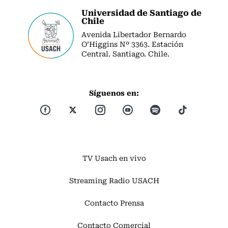
Universidad de Santiago de
Chile
Avenida Libertador Bernardo
O’Higgins Nº 3363. Estación
Central. Santiago. Chile.
Síguenos en:
TV Usach en vivo
Streaming Radio USACH
Contacto Prensa
Contacto Comercial