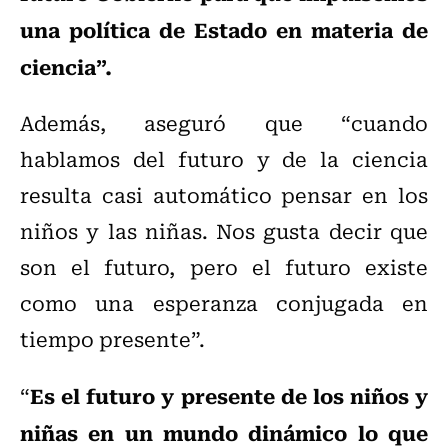
una política de Estado en materia de
ciencia”.
Además, aseguró que “cuando
hablamos del futuro y de la ciencia
resulta casi automático pensar en los
niños y las niñas. Nos gusta decir que
son el futuro, pero el futuro existe
como una esperanza conjugada en
tiempo presente”.
Es el futuro y presente de los niños y
“
niñas en un mundo dinámico lo que