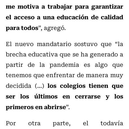
me motiva a trabajar para garantizar
el acceso a una educación de calidad
para todos
”, agregó.
El nuevo mandatario sostuvo que “la
brecha educativa que se ha generado a
partir de la pandemia es algo que
tenemos que enfrentar de manera muy
los colegios tienen que
decidida (…)
ser los últimos en cerrarse y los
primeros en abrirse
”.
Por otra parte, el todavía