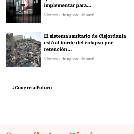
implementar para...
Viernes 7 de agosto de 2026
El sistema sanitario de Cisjordania
está al borde del colapso por
retención...
Viernes 7 de agosto de 2026
#CongresoFuturo