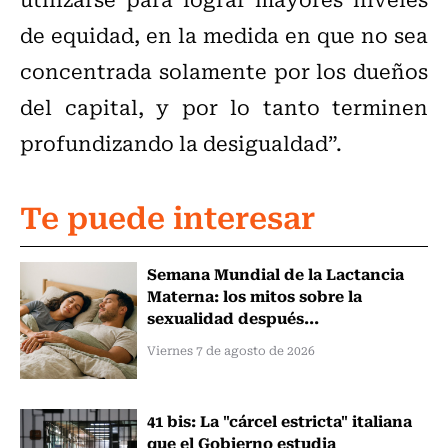
de equidad, en la medida en que no sea
concentrada solamente por los dueños
del capital, y por lo tanto terminen
profundizando la desigualdad”.
Te puede interesar
Semana Mundial de la Lactancia
Materna: los mitos sobre la
sexualidad después...
Viernes 7 de agosto de 2026
41 bis: La "cárcel estricta" italiana
que el Gobierno estudia