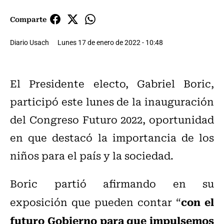
Comparte
Diario Usach
Lunes 17 de enero de 2022 - 10:48
El Presidente electo, Gabriel Boric,
participó este lunes de la inauguración
del Congreso Futuro 2022, oportunidad
en que destacó la importancia de los
niños para el país y la sociedad.
Boric partió afirmando en su
con el
exposición que pueden contar “
futuro Gobierno para que impulsemos